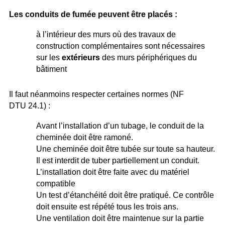
Les conduits de fumée peuvent être placés :
à l’intérieur des murs où des travaux de
construction complémentaires sont nécessaires
sur les
extérieurs
des murs périphériques du
bâtiment
Il faut néanmoins respecter certaines normes (NF
DTU 24.1) :
Avant l’installation d’un tubage, le conduit de la
cheminée doit être ramoné.
Une cheminée doit être tubée sur toute sa hauteur.
Il est interdit de tuber partiellement un conduit.
L’installation doit être faite avec du matériel
compatible
Un test d’étanchéité doit être pratiqué. Ce contrôle
doit ensuite est répété tous les trois ans.
Une ventilation doit être maintenue sur la partie