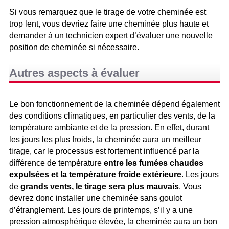
Si vous remarquez que le tirage de votre cheminée est
trop lent, vous devriez faire une cheminée plus haute et
demander à un technicien expert d’évaluer une nouvelle
position de cheminée si nécessaire.
Autres aspects à évaluer
Le bon fonctionnement de la cheminée dépend également
des conditions climatiques, en particulier des vents, de la
température ambiante et de la pression. En effet, durant
les jours les plus froids, la cheminée aura un meilleur
tirage, car le processus est fortement influencé par la
différence de température
entre les fumées chaudes
expulsées et la température froide extérieure
. Les jours
de
grands vents, le tirage sera plus mauvais
. Vous
devrez donc installer une cheminée sans goulot
d’étranglement. Les jours de printemps, s’il y a une
pression atmosphérique élevée, la cheminée aura un bon