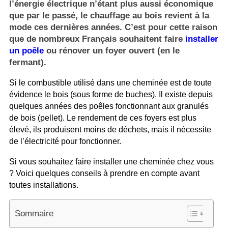
l’énergie électrique n’étant plus aussi économique
que par le passé, le chauffage au bois revient à la
mode ces dernières années. C’est pour cette raison
que de nombreux Français souhaitent faire
installer
un poêle
ou rénover un foyer ouvert (en le
fermant).
Si le combustible utilisé dans une cheminée est de toute
évidence le bois (sous forme de buches). Il existe depuis
quelques années des poêles fonctionnant aux granulés
de bois (pellet). Le rendement de ces foyers est plus
élevé, ils produisent moins de déchets, mais il nécessite
de l’électricité pour fonctionner.
Si vous souhaitez faire installer une cheminée chez vous
? Voici quelques conseils à prendre en compte avant
toutes installations.
Sommaire