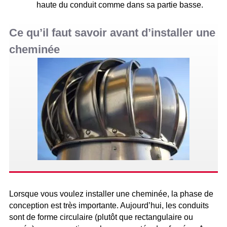
haute du conduit comme dans sa partie basse.
Ce qu’il faut savoir avant d’installer une
cheminée
Lorsque vous voulez installer une cheminée, la phase de
conception est très importante. Aujourd’hui, les conduits
sont de forme circulaire (plutôt que rectangulaire ou