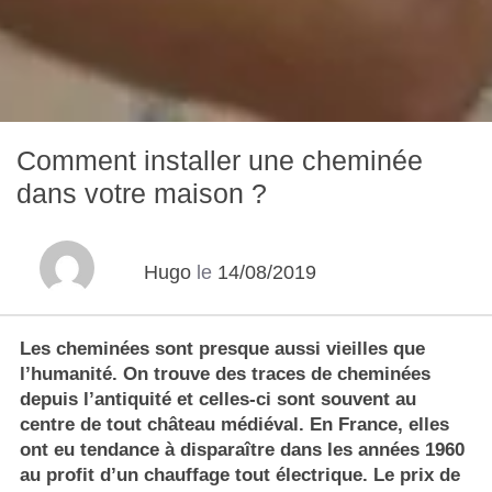
Comment installer une cheminée
dans votre maison ?
Hugo
le
14/08/2019
Les cheminées sont presque aussi vieilles que
l’humanité. On trouve des traces de cheminées
depuis l’antiquité et celles-ci sont souvent au
centre de tout château médiéval. En France, elles
ont eu tendance à disparaître dans les années 1960
au profit d’un chauffage tout électrique. Le prix de