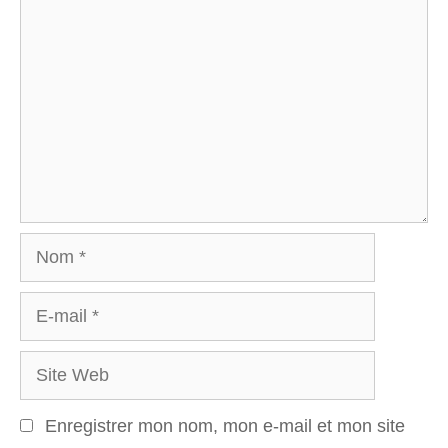
Commentaire
Nom
E-
mail
Site
Web
Enregistrer mon nom, mon e-mail et mon site