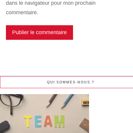
dans le navigateur pour mon prochain
commentaire.
QUI SOMMES-NOUS ?