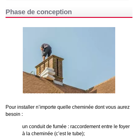
Phase de conception
Pour installer n’importe quelle cheminée dont vous aurez
besoin :
un conduit de fumée : raccordement entre le foyer
à la cheminée (c’est le tube);