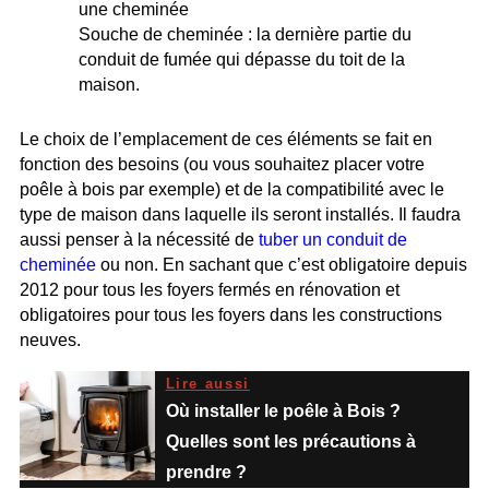
une cheminée
Souche de cheminée : la dernière partie du
conduit de fumée qui dépasse du toit de la
maison.
Le choix de l’emplacement de ces éléments se fait en
fonction des besoins (ou vous souhaitez placer votre
poêle à bois par exemple) et de la compatibilité avec le
type de maison dans laquelle ils seront installés. Il faudra
aussi penser à la nécessité de
tuber un conduit de
cheminée
ou non. En sachant que c’est obligatoire depuis
2012 pour tous les foyers fermés en rénovation et
obligatoires pour tous les foyers dans les constructions
neuves.
Lire aussi
Où installer le poêle à Bois ?
Quelles sont les précautions à
prendre ?