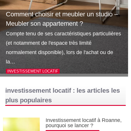
Comment choisir et meubler un studio –
Meubler son appartement ?
Compte tenu de ses caractéristiques particulières
(et notamment de l'espace très limité
normalement disponible), lors de l'achat ou de
la…
INVESTISSEMENT LOCATIF
investissement locatif : les articles les
plus populaires
Investissement locatif à Roanne,
pourquoi se lancer ?