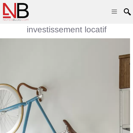
Menu
investissement locatif