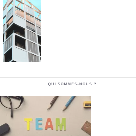
QUI SOMMES-NOUS ?