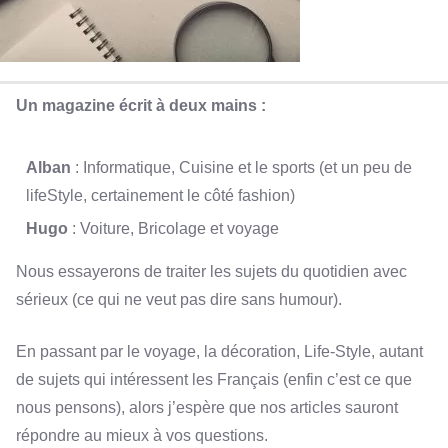
Un magazine écrit à deux mains :
Alban
: Informatique, Cuisine et le sports (et un peu de
lifeStyle, certainement le côté fashion)
Hugo
: Voiture, Bricolage et voyage
Nous essayerons de traiter les sujets du quotidien avec
sérieux (ce qui ne veut pas dire sans humour).
En passant par le voyage, la décoration, Life-Style, autant
de sujets qui intéressent les Français (enfin c’est ce que
nous pensons), alors j’espère que nos articles sauront
répondre au mieux à vos questions.