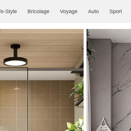
fe-Style
Bricolage
Voyage
Auto
Sport