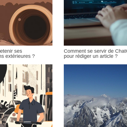
etenir ses
Comment se servir de Cha
ns extérieures ?
pour rédiger un article ?