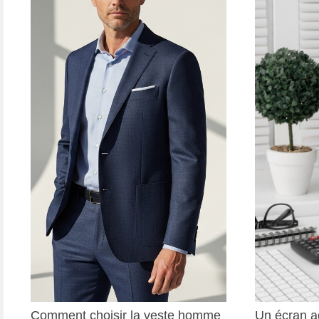
Comment choisir la veste homme
Un écran ad