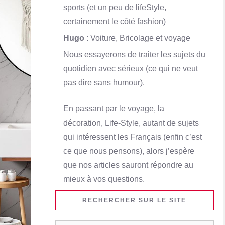
sports (et un peu de lifeStyle,
certainement le côté fashion)
Hugo
: Voiture, Bricolage et voyage
Nous essayerons de traiter les sujets du
quotidien avec sérieux (ce qui ne veut
pas dire sans humour).
En passant par le voyage, la
décoration, Life-Style, autant de sujets
qui intéressent les Français (enfin c’est
ce que nous pensons), alors j’espère
que nos articles sauront répondre au
mieux à vos questions.
RECHERCHER SUR LE SITE