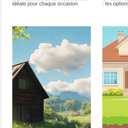
idéale pour chaque occasion
: les optio