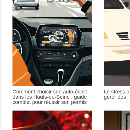
Comment choisir son auto-école
Le stress a
dans les Hauts-de-Seine : guide
gérer dès l
complet pour réussir son permis