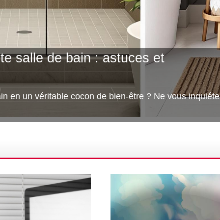
e salle de bain : astuces et
ain en un véritable cocon de bien-être ? Ne vous inquiéte