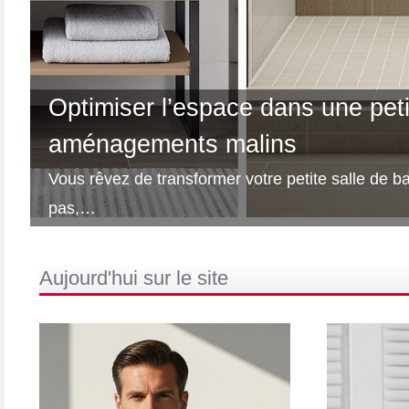
Optimiser l’espace dans une petit
aménagements malins
Vous rêvez de transformer votre petite salle de b
pas,…
Aujourd'hui sur le site