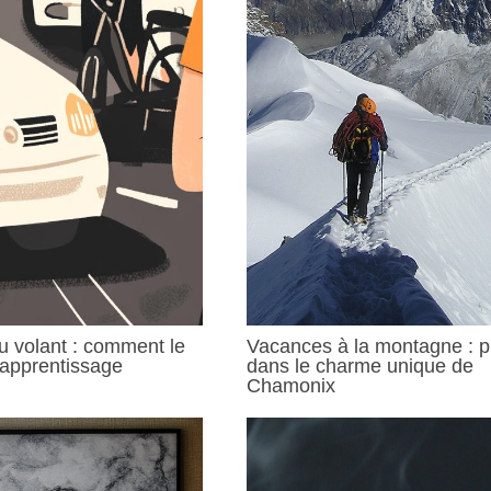
u volant : comment le
Vacances à la montagne : 
’apprentissage
dans le charme unique de
Chamonix