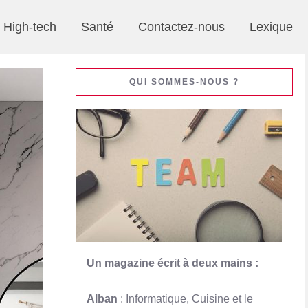
High-tech
Santé
Contactez-nous
Lexique
QUI SOMMES-NOUS ?
Un magazine écrit à deux mains :
Alban
: Informatique, Cuisine et le