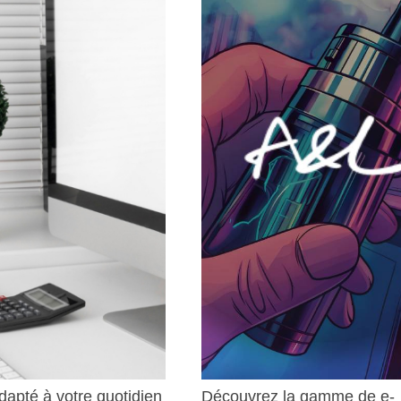
apté à votre quotidien
Découvrez la gamme de e-