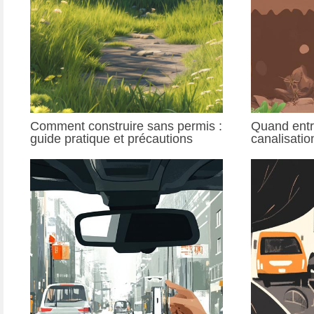
Comment construire sans permis :
Quand entr
guide pratique et précautions
canalisatio