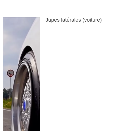
Jupes latérales (voiture)