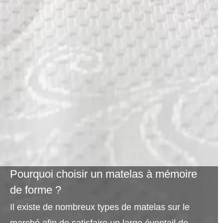
Pourquoi choisir un matelas à mémoire
de forme ?
Il existe de nombreux types de matelas sur le
marché afin de satisfaire un large éventail de