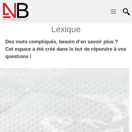
Menu
Lexique
Des mots compliqués, besoin d’en savoir plus ?
Cet espace a été créé dans le but de répondre à vos
questions !