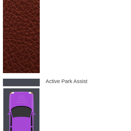
Active Park Assist