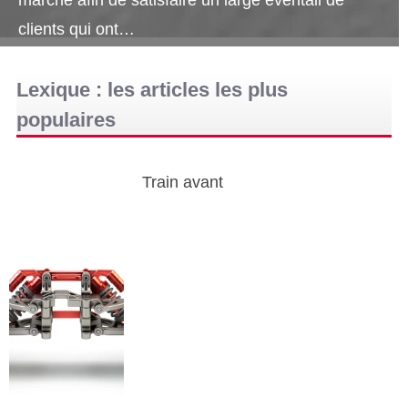
clients qui ont…
Lexique : les articles les plus
populaires
Train avant