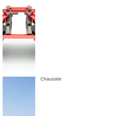
Chaussée