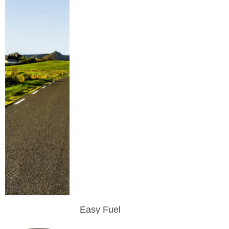
Easy Fuel