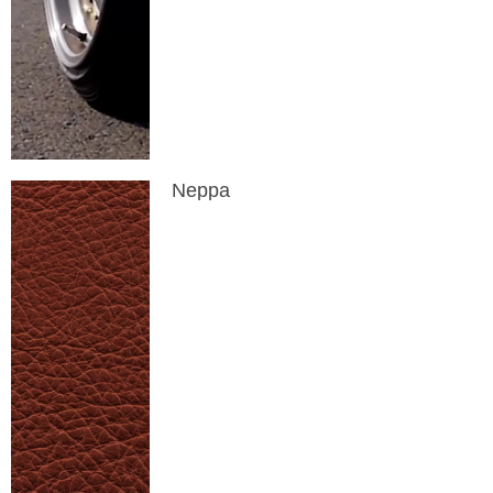
Neppa