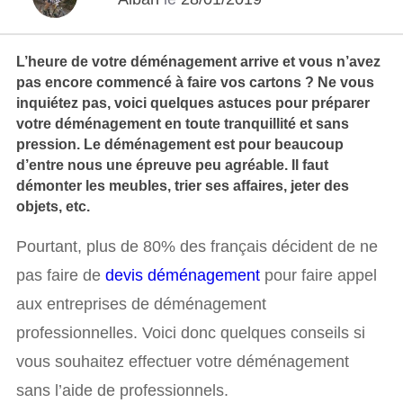
L’heure de votre déménagement arrive et vous n’avez
pas encore commencé à faire vos cartons ? Ne vous
inquiétez pas, voici quelques astuces pour préparer
votre déménagement en toute tranquillité et sans
pression. Le déménagement est pour beaucoup
d’entre nous une épreuve peu agréable. Il faut
démonter les meubles, trier ses affaires, jeter des
objets, etc.
Pourtant, plus de 80% des français décident de ne
pas faire de
devis déménagement
pour faire appel
aux entreprises de déménagement
professionnelles. Voici donc quelques conseils si
vous souhaitez effectuer votre déménagement
sans l’aide de professionnels.