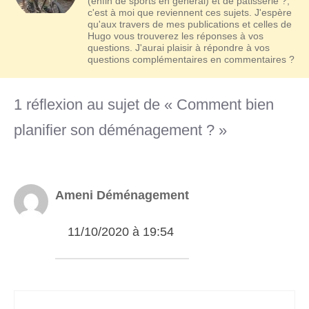
(enfin de sports en général) et de pâtisserie ?,
c'est à moi que reviennent ces sujets. J'espère
qu'aux travers de mes publications et celles de
Hugo vous trouverez les réponses à vos
questions. J'aurai plaisir à répondre à vos
questions complémentaires en commentaires ?
1 réflexion au sujet de « Comment bien
planifier son déménagement ? »
Ameni Déménagement
11/10/2020 à 19:54