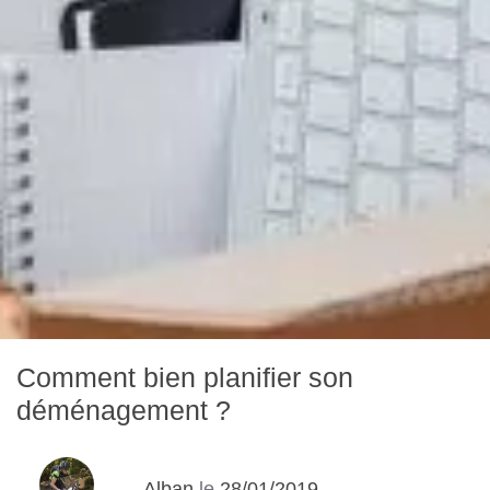
Comment bien planifier son
déménagement ?
Alban
le
28/01/2019