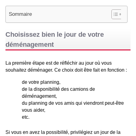
Sommaire
Choisissez bien le jour de votre
déménagement
La première étape est de réfléchir au jour où vous
souhaitez déménager. Ce choix doit être fait en fonction :
de votre planning,
de la disponibilité des camions de
déménagement,
du planning de vos amis qui viendront peut-être
vous aider,
etc.
Si vous en avez la possibilité, privilégiez un jour de la