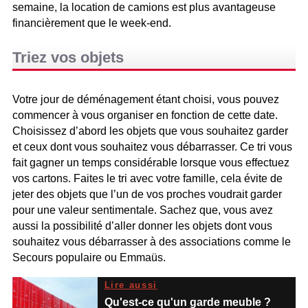
semaine, la location de camions est plus avantageuse
financièrement que le week-end.
Triez vos objets
Votre jour de déménagement étant choisi, vous pouvez
commencer à vous organiser en fonction de cette date.
Choisissez d’abord les objets que vous souhaitez garder
et ceux dont vous souhaitez vous débarrasser. Ce tri vous
fait gagner un temps considérable lorsque vous effectuez
vos cartons. Faites le tri avec votre famille, cela évite de
jeter des objets que l’un de vos proches voudrait garder
pour une valeur sentimentale. Sachez que, vous avez
aussi la possibilité d’aller donner les objets dont vous
souhaitez vous débarrasser à des associations comme le
Secours populaire ou Emmaüs.
Lire aussi
Qu'est-ce qu'un garde meuble ?