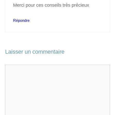
Merci pour ces conseils très précieux
Répondre
Laisser un commentaire
Commentaire