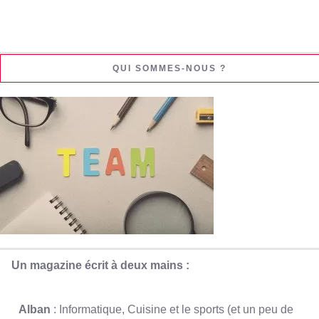
QUI SOMMES-NOUS ?
Un magazine écrit à deux mains :
Alban
: Informatique, Cuisine et le sports (et un peu de