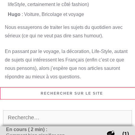
lifeStyle, certainement le côté fashion)
Hugo
: Voiture, Bricolage et voyage
Nous essayerons de traiter les sujets du quotidien avec
sérieux (ce qui ne veut pas dire sans humour).
En passant par le voyage, la décoration, Life-Style, autant
de sujets qui intéressent les Français (enfin c’est ce que
nous pensons), alors j’espère que nos articles sauront
répondre au mieux à vos questions.
RECHERCHER SUR LE SITE
Rechercher :
En cours (
2
min) :
(1)