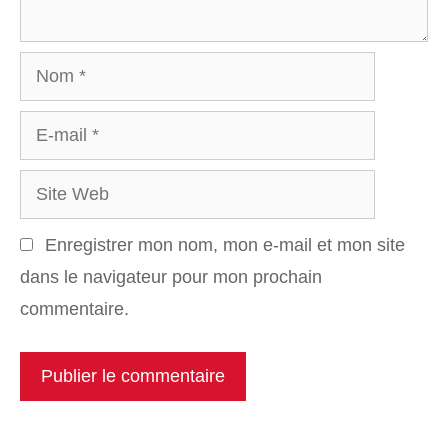
Nom
E-
mail
Site
Web
Enregistrer mon nom, mon e-mail et mon site
dans le navigateur pour mon prochain
commentaire.