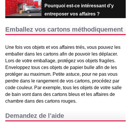
Pourquoi est-ce intéressant d'y
entreposer vos affaires ?
Emballez vos cartons méthodiquement
Une fois vos objets et vos affaires triés, vous pouvez les
emballer dans les cartons afin de pouvoir les déplacer.
Lors de votre emballage, protégez vos objets fragiles.
Enveloppez tous ces objets de papier bulle afin de les
protéger au maximum. Petite astuce, pour ne pas vous
perdre dans le rangement de vos cartons, procédez par
code couleur. Par exemple, tous les objets de votre salle
de bain vont dans des cartons bleus et les affaires de
chambre dans des cartons rouges.
Demandez de l’aide