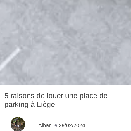
5 raisons de louer une place de
parking à Liège
Alban
le
29/02/2024