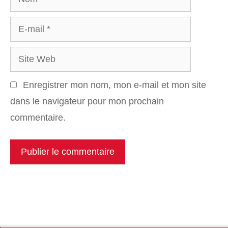
E-
mail
Site
Web
Enregistrer mon nom, mon e-mail et mon site
dans le navigateur pour mon prochain
commentaire.