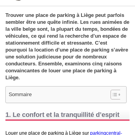
Trouver une place de parking à Liège peut parfois
sembler être une quête infinie. Les rues animées de
la ville belge sont, la plupart du temps, bondées de
véhicules, ce qui rend la recherche d’un espace de
stationnement difficile et stressante. C’est
pourquoi la location d’une place de parking s’avère
une solution judicieuse pour de nombreux
conducteurs. Ensemble, examinons cinq raisons
convaincantes de louer une place de parking à
Liège.
Sommaire
1. Le confort et la tranquillité d’esprit
Louer une place de parking à Liège sur
parkingcentral-