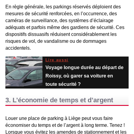
En règle générale, les parkings réservés déploient des
mesures de sécurité renforcées, en l’occurrence, des
caméras de surveillance, des systèmes d’éclairage
adéquats et parfois même des gardiens de sécurité. Ces
dispositifs dissuasifs réduisent considérablement les
risques de vol, de vandalisme ou de dommages
accidentels.
Lire aussi
Voyage longue durée au départ de
Roissy, où garer sa voiture en
toute sécurité ?
3. L’économie de temps et d’argent
Louer une place de parking à Liège peut vous faire
économiser du temps et de l’argent à long terme. Tenez !
Lorsque vous évitez les amendes de stationnement et les