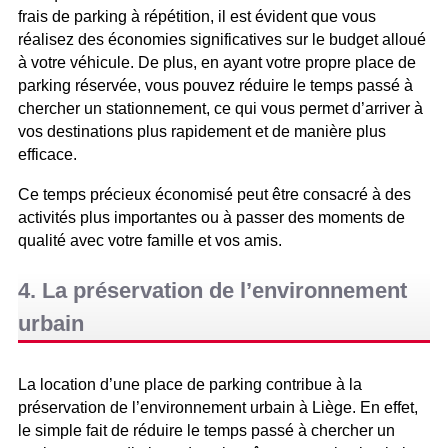
frais de parking à répétition, il est évident que vous
réalisez des économies significatives sur le budget alloué
à votre véhicule. De plus, en ayant votre propre place de
parking réservée, vous pouvez réduire le temps passé à
chercher un stationnement, ce qui vous permet d’arriver à
vos destinations plus rapidement et de manière plus
efficace.
Ce temps précieux économisé peut être consacré à des
activités plus importantes ou à passer des moments de
qualité avec votre famille et vos amis.
4. La préservation de l’environnement
urbain
La location d’une place de parking contribue à la
préservation de l’environnement urbain à Liège. En effet,
le simple fait de réduire le temps passé à chercher un