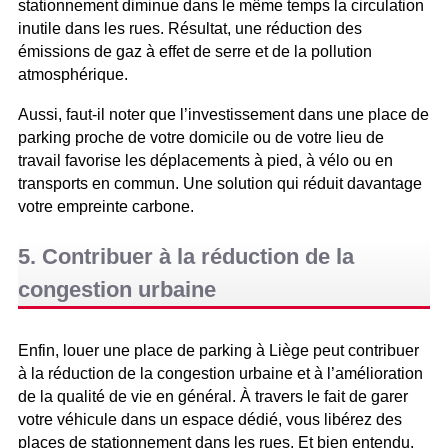
stationnement diminue dans le même temps la circulation
inutile dans les rues. Résultat, une réduction des
émissions de gaz à effet de serre et de la pollution
atmosphérique.
Aussi, faut-il noter que l’investissement dans une place de
parking proche de votre domicile ou de votre lieu de
travail favorise les déplacements à pied, à vélo ou en
transports en commun. Une solution qui réduit davantage
votre empreinte carbone.
5. Contribuer à la réduction de la
congestion urbaine
Enfin, louer une place de parking à Liège peut contribuer
à la réduction de la congestion urbaine et à l’amélioration
de la qualité de vie en général. À travers le fait de garer
votre véhicule dans un espace dédié, vous libérez des
places de stationnement dans les rues. Et bien entendu,