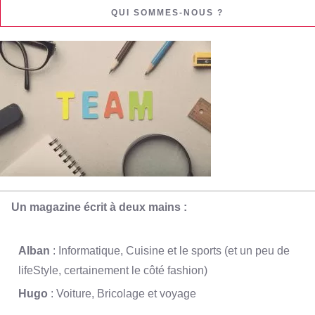
QUI SOMMES-NOUS ?
Un magazine écrit à deux mains :
Alban
: Informatique, Cuisine et le sports (et un peu de
lifeStyle, certainement le côté fashion)
Hugo
: Voiture, Bricolage et voyage