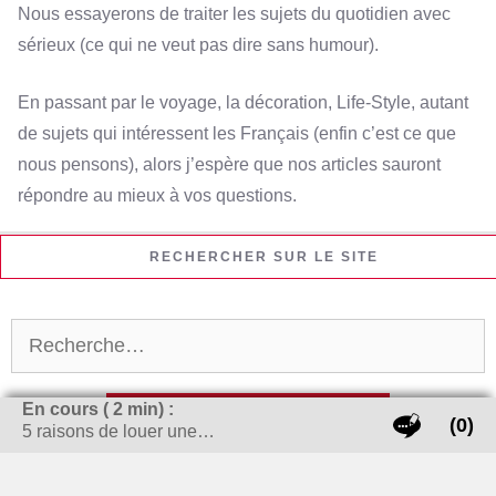
Nous essayerons de traiter les sujets du quotidien avec
sérieux (ce qui ne veut pas dire sans humour).
En passant par le voyage, la décoration, Life-Style, autant
de sujets qui intéressent les Français (enfin c’est ce que
nous pensons), alors j’espère que nos articles sauront
répondre au mieux à vos questions.
RECHERCHER SUR LE SITE
Rechercher :
En cours (
2
min) :
(0)
5 raisons de louer une…