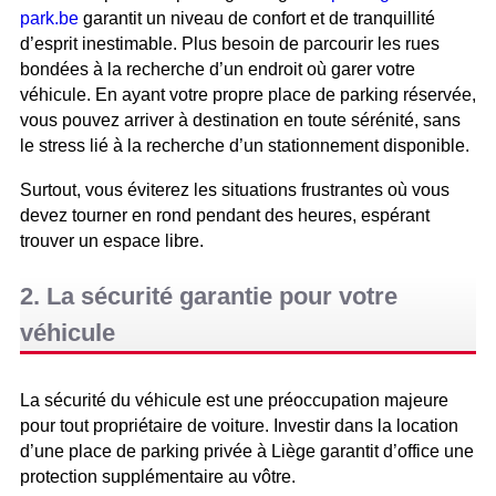
park.be
garantit un niveau de confort et de tranquillité
d’esprit inestimable. Plus besoin de parcourir les rues
bondées à la recherche d’un endroit où garer votre
véhicule. En ayant votre propre place de parking réservée,
vous pouvez arriver à destination en toute sérénité, sans
le stress lié à la recherche d’un stationnement disponible.
Surtout, vous éviterez les situations frustrantes où vous
devez tourner en rond pendant des heures, espérant
trouver un espace libre.
2. La sécurité garantie pour votre
véhicule
La sécurité du véhicule est une préoccupation majeure
pour tout propriétaire de voiture. Investir dans la location
d’une place de parking privée à Liège garantit d’office une
protection supplémentaire au vôtre.