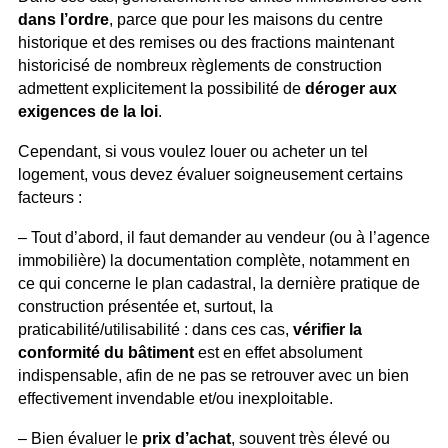
dans l’ordre
, parce que pour les maisons du centre
historique et des remises ou des fractions maintenant
historicisé de nombreux règlements de construction
admettent explicitement la possibilité de
déroger aux
exigences de la loi
.
Cependant, si vous voulez louer ou acheter un tel
logement, vous devez évaluer soigneusement certains
facteurs :
– Tout d’abord, il faut demander au vendeur (ou à l’agence
immobilière) la documentation complète, notamment en
ce qui concerne le plan cadastral, la dernière pratique de
construction présentée et, surtout, la
praticabilité/utilisabilité : dans ces cas,
vérifier la
conformité du bâtiment
est en effet absolument
indispensable, afin de ne pas se retrouver avec un bien
effectivement invendable et/ou inexploitable.
– Bien évaluer le
prix d’achat
, souvent très élevé ou