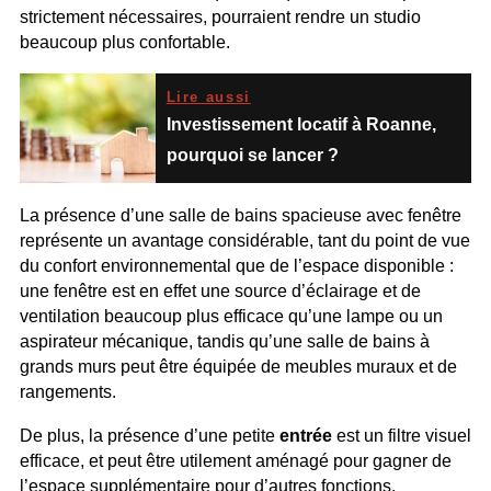
strictement nécessaires, pourraient rendre un studio
beaucoup plus confortable.
Lire aussi
Investissement locatif à Roanne,
pourquoi se lancer ?
La présence d’une salle de bains spacieuse avec fenêtre
représente un avantage considérable, tant du point de vue
du confort environnemental que de l’espace disponible :
une fenêtre est en effet une source d’éclairage et de
ventilation beaucoup plus efficace qu’une lampe ou un
aspirateur mécanique, tandis qu’une salle de bains à
grands murs peut être équipée de meubles muraux et de
rangements.
De plus, la présence d’une petite
entrée
est un filtre visuel
efficace, et peut être utilement aménagé pour gagner de
l’espace supplémentaire pour d’autres fonctions.