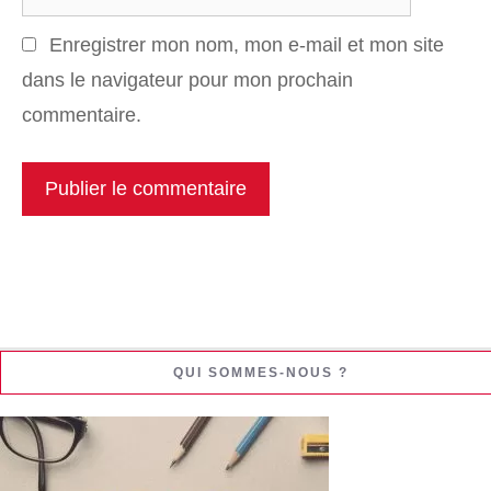
Web
Enregistrer mon nom, mon e-mail et mon site
dans le navigateur pour mon prochain
commentaire.
QUI SOMMES-NOUS ?