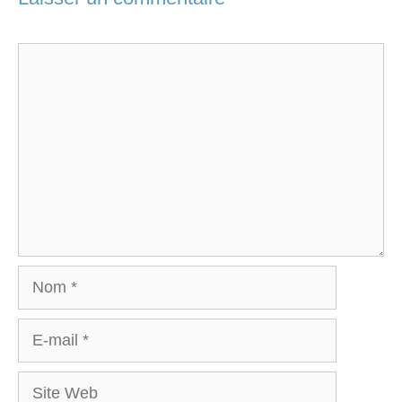
Commentaire
Nom
E-
mail
Site