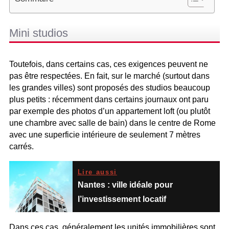
Mini studios
Toutefois, dans certains cas, ces exigences peuvent ne
pas être respectées. En fait, sur le marché (surtout dans
les grandes villes) sont proposés des studios beaucoup
plus petits : récemment dans certains journaux ont paru
par exemple des photos d’un appartement loft (ou plutôt
une chambre avec salle de bain) dans le centre de Rome
avec une superficie intérieure de seulement 7 mètres
carrés.
Lire aussi
Nantes : ville idéale pour
l’investissement locatif
Dans ces cas, généralement les unités immobilières sont