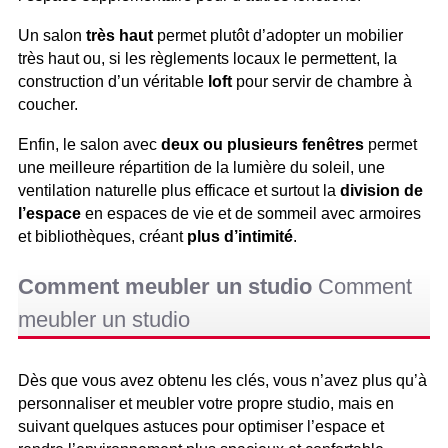
Un salon
très haut
permet plutôt d’adopter un mobilier
très haut ou, si les règlements locaux le permettent, la
construction d’un véritable
loft
pour servir de chambre à
coucher.
Enfin, le salon avec
deux ou plusieurs fenêtres
permet
une meilleure répartition de la lumière du soleil, une
ventilation naturelle plus efficace et surtout la
division de
l’espace
en espaces de vie et de sommeil avec armoires
et bibliothèques, créant
plus d’intimité
.
Comment meubler un studio
Comment
meubler un studio
Dès que vous avez obtenu les clés, vous n’avez plus qu’à
personnaliser et meubler votre propre studio, mais en
suivant quelques astuces pour optimiser l’espace et