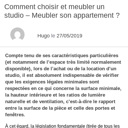
Comment choisir et meubler un
studio – Meubler son appartement ?
Hugo
le
27/05/2019
Compte tenu de ses caractéristiques particulières
(et notamment de l’espace très limité normalement
disponible), lors de l’achat ou de la location d’un
studio, il est absolument indispensable de vérifier
que les exigences légales minimales sont
respectées en ce qui concerne la surface minimale,
la hauteur intérieure et les ratios de lumière
naturelle et de ventilation, c’est-à-dire le rapport
entre la surface de la pièce et celle des portes et
fenêtres.
À cet égard, la législation fondamentale (tirée de tous les