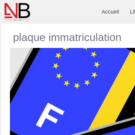
Accueil
Li
plaque immatriculation