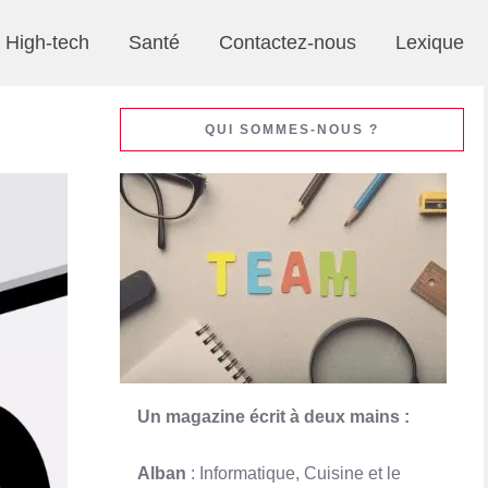
High-tech
Santé
Contactez-nous
Lexique
QUI SOMMES-NOUS ?
Un magazine écrit à deux mains :
Alban
: Informatique, Cuisine et le