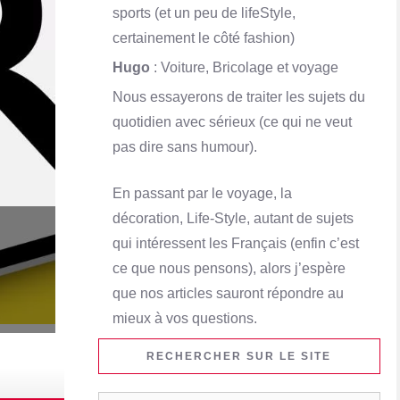
sports (et un peu de lifeStyle,
certainement le côté fashion)
Hugo
: Voiture, Bricolage et voyage
Nous essayerons de traiter les sujets du
quotidien avec sérieux (ce qui ne veut
pas dire sans humour).
En passant par le voyage, la
décoration, Life-Style, autant de sujets
qui intéressent les Français (enfin c’est
ce que nous pensons), alors j’espère
que nos articles sauront répondre au
mieux à vos questions.
RECHERCHER SUR LE SITE