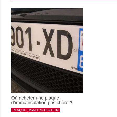
Où acheter une plaque
d’immatriculation pas chère ?
PLAQUE IMMATRICULATION