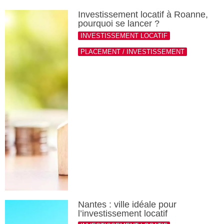
Investissement locatif à Roanne,
pourquoi se lancer ?
INVESTISSEMENT LOCATIF
PLACEMENT / INVESTISSEMENT
Nantes : ville idéale pour
l’investissement locatif