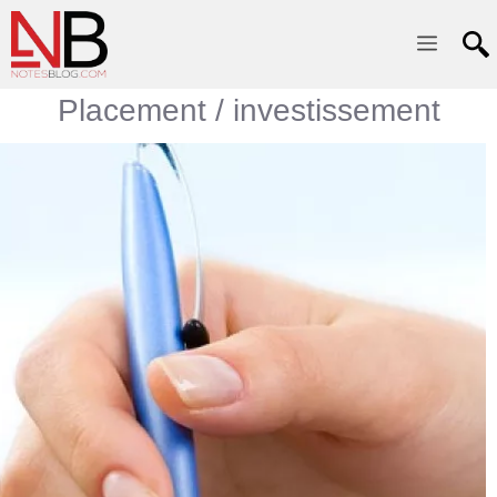
Menu
Placement / investissement