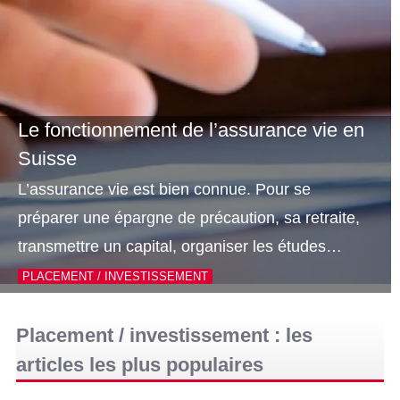
Le fonctionnement de l’assurance vie en
Suisse
L’assurance vie est bien connue. Pour se
préparer une épargne de précaution, sa retraite,
transmettre un capital, organiser les études…
PLACEMENT / INVESTISSEMENT
Placement / investissement : les
articles les plus populaires