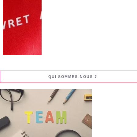
QUI SOMMES-NOUS ?