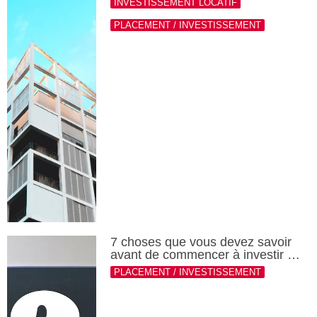
INVESTISSEMENT LOCATIF
PLACEMENT / INVESTISSEMENT
7 choses que vous devez savoir
avant de commencer à investir …
PLACEMENT / INVESTISSEMENT