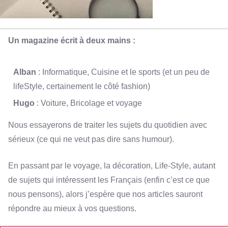
Un magazine écrit à deux mains :
Alban
: Informatique, Cuisine et le sports (et un peu de
lifeStyle, certainement le côté fashion)
Hugo
: Voiture, Bricolage et voyage
Nous essayerons de traiter les sujets du quotidien avec
sérieux (ce qui ne veut pas dire sans humour).
En passant par le voyage, la décoration, Life-Style, autant
de sujets qui intéressent les Français (enfin c’est ce que
nous pensons), alors j’espère que nos articles sauront
répondre au mieux à vos questions.