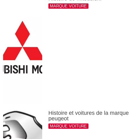
MARQUE VOITURE
Histoire et voitures de la marque
peugeot
MARQUE VOITURE