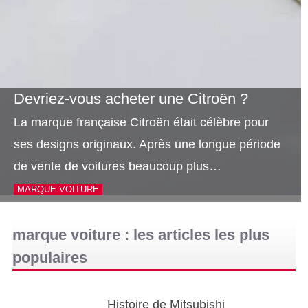
Devriez-vous acheter une Citroën ?
La marque française Citroën était célèbre pour
ses designs originaux. Après une longue période
de vente de voitures beaucoup plus…
MARQUE VOITURE
marque voiture : les articles les plus
populaires
Histoire de Mitsubishi