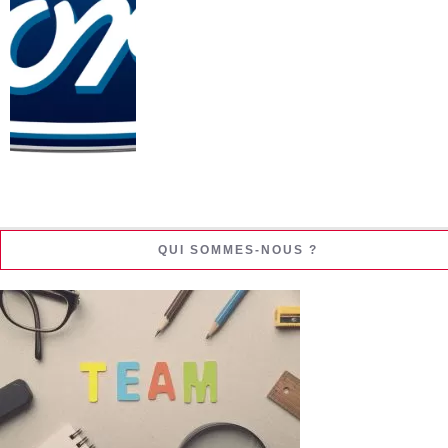
QUI SOMMES-NOUS ?