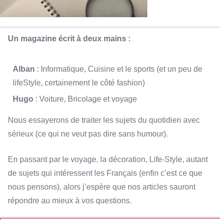
Un magazine écrit à deux mains :
Alban
: Informatique, Cuisine et le sports (et un peu de
lifeStyle, certainement le côté fashion)
Hugo
: Voiture, Bricolage et voyage
Nous essayerons de traiter les sujets du quotidien avec
sérieux (ce qui ne veut pas dire sans humour).
En passant par le voyage, la décoration, Life-Style, autant
de sujets qui intéressent les Français (enfin c’est ce que
nous pensons), alors j’espère que nos articles sauront
répondre au mieux à vos questions.