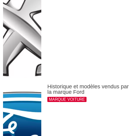
Historique et modèles vendus par
la marque Ford
MARQUE VOITURE