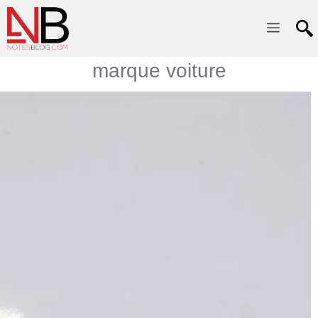
Menu
marque voiture