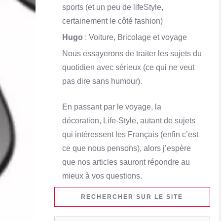
sports (et un peu de lifeStyle,
certainement le côté fashion)
Hugo
: Voiture, Bricolage et voyage
Nous essayerons de traiter les sujets du
quotidien avec sérieux (ce qui ne veut
pas dire sans humour).
En passant par le voyage, la
décoration, Life-Style, autant de sujets
qui intéressent les Français (enfin c’est
ce que nous pensons), alors j’espère
que nos articles sauront répondre au
mieux à vos questions.
RECHERCHER SUR LE SITE