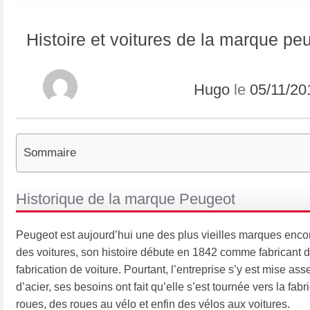
Histoire et voitures de la marque pe
Hugo
le
05/11/20
Sommaire
Historique de la marque Peugeot
Peugeot est aujourd’hui une des plus vieilles marques encor
des voitures, son histoire débute en 1842 comme fabricant d
fabrication de voiture. Pourtant, l’entreprise s’y est mise ass
d’acier, ses besoins ont fait qu’elle s’est tournée vers la fabr
roues, des roues au vélo et enfin des vélos aux voitures.