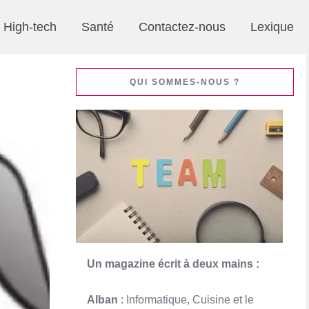
High-tech
Santé
Contactez-nous
Lexique
QUI SOMMES-NOUS ?
Un magazine écrit à deux mains :
Alban
: Informatique, Cuisine et le