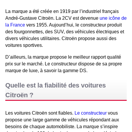
La marque a été créée en 1919 par l’industriel français
André-Gustave Citroën. La 2CV est devenue
une icône de
la France
vers 1955. Aujourd’hui, le constructeur produit
des fourgonnettes, des SUV, des véhicules électriques et
divers véhicules utilitaires. Citroën propose aussi des
voitures sportives.
D’ailleurs, la marque propose le meilleur rapport qualité
prix sur le marché. Le constructeur dispose de sa propre
marque de luxe, à savoir la gamme DS.
Quelle est la fiabilité des voitures
Citroën ?
Les voitures Citroën sont fiables.
Le constructeur
vous
propose une large gamme de véhicules répondant aux
besoins de chaque automobiliste. La marque s’inspire