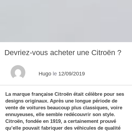
Devriez-vous acheter une Citroën ?
Hugo
le
12/09/2019
La marque française Citroën était célèbre pour ses
designs originaux. Après une longue période de
vente de voitures beaucoup plus classiques, voire
ennuyeuses, elle semble redécouvrir son style.
Citroën, fondée en 1919, a certainement prouvé
qu’elle pouvait fabriquer des véhicules de qualité