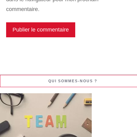
commentaire.
QUI SOMMES-NOUS ?