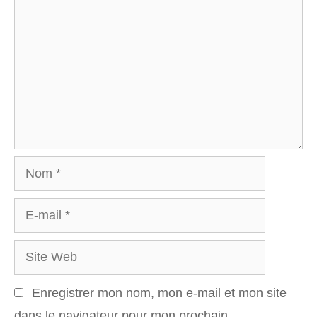
Nom
E-
mail
Site
Web
Enregistrer mon nom, mon e-mail et mon site
dans le navigateur pour mon prochain