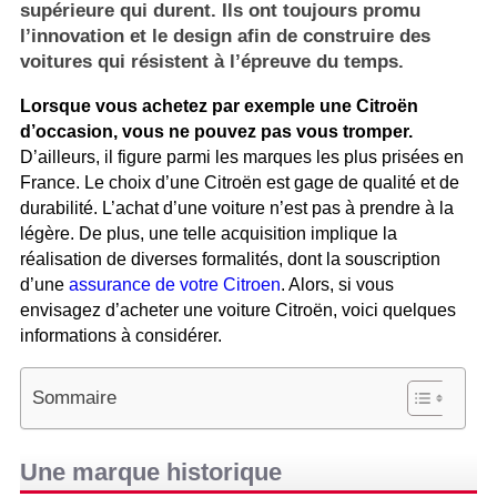
supérieure qui durent. Ils ont toujours promu
l’innovation et le design afin de construire des
voitures qui résistent à l’épreuve du temps.
Lorsque vous achetez par exemple une Citroën
d’occasion, vous ne pouvez pas vous tromper.
D’ailleurs, il figure parmi les marques les plus prisées en
France. Le choix d’une Citroën est gage de qualité et de
durabilité. L’achat d’une voiture n’est pas à prendre à la
légère. De plus, une telle acquisition implique la
réalisation de diverses formalités, dont la souscription
d’une
assurance de votre Citroen
. Alors, si vous
envisagez d’acheter une voiture Citroën, voici quelques
informations à considérer.
Sommaire
Une marque historique