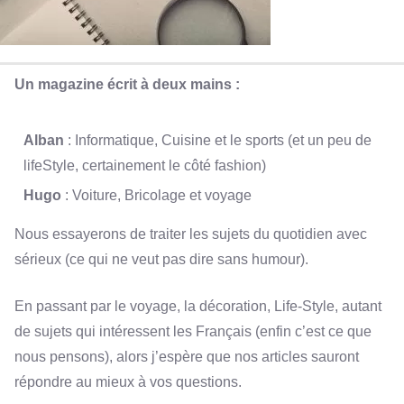
Un magazine écrit à deux mains :
Alban
: Informatique, Cuisine et le sports (et un peu de
lifeStyle, certainement le côté fashion)
Hugo
: Voiture, Bricolage et voyage
Nous essayerons de traiter les sujets du quotidien avec
sérieux (ce qui ne veut pas dire sans humour).
En passant par le voyage, la décoration, Life-Style, autant
de sujets qui intéressent les Français (enfin c’est ce que
nous pensons), alors j’espère que nos articles sauront
répondre au mieux à vos questions.