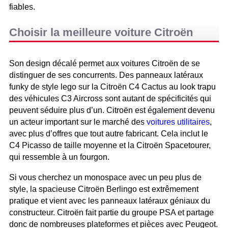
fiables.
Choisir la meilleure voiture Citroën
Son design décalé permet aux voitures Citroën de se
distinguer de ses concurrents. Des panneaux latéraux
funky de style lego sur la Citroën C4 Cactus au look trapu
des véhicules C3 Aircross sont autant de spécificités qui
peuvent séduire plus d’un. Citroën est également devenu
un acteur important sur le marché des
voitures utilitaires
,
avec plus d’offres que tout autre fabricant. Cela inclut le
C4 Picasso de taille moyenne et la Citroën Spacetourer,
qui ressemble à un fourgon.
Si vous cherchez un monospace avec un peu plus de
style, la spacieuse Citroën Berlingo est extrêmement
pratique et vient avec les panneaux latéraux géniaux du
constructeur. Citroën fait partie du groupe PSA et partage
donc de nombreuses plateformes et pièces avec Peugeot.