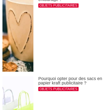
OBJETS PUBLICITAIRES
Pourquoi opter pour des sacs en
papier kraft publicitaire ?
OBJETS PUBLICITAIRES