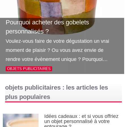
Pourquoi acheter des gobelets
personnalisés ?
Voulez-vous faire de votre dégustation un vrai
moment de plaisir ? Ou vous avez envie de
rendre votre évènement unique ? Pourquoi…
OBJETS PUBLICITAIRES
objets publicitaires : les articles les
plus populaires
Idées cadeaux : et si vous offriez
un objet personnalisé à votre
entourage ?