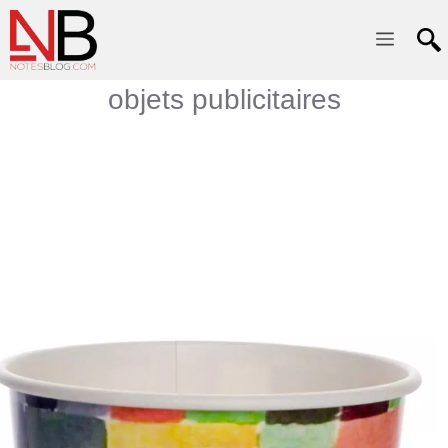
Menu
objets publicitaires