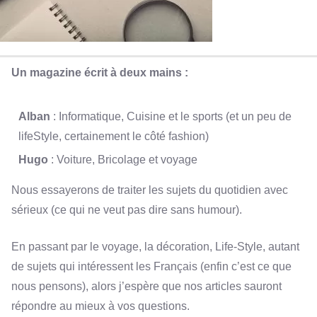
Un magazine écrit à deux mains :
Alban
: Informatique, Cuisine et le sports (et un peu de
lifeStyle, certainement le côté fashion)
Hugo
: Voiture, Bricolage et voyage
Nous essayerons de traiter les sujets du quotidien avec
sérieux (ce qui ne veut pas dire sans humour).
En passant par le voyage, la décoration, Life-Style, autant
de sujets qui intéressent les Français (enfin c’est ce que
nous pensons), alors j’espère que nos articles sauront
répondre au mieux à vos questions.