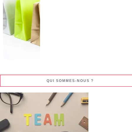
QUI SOMMES-NOUS ?