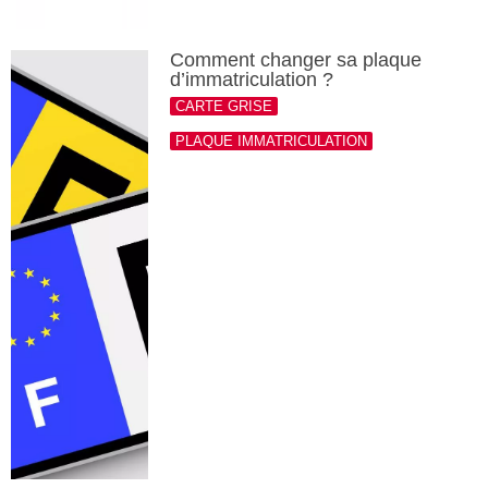
Comment changer sa plaque
d’immatriculation ?
CARTE GRISE
PLAQUE IMMATRICULATION