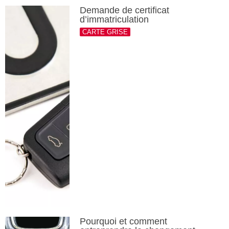
Demande de certificat
d’immatriculation
CARTE GRISE
Pourquoi et comment