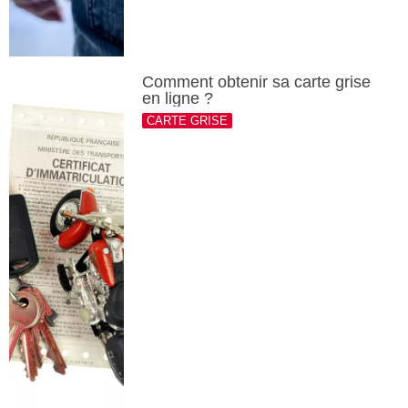
Comment obtenir sa carte grise
en ligne ?
CARTE GRISE