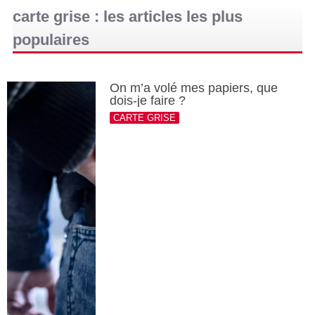
carte grise : les articles les plus
populaires
On m’a volé mes papiers, que
dois-je faire ?
CARTE GRISE