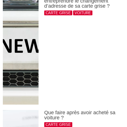
entreprendre le changement
d’adresse de sa carte grise ?
CARTE GRISE
VOITURE
Que faire après avoir acheté sa
voiture ?
CARTE GRISE