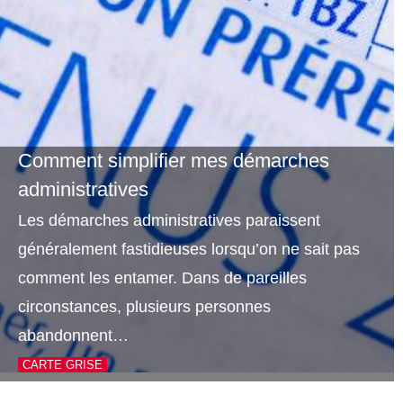
Comment simplifier mes démarches
administratives
Les démarches administratives paraissent
généralement fastidieuses lorsqu’on ne sait pas
comment les entamer. Dans de pareilles
circonstances, plusieurs personnes
abandonnent…
CARTE GRISE