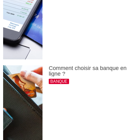
Comment choisir sa banque en
ligne ?
BANQUE