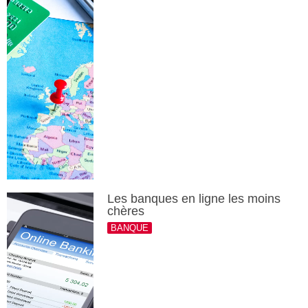
Les banques en ligne les moins
chères
BANQUE