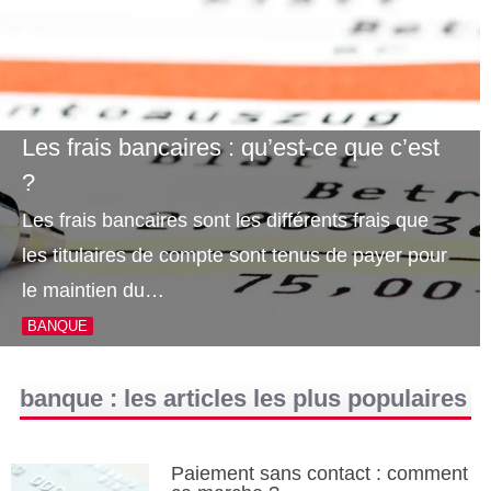
Les frais bancaires : qu’est-ce que c’est
?
Les frais bancaires sont les différents frais que
les titulaires de compte sont tenus de payer pour
le maintien du…
BANQUE
banque : les articles les plus populaires
Paiement sans contact : comment