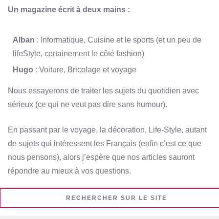
Un magazine écrit à deux mains :
Alban
: Informatique, Cuisine et le sports (et un peu de
lifeStyle, certainement le côté fashion)
Hugo
: Voiture, Bricolage et voyage
Nous essayerons de traiter les sujets du quotidien avec
sérieux (ce qui ne veut pas dire sans humour).
En passant par le voyage, la décoration, Life-Style, autant
de sujets qui intéressent les Français (enfin c’est ce que
nous pensons), alors j’espère que nos articles sauront
répondre au mieux à vos questions.
RECHERCHER SUR LE SITE