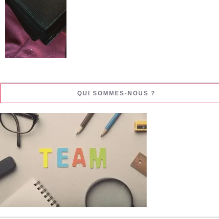
QUI SOMMES-NOUS ?