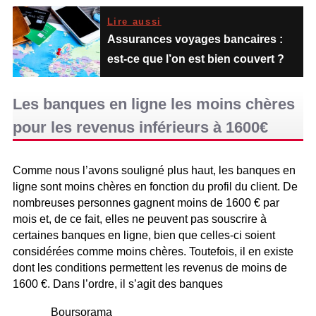
Lire aussi
Assurances voyages bancaires :
est-ce que l’on est bien couvert ?
Les banques en ligne les moins chères
pour les revenus inférieurs à 1600€
Comme nous l’avons souligné plus haut, les banques en
ligne sont moins chères en fonction du profil du client. De
nombreuses personnes gagnent moins de 1600 € par
mois et, de ce fait, elles ne peuvent pas souscrire à
certaines banques en ligne, bien que celles-ci soient
considérées comme moins chères. Toutefois, il en existe
dont les conditions permettent les revenus de moins de
1600 €. Dans l’ordre, il s’agit des banques
Boursorama