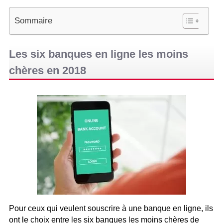
Sommaire
Les six banques en ligne les moins
chères en 2018
Pour ceux qui veulent souscrire à une banque en ligne, ils
ont le choix entre les six banques les moins chères de