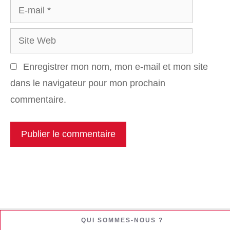
E-
mail
Site
Web
Enregistrer mon nom, mon e-mail et mon site
dans le navigateur pour mon prochain
commentaire.
QUI SOMMES-NOUS ?