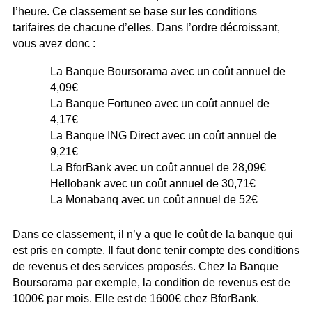
l’heure. Ce classement se base sur les conditions
tarifaires de chacune d’elles. Dans l’ordre décroissant,
vous avez donc :
La Banque Boursorama avec un coût annuel de
4,09€
La Banque Fortuneo avec un coût annuel de
4,17€
La Banque ING Direct avec un coût annuel de
9,21€
La BforBank avec un coût annuel de 28,09€
Hellobank avec un coût annuel de 30,71€
La Monabanq avec un coût annuel de 52€
Dans ce classement, il n’y a que le coût de la banque qui
est pris en compte. Il faut donc tenir compte des conditions
de revenus et des services proposés. Chez la Banque
Boursorama par exemple, la condition de revenus est de
1000€ par mois. Elle est de 1600€ chez BforBank.