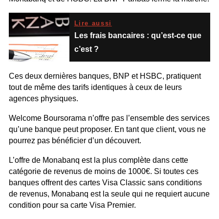
Lire aussi
Les frais bancaires : qu’est-ce que
c’est ?
Ces deux dernières banques, BNP et HSBC, pratiquent
tout de même des tarifs identiques à ceux de leurs
agences physiques.
Welcome Boursorama n’offre pas l’ensemble des services
qu’une banque peut proposer. En tant que client, vous ne
pourrez pas bénéficier d’un découvert.
L’offre de Monabanq est la plus complète dans cette
catégorie de revenus de moins de 1000€. Si toutes ces
banques offrent des cartes Visa Classic sans conditions
de revenus, Monabanq est la seule qui ne requiert aucune
condition pour sa carte Visa Premier.