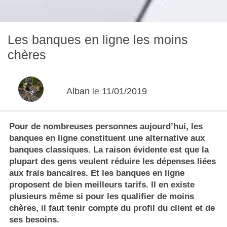
Les banques en ligne les moins
chères
Alban
le
11/01/2019
Pour de nombreuses personnes aujourd’hui, les
banques en ligne constituent une alternative aux
banques classiques. La raison évidente est que la
plupart des gens veulent réduire les dépenses liées
aux frais bancaires. Et les banques en ligne
proposent de bien meilleurs tarifs. Il en existe
plusieurs même si pour les qualifier de moins
chères, il faut tenir compte du profil du client et de
ses besoins.