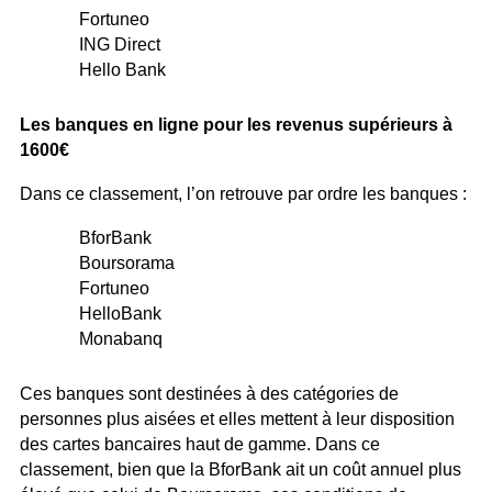
Fortuneo
ING Direct
Hello Bank
Les banques en ligne pour les revenus supérieurs à
1600€
Dans ce classement, l’on retrouve par ordre les banques :
BforBank
Boursorama
Fortuneo
HelloBank
Monabanq
Ces banques sont destinées à des catégories de
personnes plus aisées et elles mettent à leur disposition
des cartes bancaires haut de gamme. Dans ce
classement, bien que la BforBank ait un coût annuel plus