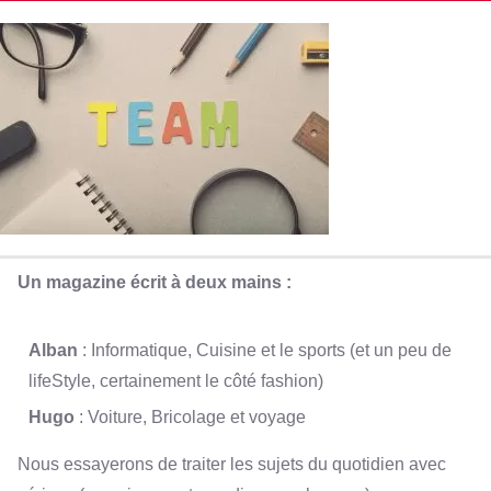
Un magazine écrit à deux mains :
Alban
: Informatique, Cuisine et le sports (et un peu de
lifeStyle, certainement le côté fashion)
Hugo
: Voiture, Bricolage et voyage
Nous essayerons de traiter les sujets du quotidien avec