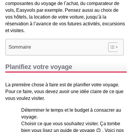
composantes du voyage de l’achat, du comparateur de
vols, Easyvols par exemple. Pensez aussi au choix de
vos hôtels, la location de votre voiture, jusqu’à la
réservation à l’avance de vos futures activités, excursions
et visites.
Sommaire
Planifiez votre voyage
La première chose à faire est de planifier votre voyage.
Pour ce faire, vous devez avoir une idée claire de ce que
vous voulez visiter.
Déterminer le temps et le budget à consacrer au
voyage.
Choisir ce que vous souhaitez visiter. Ça tombe
bien vous lisez un guide de voyage 😉 . Voici nos