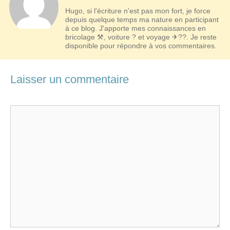
Hugo, si l'écriture n'est pas mon fort, je force
depuis quelque temps ma nature en participant
à ce blog. J'apporte mes connaissances en
bricolage ⚒, voiture ? et voyage ✈??. Je reste
disponible pour répondre à vos commentaires.
Laisser un commentaire
Commentaire