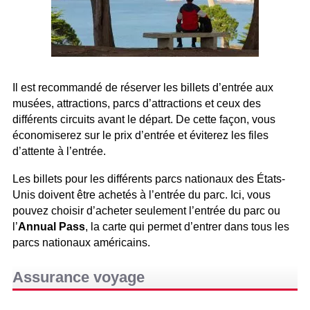
Il est recommandé de réserver les billets d’entrée aux
musées, attractions, parcs d’attractions et ceux des
différents circuits avant le départ. De cette façon, vous
économiserez sur le prix d’entrée et éviterez les files
d’attente à l’entrée.
Les billets pour les différents parcs nationaux des États-
Unis doivent être achetés à l’entrée du parc. Ici, vous
pouvez choisir d’acheter seulement l’entrée du parc ou
l’
Annual Pass
, la carte qui permet d’entrer dans tous les
parcs nationaux américains.
Assurance voyage