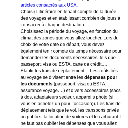
articles consacrés aux USA
.
Choisir l’itinéraire en tenant compte de la durée
des voyages et en établissant combien de jours à
consacrer à chaque destination
Choisissez la période du voyage, en fonction du
climat des zones que vous allez toucher. Lors du
choix de votre date de départ, vous devez
également tenir compte du temps nécessaire pour
demander les documents nécessaires, tels que
passeport, visa ou ESTA, carte de crédit….
Établir les frais de déplacement… Les coûts liés
au voyage se divisent entre les
dépenses pour
les documents
(passeport, visa ou ESTA,
assurance voyage….) et divers accessoires (sacs
à dos, adaptateurs secteur, appareils photo (si
vous en achetez un pour l’occasion)). Les frais de
déplacement tels que le vol, les transports privés
ou publics, la location de voitures et le carburant. Il
ne faut pas oublier les dépenses que vous allez