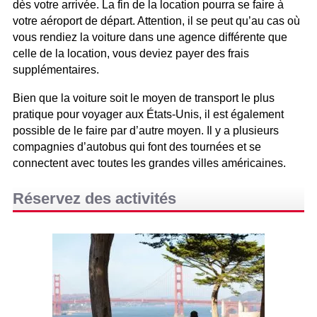
dès votre arrivée. La fin de la location pourra se faire à
votre aéroport de départ. Attention, il se peut qu’au cas où
vous rendiez la voiture dans une agence différente que
celle de la location, vous deviez payer des frais
supplémentaires.
Bien que la voiture soit le moyen de transport le plus
pratique pour voyager aux États-Unis, il est également
possible de le faire par d’autre moyen. Il y a plusieurs
compagnies d’autobus qui font des tournées et se
connectent avec toutes les grandes villes américaines.
Réservez des activités