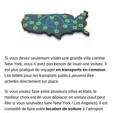
Si vous devez seulement visiter une grande ville comme
New York, vous n’avez pas besoin de louer une voiture. Il
est plus pratique de voyager
en transports en commun
.
Les billets pour les transports publics peuvent être
achetés directement sur place.
Si vous voulez faire entre plusieurs villes et états, le
meilleur choix est de vous déplacer en voiture (sauf peut
être si vous souhaitez faire New York / Los Angeles). Il est
conseillé de faire votre
location de voiture
à l’aéroport