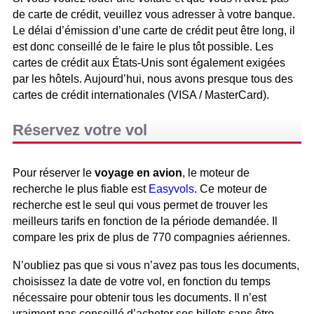
de carte de crédit, veuillez vous adresser à votre banque.
Le délai d’émission d’une carte de crédit peut être long, il
est donc conseillé de le faire le plus tôt possible. Les
cartes de crédit aux États-Unis sont également exigées
par les hôtels. Aujourd’hui, nous avons presque tous des
cartes de crédit internationales (VISA / MasterCard).
Réservez votre vol
Pour réserver le
voyage en avion
, le moteur de
recherche le plus fiable est
Easyvols
. Ce moteur de
recherche est le seul qui vous permet de trouver les
meilleurs tarifs en fonction de la période demandée. Il
compare les prix de plus de 770 compagnies aériennes.
N’oubliez pas que si vous n’avez pas tous les documents,
choisissez la date de votre vol, en fonction du temps
nécessaire pour obtenir tous les documents. Il n’est
vraiment pas conseillé d’acheter ses billets sans être