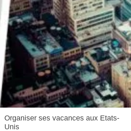
Organiser ses vacances aux Etats-
Unis