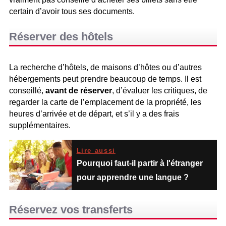
certain d’avoir tous ses documents.
Réserver des hôtels
La recherche d’hôtels, de maisons d’hôtes ou d’autres
hébergements peut prendre beaucoup de temps. Il est
conseillé,
avant de réserver
, d’évaluer les critiques, de
regarder la carte de l’emplacement de la propriété, les
heures d’arrivée et de départ, et s’il y a des frais
supplémentaires.
Lire aussi
Pourquoi faut-il partir à l'étranger
pour apprendre une langue ?
Réservez vos transferts