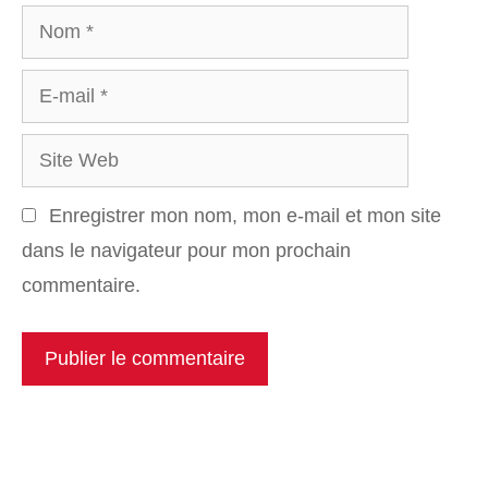
Nom
E-
mail
Site
Web
Enregistrer mon nom, mon e-mail et mon site
dans le navigateur pour mon prochain
commentaire.