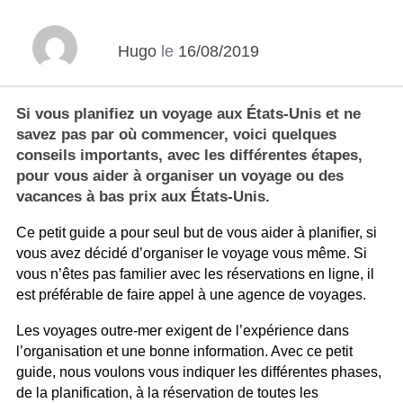
Hugo
le
16/08/2019
Si vous planifiez un voyage aux États-Unis et ne
savez pas par où commencer, voici quelques
conseils importants, avec les différentes étapes,
pour vous aider à organiser un voyage ou des
vacances à bas prix aux États-Unis.
Ce petit guide a pour seul but de vous aider à planifier, si
vous avez décidé d’organiser le voyage vous même. Si
vous n’êtes pas familier avec les réservations en ligne, il
est préférable de faire appel à une agence de voyages.
Les voyages outre-mer exigent de l’expérience dans
l’organisation et une bonne information. Avec ce petit
guide, nous voulons vous indiquer les différentes phases,
de la planification, à la réservation de toutes les