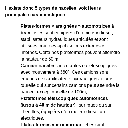
Il existe donc 5 types de nacelles, voici leurs
principales caractéristiques :
Plates-formes « araignées » automotrices à
bras
: elles sont équipées d’un moteur diesel
,
stabilisateurs hydrauliques articulés et sont
utilisées pour des applications externes et
internes. Certaines plateformes peuvent atteindre
la hauteur de 50 m;
Camion nacelle
: articulables ou télescopiques
avec mouvement à 360°. Ces camions sont
équipés de stabilisateurs hydrauliques, d’une
tourelle qui sur certains camions peut atteindre la
hauteur exceptionnelle de 100m;
Plateformes télescopiques automotrices
(jusqu’à 40 m de hauteur)
: sur roues ou sur
chenilles, équipées d’un moteur diesel ou
électriques.
Plates-formes sur remorque
: elles sont