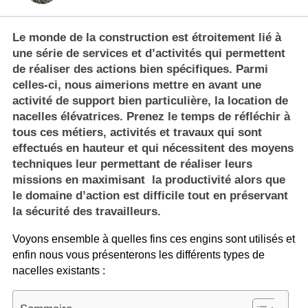
Le monde de la
construction
est étroitement lié à
une série de services et d’activités qui permettent
de réaliser des actions bien spécifiques. Parmi
celles-ci, nous aimerions mettre en avant une
activité de support bien particulière, la location de
nacelles élévatrices
. Prenez le temps de réfléchir à
tous ces métiers, activités et travaux qui sont
effectués en hauteur et qui nécessitent des moyens
techniques leur permettant de réaliser leurs
missions en maximisant la productivité alors que
le domaine d’action est difficile tout en préservant
la sécurité des travailleurs.
Voyons ensemble à quelles fins ces engins sont utilisés et
enfin nous vous présenterons les différents types de
nacelles existants :