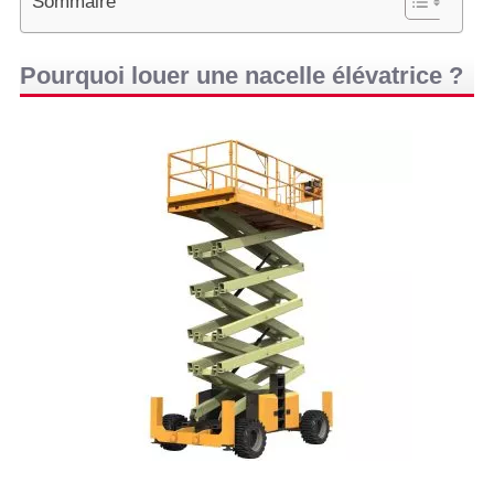
Sommaire
Pourquoi louer une nacelle élévatrice ?