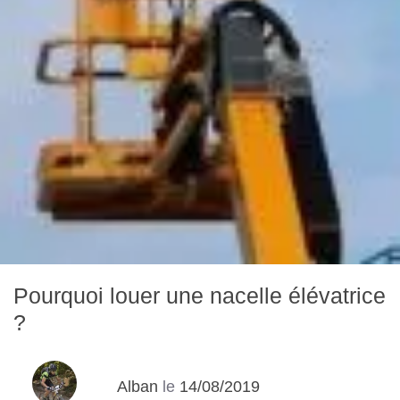
Pourquoi louer une nacelle élévatrice
?
Alban
le
14/08/2019