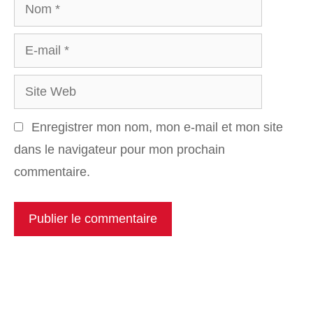
Nom
E-
mail
Site
Web
Enregistrer mon nom, mon e-mail et mon site
dans le navigateur pour mon prochain
commentaire.