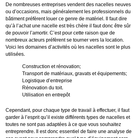
De nombreuses entreprises vendent des nacelles neuves
ou d’occasions, mais généralement les professionnels du
bâtiment préfèrent louer ce genre de matériel. Il faut dire
qu’à l’achat une nacelle est très chère il faut donc être sûr
de pouvoir l’amortir. C’est pour cette raison que de
nombreux acteurs préfèrent se tourner vers la location.
Voici les domaines d’activités où les nacelles sont le plus
utilisées.
Construction et rénovation;
Transport de matériaux, gravats et équipements;
Logistique d’entreprise
Rénovation du toit.
Utilisation en entrepôt
Cependant, pour chaque type de travail à effectuer, il faut
garder à l’esprit qu’il existe différents types de nacelles et
toutes ne sont pas adaptées à ce que vous souhaitez
entreprendre. Il est donc essentiel de faire une analyse de