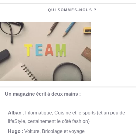
QUI SOMMES-NOUS ?
Un magazine écrit à deux mains :
Alban
: Informatique, Cuisine et le sports (et un peu de
lifeStyle, certainement le côté fashion)
Hugo
: Voiture, Bricolage et voyage