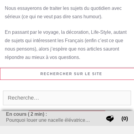
Nous essayerons de traiter les sujets du quotidien avec
sérieux (ce qui ne veut pas dire sans humour).
En passant par le voyage, la décoration, Life-Style, autant
de sujets qui intéressent les Français (enfin c’est ce que
nous pensons), alors j’espère que nos articles sauront
répondre au mieux à vos questions.
RECHERCHER SUR LE SITE
Rechercher :
En cours (
2
min) :
(0)
Pourquoi louer une nacelle élévatrice…