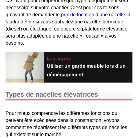
cas avant pour comprendre quel type d’équipement sera
nécessaire sur votre chantier. C’est pour ces raisons,
qu’avant de demander le
prix de location d’une nacelle
, il
faudra définir si vous souhaitez une nacelle thermique
(diesel) ou électrique, ou encore si plateforme élévatrice
sera plus adaptée qu’une nacelle « Toucan » à vos
besoins.
Lire aussi
Utiliser un garde meuble lors d'un
déménagement.
Types de nacelles élévatrices
Pour mieux comprendre les différentes fonctions qui
peuvent être exécutées dans la construction, voyons
comment se répartissent les différents types de nacelles
qui existent sur le marché.