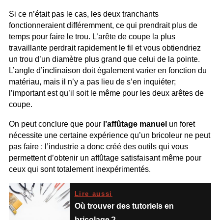
Si ce n’était pas le cas, les deux tranchants
fonctionneraient différemment, ce qui prendrait plus de
temps pour faire le trou. L’arête de coupe la plus
travaillante perdrait rapidement le fil et vous obtiendriez
un trou d’un diamètre plus grand que celui de la pointe.
L’angle d’inclinaison doit également varier en fonction du
matériau, mais il n’y a pas lieu de s’en inquiéter;
l’important est qu’il soit le même pour les deux arêtes de
coupe.
On peut conclure que pour
l’affûtage manuel
un foret
nécessite une certaine expérience qu’un bricoleur ne peut
pas faire : l’industrie a donc créé des outils qui vous
permettent d’obtenir un affûtage satisfaisant même pour
ceux qui sont totalement inexpérimentés.
Lire aussi
Où trouver des tutoriels en
bricolage ?