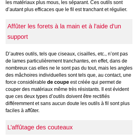
les matériaux plus mous, les séparant. Ces outils sont
d’autant plus efficaces que le fil est tranchant et régulier.
Affûter les forets à la main et à l’aide d’un
support
D’autres outils, tels que ciseaux, cisailles, etc., n’ont pas
de lames particulièrement tranchantes, en effet, dans de
nombreux cas elles ne le sont pas du tout, mais les angles
des mâchoires individuelles sont tels que, au contact, une
force considérable
de coupe
est créée qui permet de
couper des matériaux même très résistants. Il est évident
que ces deux types d’outils doivent être rectifiés
différemment et sans aucun doute les outils à fil sont plus
faciles à affûter.
L’affûtage des couteaux