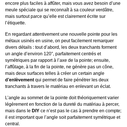
encore plus faciles à affûter, mais vous avez besoin d’une
meule spéciale qui se reconnaît à sa couleur verdâtre,
mais surtout parce qu’elle est clairement écrite sur
l’étiquette.
En regardant attentivement une nouvelle pointe pour les
métaux usinés en usine, on peut facilement remarquer
divers détails : tout d’abord, les deux tranchants forment
un angle d’environ 120°, parfaitement centrés et
symétriques par rapport à l’axe de la pointe; ensuite,
l’affûtage, à la fin de la pointe, ne génère pas un cône,
mais deux surfaces telles à créer un certain angle
d’enlèvement
qui permet de faire pénétrer les deux
tranchants à travers le matériau en enlevant un éclat.
L’angle au sommet de la pointe doit théoriquement varier
légèrement en fonction de la dureté du matériau à percer,
mais dans le
DIY
ce n’est pas le cas à prendre en compte;
il est important que l’angle soit parfaitement symétrique et
central.