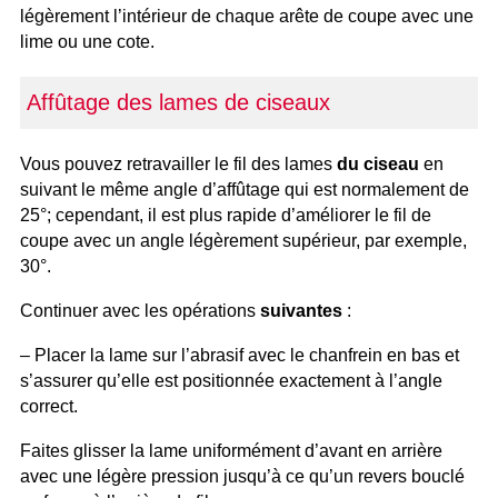
légèrement l’intérieur de chaque arête de coupe avec une
lime ou une cote.
Affûtage des lames de ciseaux
Vous pouvez retravailler le fil des lames
du ciseau
en
suivant le même angle d’affûtage qui est normalement de
25°; cependant, il est plus rapide d’améliorer le fil de
coupe avec un angle légèrement supérieur, par exemple,
30°.
Continuer avec les opérations
suivantes
:
– Placer la lame sur l’abrasif avec le chanfrein en bas et
s’assurer qu’elle est positionnée exactement à l’angle
correct.
Faites glisser la lame uniformément d’avant en arrière
avec une légère pression jusqu’à ce qu’un revers bouclé