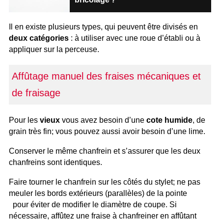
Il en existe plusieurs types, qui peuvent être divisés en
deux catégories
: à utiliser avec une roue d’établi ou à
appliquer sur la perceuse.
Affûtage manuel des fraises mécaniques et
de fraisage
Pour les
vieux
vous avez besoin d’une
cote humide
, de
grain très fin; vous pouvez aussi avoir besoin d’une lime.
Conserver le même chanfrein et s’assurer que les deux
chanfreins sont identiques.
Faire tourner le chanfrein sur les côtés du stylet; ne pas
meuler les bords extérieurs (parallèles) de la pointe
pour éviter de modifier le diamètre de coupe. Si
nécessaire, affûtez une fraise à chanfreiner en affûtant