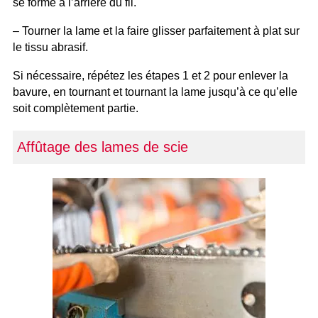
se forme à l’arrière du fil.
– Tourner la lame et la faire glisser parfaitement à plat sur
le tissu abrasif.
Si nécessaire, répétez les étapes 1 et 2 pour enlever la
bavure, en tournant et tournant la lame jusqu’à ce qu’elle
soit complètement partie.
Affûtage des lames de scie