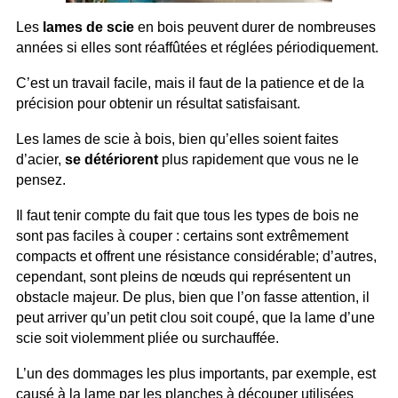
Les
lames de scie
en bois peuvent durer de nombreuses
années si elles sont réaffûtées et réglées périodiquement.
C’est un travail facile, mais il faut de la patience et de la
précision pour obtenir un résultat satisfaisant.
Les lames de scie à bois, bien qu’elles soient faites
d’acier,
se détériorent
plus rapidement que vous ne le
pensez.
Il faut tenir compte du fait que tous les types de bois ne
sont pas faciles à couper : certains sont extrêmement
compacts et offrent une résistance considérable; d’autres,
cependant, sont pleins de nœuds qui représentent un
obstacle majeur. De plus, bien que l’on fasse attention, il
peut arriver qu’un petit clou soit coupé, que la lame d’une
scie soit violemment pliée ou surchauffée.
L’un des dommages les plus importants, par exemple, est
causé à la lame par les planches à découper utilisées