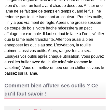
bien d’utiliser un fusil avant chaque découpe. Affûter une
lame ne se fait que de temps en temps quand le fusil ne
redonne pas tout le tranchant au couteau. Pour les outils,
il n’y a pas vraiment de règle. Après une grosse session
de coupe de bois, votre hache nécessitera un petit
affutage par exemple. Il faut surtout le faire à l’oeil, vérifier
que la lame reste tranchante. Attention aussi à bien
entreposer les outils au sec. L’oxydation, la rouille
abiment aussi vos outils. Alors, rangez-les au sec.
Essuyez vos outils après chaque utilisation. Vous pouvez
aussi les huiler avec de l’huile minérale (comme la
vaseline). Vous en mettez un peu sur un chiffon et vous le
passez sur la lame.
Comment bien affuter ses outils ? Ce
qu’il faut savoir !