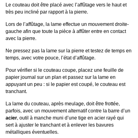
Le couteau doit être placé avec l’affûtage vers le haut et
très peu incliné par rapport à la pierre.
Lors de l’affûtage, la lame effectue un mouvement droite-
gauche afin que toute la pièce à affûter entre en contact
avec la pierre.
Ne pressez pas la lame sur la pierre et testez de temps en
temps, avec votre pouce, l’état d’affûtage.
Pour vérifier si le couteau coupe, placez une feuille de
papier journal sur un plan et passez sur la lame en
appuyant un peu : si le papier est coupé, le couteau est
tranchant.
La lame du couteau, après meulage, doit être frottée,
parfois, avec un mouvement alternatif contre la barre d’un
acier
, outil à manche muni d’une tige en acier rayé qui
sert à ajuster le tranchant et à enlever les bavures
métalliques éventuelles.