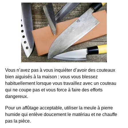
Vous n’avez pas à vous inquiéter d’avoir des couteaux
bien aiguisés à la maison : vous vous blessez
habituellement lorsque vous travaillez avec un couteau
qui ne coupe pas et vous force à faire des efforts
dangereux.
Pour un affûtage acceptable, utiliser la meule à pierre
humide qui enlève doucement le matériau et ne chauffe
pas la pièce.