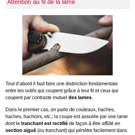
Attention au fil de la lame
Tout d’abord il faut faire une distinction fondamentale
entre les outils qui coupent grâce à leur fil et ceux qui
coupent par contraste mutuel
des lames
.
Dans le premier cas, on parle de couteaux, haches,
haches, hachoirs, etc.; la coupe est assurée par une lame
dont le
tranchant est rectifié
de façon à être affûté en
section aiguë
(ou tranchant) qui pénètre facilement dans