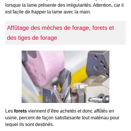
lorsque la lame présente des irrégularités. Attention, car il
est facile de frapper la lame avec la main.
Affûtage des mèches de forage, forets et
des tiges de forage
Les
forets
viennent d’être achetés et donc affûtés en
usine, percent de façon satisfaisante tout matériau pour
lequel ils sont destinés.