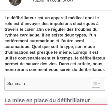
Alban
le
02/06/2020
Le défibrillateur est un appareil médical dont le
rôle est d’envoyer des impulsions électriques à
travers le cœur afin de réguler des troubles du
rythme cardiaque. Il en existe deux types, l’un
entièrement automatique et l’autre semi
automatique. Quel que soit le type, son mode
d’utilisation est presque le même. Lorsqu’il est
utilisé convenablement et à temps, le défibrillateur
permet de sauver des vies. Dans cet article, nous
montrerons comment vous servir du défibrillateur.
Sommaire
La mise en place du défibrillateur