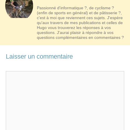
Passionné d'informatique ?, de cyclisme ?
(enfin de sports en général) et de pâtisserie ?,
c'est à moi que reviennent ces sujets. J'espère
qu'aux travers de mes publications et celles de
Hugo vous trouverez les réponses à vos
questions. J'aurai plaisir à répondre à vos
questions complémentaires en commentaires ?
Laisser un commentaire
Commentaire