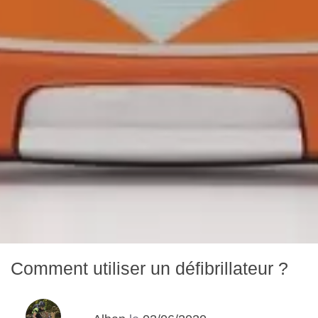
Comment utiliser un défibrillateur ?