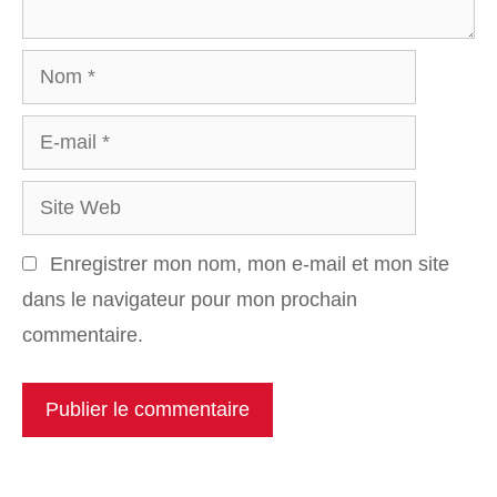
Nom
E-
mail
Site
Web
Enregistrer mon nom, mon e-mail et mon site
dans le navigateur pour mon prochain
commentaire.