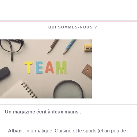
QUI SOMMES-NOUS ?
Un magazine écrit à deux mains :
Alban
: Informatique, Cuisine et le sports (et un peu de