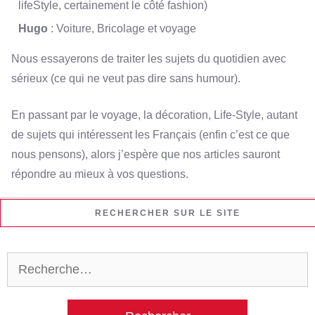
lifeStyle, certainement le côté fashion)
Hugo
: Voiture, Bricolage et voyage
Nous essayerons de traiter les sujets du quotidien avec
sérieux (ce qui ne veut pas dire sans humour).
En passant par le voyage, la décoration, Life-Style, autant
de sujets qui intéressent les Français (enfin c’est ce que
nous pensons), alors j’espère que nos articles sauront
répondre au mieux à vos questions.
RECHERCHER SUR LE SITE
Rechercher :