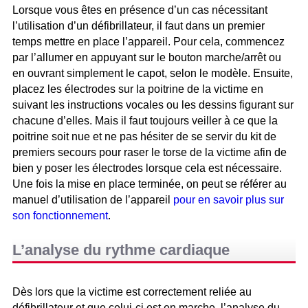
Lorsque vous êtes en présence d’un cas nécessitant
l’utilisation d’un défibrillateur, il faut dans un premier
temps mettre en place l’appareil. Pour cela, commencez
par l’allumer en appuyant sur le bouton marche/arrêt ou
en ouvrant simplement le capot, selon le modèle. Ensuite,
placez les électrodes sur la poitrine de la victime en
suivant les instructions vocales ou les dessins figurant sur
chacune d’elles. Mais il faut toujours veiller à ce que la
poitrine soit nue et ne pas hésiter de se servir du kit de
premiers secours pour raser le torse de la victime afin de
bien y poser les électrodes lorsque cela est nécessaire.
Une fois la mise en place terminée, on peut se référer au
manuel d’utilisation de l’appareil
pour en savoir plus sur
son fonctionnement
.
L’analyse du rythme cardiaque
Dès lors que la victime est correctement reliée au
défibrillateur et que celui-ci est en marche, l’analyse du