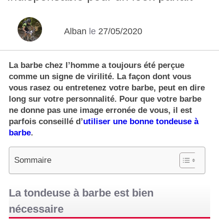
Alban
le
27/05/2020
La
barbe chez l’homme
a toujours été perçue
comme un signe de virilité. La façon dont vous
vous rasez ou entretenez votre barbe, peut en dire
long sur votre personnalité. Pour que votre barbe
ne donne pas une image erronée de vous, il est
parfois conseillé d’
utiliser une bonne tondeuse à
barbe
.
Sommaire
La tondeuse à barbe est bien
nécessaire