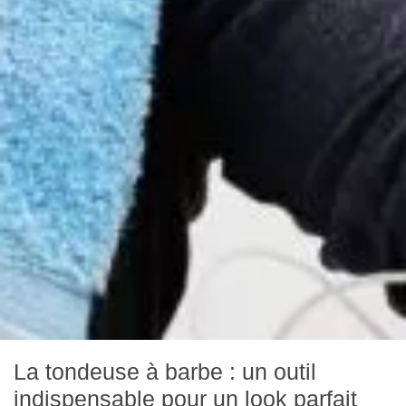
La tondeuse à barbe : un outil
indispensable pour un look parfait