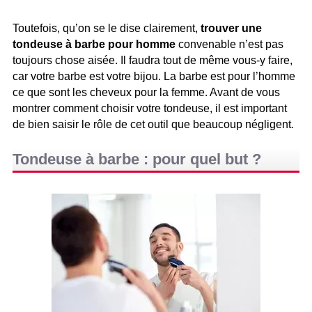
Toutefois, qu’on se le dise clairement,
trouver une
tondeuse à barbe pour homme
convenable n’est pas
toujours chose aisée. Il faudra tout de même vous-y faire,
car votre barbe est votre bijou. La barbe est pour l’homme
ce que sont les cheveux pour la femme. Avant de vous
montrer comment choisir votre tondeuse, il est important
de bien saisir le rôle de cet outil que beaucoup négligent.
Tondeuse à barbe : pour quel but ?