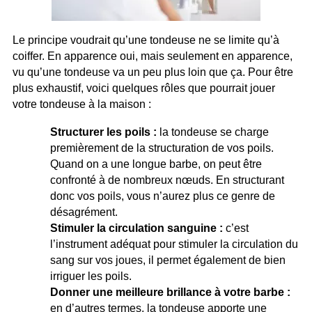
Le principe voudrait qu’une tondeuse ne se limite qu’à
coiffer. En apparence oui, mais seulement en apparence,
vu qu’une tondeuse va un peu plus loin que ça. Pour être
plus exhaustif, voici quelques rôles que pourrait jouer
votre tondeuse à la maison :
Structurer les poils :
la tondeuse se charge
premièrement de la structuration de vos poils.
Quand on a une longue barbe, on peut être
confronté à de nombreux nœuds. En structurant
donc vos poils, vous n’aurez plus ce genre de
désagrément.
Stimuler la circulation sanguine :
c’est
l’instrument adéquat pour stimuler la circulation du
sang sur vos joues, il permet également de bien
irriguer les poils.
Donner une meilleure brillance à votre barbe :
en d’autres termes, la tondeuse apporte une