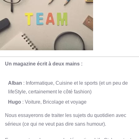
Un magazine écrit à deux mains :
Alban
: Informatique, Cuisine et le sports (et un peu de
lifeStyle, certainement le côté fashion)
Hugo
: Voiture, Bricolage et voyage
Nous essayerons de traiter les sujets du quotidien avec
sérieux (ce qui ne veut pas dire sans humour).