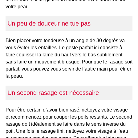
votre peau.
Un peu de douceur ne tue pas
Bien placer votre tondeuse à un angle de 30 degrés va
vous éviter les entailles. Le geste parfait ici consiste à
faire coulisser la lame du haut vers le bas subtilement
sans faire un mouvement brusque. Pour que le rasage soit
parfait, vous pouvez vous servir de l’autre main pour étirer
la peau.
Un second rasage est nécessaire
Pour être certain d’avoir bien rasé, nettoyez votre visage
et recommencez pour couper les poils restants. Le second
rasage doit idéalement se faire dans le sens inverse du
poil. Une fois le rasage fini, nettoyez votre visage à l’eau