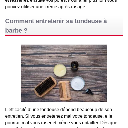
et resserrez ensuite vos pores. Pour aller plus loin vous
pouvez utiliser une crème après-rasage.
Comment entretenir sa tondeuse à
barbe ?
L’efficacité d’une tondeuse dépend beaucoup de son
entretien. Si vous entretenez mal votre tondeuse, elle
pourrait mal vous raser et même vous entailler. Dès que