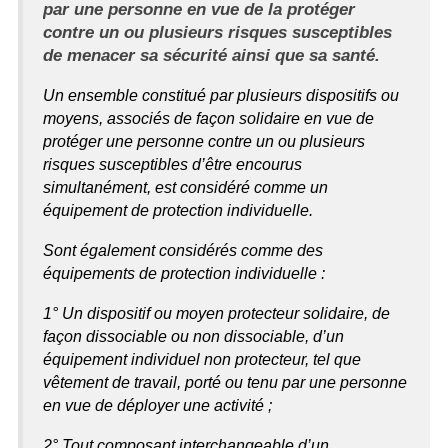
par une personne en vue de la protéger
contre un ou plusieurs risques susceptibles
de menacer sa sécurité ainsi que sa santé.
Un ensemble constitué par plusieurs dispositifs ou
moyens, associés de façon solidaire en vue de
protéger une personne contre un ou plusieurs
risques susceptibles d’être encourus
simultanément, est considéré comme un
équipement de protection individuelle.
Sont également considérés comme des
équipements de protection individuelle :
1° Un dispositif ou moyen protecteur solidaire, de
façon dissociable ou non dissociable, d’un
équipement individuel non protecteur, tel que
vêtement de travail, porté ou tenu par une personne
en vue de déployer une activité ;
2° Tout composant interchangeable d’un