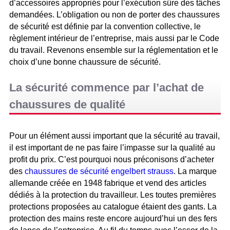
d’accessoires appropriés pour l’exécution sûre des tâches
demandées. L’obligation ou non de porter des chaussures
de sécurité est définie par la convention collective, le
règlement intérieur de l’entreprise, mais aussi par le Code
du travail. Revenons ensemble sur la réglementation et le
choix d’une bonne chaussure de sécurité.
La sécurité commence par l’achat de
chaussures de qualité
Pour un élément aussi important que la sécurité au travail,
il est important de ne pas faire l’impasse sur la qualité au
profit du prix. C’est pourquoi nous préconisons d’acheter
des
chaussures de sécurité engelbert strauss
. La marque
allemande créée en 1948 fabrique et vend des articles
dédiés à la protection du travailleur. Les toutes premières
protections proposées au catalogue étaient des gants. La
protection des mains reste encore aujourd’hui un des fers