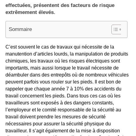
effectuées, présentent des facteurs de risque
extrêmement élevés.
Sommaire
C’est souvent le cas de travaux qui nécessite de la
manutention d’articles lourds, la manipulation de produits
chimiques, les travaux où les risques électriques sont
importants, mais aussi lorsque le travail nécessite de
déambuler dans des entrepôts où de nombreux véhicules
peuvent parfois vous rouler sur les pieds. Il est bon de
rappeler que chaque année 7 à 10% des accidents du
travail concernent les pieds. Dans tous ces cas où les
travailleurs sont exposés à des dangers constants,
l’employeur et le comité responsable de la sécurité au
travail doivent prendre les mesures de sécurité
nécessaires pour assurer la sécurité physique du
travailleur. Il s’agit également de la mise à disposition