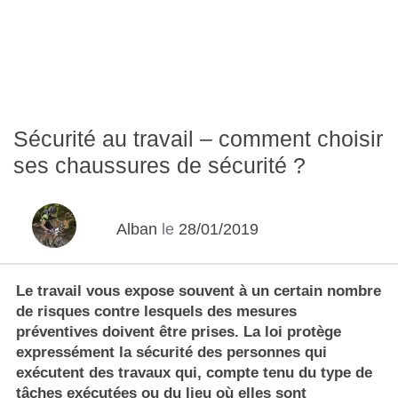
Sécurité au travail – comment choisir
ses chaussures de sécurité ?
Alban
le
28/01/2019
Le travail vous expose souvent à un certain nombre
de risques contre lesquels des mesures
préventives doivent être prises. La loi protège
expressément la sécurité des personnes qui
exécutent des travaux qui, compte tenu du type de
tâches exécutées ou du lieu où elles sont