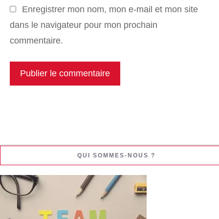
Enregistrer mon nom, mon e-mail et mon site
dans le navigateur pour mon prochain
commentaire.
QUI SOMMES-NOUS ?