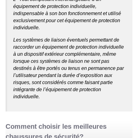
équipement de protection individuelle,
indispensable à son bon fonctionnement et utilisé
exclusivement pour cet équipement de protection
individuelle.
Les systèmes de liaison éventuels permettant de
raccorder un équipement de protection individuelle
à un dispositif extérieur complémentaire, même
lorsque ces systèmes de liaison ne sont pas
destinés à être portés ou tenus en permanence par
l’utilisateur pendant la durée d’exposition aux
risques, sont considérés comme faisant partie
intégrante de l’équipement de protection
individuelle.
Comment choisir les meilleures
chaussures de sécurité?