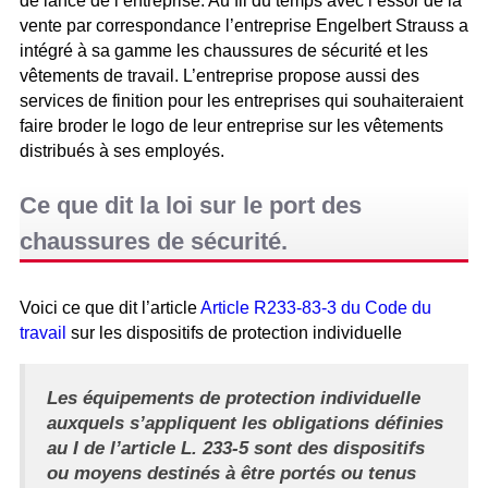
de lance de l’entreprise. Au fil du temps avec l’essor de la
vente par correspondance l’entreprise Engelbert Strauss a
intégré à sa gamme les chaussures de sécurité et les
vêtements de travail. L’entreprise propose aussi des
services de finition pour les entreprises qui souhaiteraient
faire broder le logo de leur entreprise sur les vêtements
distribués à ses employés.
Ce que dit la loi sur le port des
chaussures de sécurité.
Voici ce que dit l’article
Article R233-83-3 du Code du
travail
sur les dispositifs de protection individuelle
Les équipements de protection individuelle
auxquels s’appliquent les obligations définies
au I de l’article L. 233-5 sont des dispositifs
ou moyens destinés à être portés ou tenus