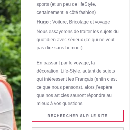
sports (et un peu de lifeStyle,
certainement le côté fashion)
Hugo
: Voiture, Bricolage et voyage
Nous essayerons de traiter les sujets du
quotidien avec sérieux (ce qui ne veut
pas dire sans humour).
En passant par le voyage, la
décoration, Life-Style, autant de sujets
qui intéressent les Français (enfin c’est
ce que nous pensons), alors j’espère
que nos articles sauront répondre au
mieux à vos questions.
RECHERCHER SUR LE SITE