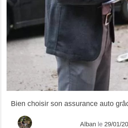
Bien choisir son assurance auto grâ
Alban
le
29/01/2