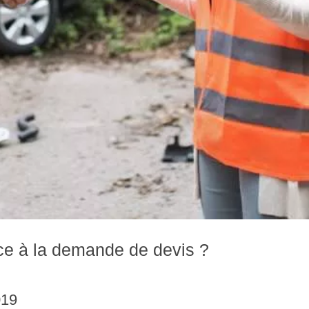
ce à la demande de devis ?
019