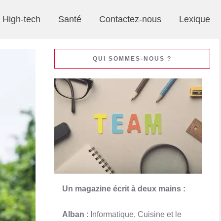
High-tech
Santé
Contactez-nous
Lexique
QUI SOMMES-NOUS ?
Un magazine écrit à deux mains :
Alban
: Informatique, Cuisine et le