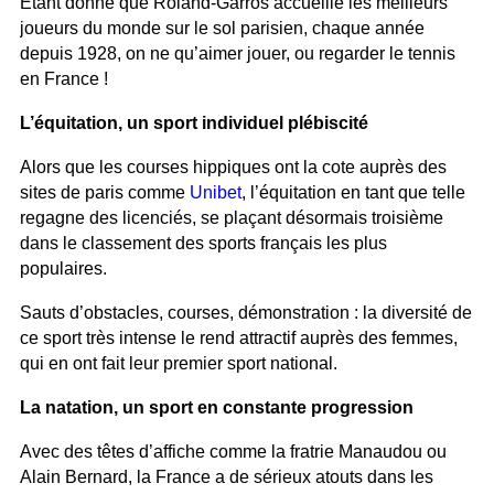
Étant donné que Roland-Garros accueille les meilleurs
joueurs du monde sur le sol parisien, chaque année
depuis 1928, on ne qu’aimer jouer, ou regarder le tennis
en France !
L’équitation, un sport individuel plébiscité
Alors que les courses hippiques ont la cote auprès des
sites de paris comme
Unibet
, l’équitation en tant que telle
regagne des licenciés, se plaçant désormais troisième
dans le classement des sports français les plus
populaires.
Sauts d’obstacles, courses, démonstration : la diversité de
ce sport très intense le rend attractif auprès des femmes,
qui en ont fait leur premier sport national.
La natation, un sport en constante progression
Avec des têtes d’affiche comme la fratrie Manaudou ou
Alain Bernard, la France a de sérieux atouts dans les