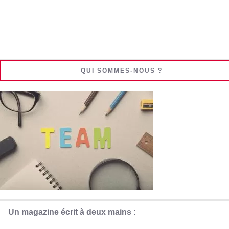
QUI SOMMES-NOUS ?
Un magazine écrit à deux mains :