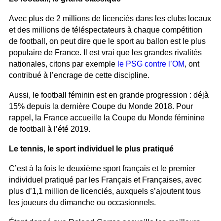
Avec plus de 2 millions de licenciés dans les clubs locaux
et des millions de téléspectateurs à chaque compétition
de football, on peut dire que le sport au ballon est le plus
populaire de France. Il est vrai que les grandes rivalités
nationales, citons par exemple
le PSG contre l’OM
, ont
contribué à l’encrage de cette discipline.
Aussi, le football féminin est en grande progression : déjà
15% depuis la dernière Coupe du Monde 2018. Pour
rappel, la France accueille la Coupe du Monde féminine
de football à l’été 2019.
Le tennis, le sport individuel le plus pratiqué
C’est à la fois le deuxième sport français et le premier
individuel pratiqué par les Français et Françaises, avec
plus d’1,1 million de licenciés, auxquels s’ajoutent tous
les joueurs du dimanche ou occasionnels.