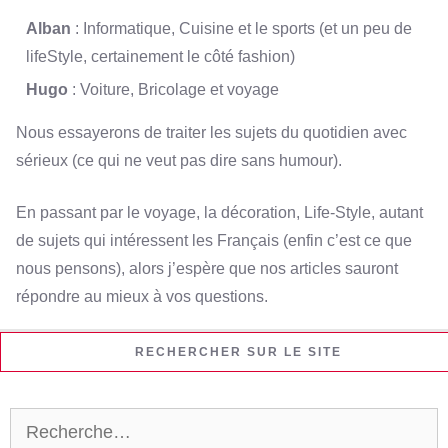
Alban
: Informatique, Cuisine et le sports (et un peu de
lifeStyle, certainement le côté fashion)
Hugo
: Voiture, Bricolage et voyage
Nous essayerons de traiter les sujets du quotidien avec
sérieux (ce qui ne veut pas dire sans humour).
En passant par le voyage, la décoration, Life-Style, autant
de sujets qui intéressent les Français (enfin c’est ce que
nous pensons), alors j’espère que nos articles sauront
répondre au mieux à vos questions.
RECHERCHER SUR LE SITE
Rechercher :