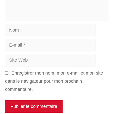
Nom
E-
mail
Site
Web
Enregistrer mon nom, mon e-mail et mon site
dans le navigateur pour mon prochain
commentaire.