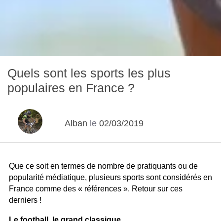
Quels sont les sports les plus
populaires en France ?
Alban
le
02/03/2019
Que ce soit en termes de nombre de pratiquants ou de
popularité médiatique, plusieurs sports sont considérés en
France comme des « références ». Retour sur ces
derniers !
Le football, le grand classique