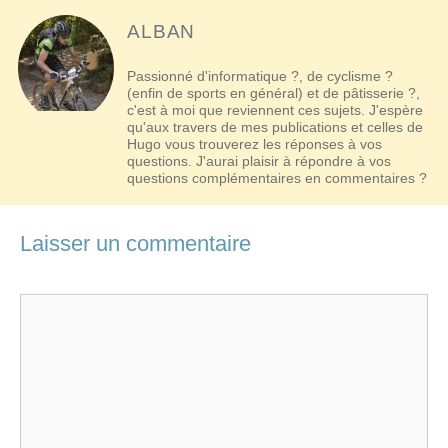
ALBAN
Passionné d'informatique ?, de cyclisme ?
(enfin de sports en général) et de pâtisserie ?,
c'est à moi que reviennent ces sujets. J'espère
qu'aux travers de mes publications et celles de
Hugo vous trouverez les réponses à vos
questions. J'aurai plaisir à répondre à vos
questions complémentaires en commentaires ?
Laisser un commentaire
Commentaire