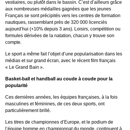
vestiaires, ou plutôt dans le bassin. C’est d’ailleurs grâce
aux nombreuses médailles gagnées que les jeunes
Français se sont précipités vers les centres de formation
nautiques, rassemblant près de 320 000 licenciés
aujourd’hui (+10% depuis 3 ans). Loisirs, compétition ou
formules dérivées de la natation, chacun y trouve son
compte.
Le sport a même fait l’objet d’une popularisation dans les
médias et sur grand écran, avec le récent film français
« Le Grand Bain ».
Basket-ball et handball au coude à coude pour la
popularité
Ces dernières années, les équipes françaises, à la fois
masculines et féminines, de ces deux sports, ont
particulièrement brillé.
Les
titres de championnes d’Europe
, et le podium de
l’équipe homme en championnat du monde, continuent à