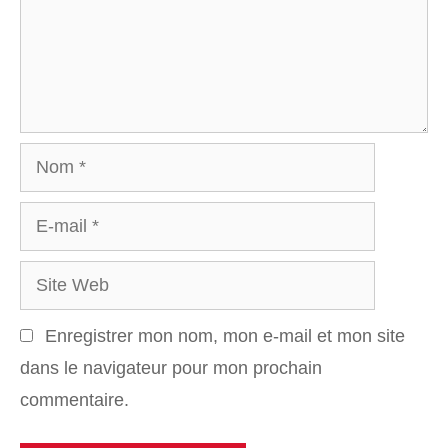
Nom
E-
mail
Site
Web
Enregistrer mon nom, mon e-mail et mon site
dans le navigateur pour mon prochain
commentaire.