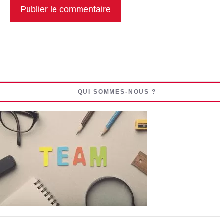
QUI SOMMES-NOUS ?