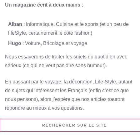
Un magazine écrit à deux mains :
Alban
: Informatique, Cuisine et le sports (et un peu de
lifeStyle, certainement le côté fashion)
Hugo
: Voiture, Bricolage et voyage
Nous essayerons de traiter les sujets du quotidien avec
sérieux (ce qui ne veut pas dire sans humour).
En passant par le voyage, la décoration, Life-Style, autant
de sujets qui intéressent les Français (enfin c’est ce que
nous pensons), alors j’espère que nos articles sauront
répondre au mieux à vos questions.
RECHERCHER SUR LE SITE