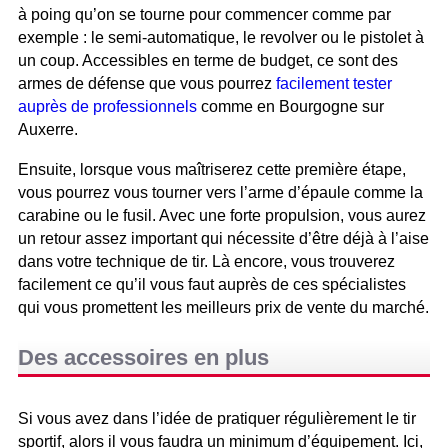
à poing qu’on se tourne pour commencer comme par
exemple : le semi-automatique, le revolver ou le pistolet à
un coup. Accessibles en terme de budget, ce sont des
armes de défense que vous pourrez
facilement tester
auprès de professionnels
comme en Bourgogne sur
Auxerre.
Ensuite, lorsque vous maîtriserez cette première étape,
vous pourrez vous tourner vers l’arme d’épaule comme la
carabine ou le fusil. Avec une forte propulsion, vous aurez
un retour assez important qui nécessite d’être déjà à l’aise
dans votre technique de tir. Là encore, vous trouverez
facilement ce qu’il vous faut auprès de ces spécialistes
qui vous promettent les meilleurs prix de vente du marché.
Des accessoires en plus
Si vous avez dans l’idée de pratiquer régulièrement le tir
sportif, alors il vous faudra un minimum d’équipement. Ici,