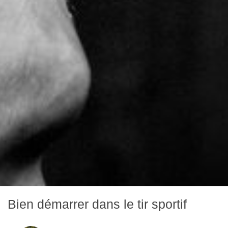
Bien démarrer dans le tir sportif