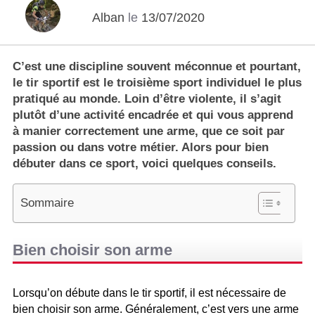
Alban
le
13/07/2020
C’est une discipline souvent méconnue et pourtant,
le tir sportif est le troisième sport individuel le plus
pratiqué au monde. Loin d’être violente, il s’agit
plutôt d’une activité encadrée et qui vous apprend
à manier correctement une arme, que ce soit par
passion ou dans votre métier. Alors pour bien
débuter dans ce sport, voici quelques conseils.
Sommaire
Bien choisir son arme
Lorsqu’on débute dans le tir sportif, il est nécessaire de
bien choisir son arme. Généralement, c’est vers une arme