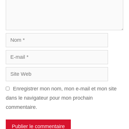
Nom
E-
mail
Site
Web
Enregistrer mon nom, mon e-mail et mon site
dans le navigateur pour mon prochain
commentaire.