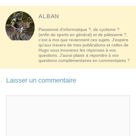
ALBAN
Passionné d'informatique ?, de cyclisme ?
(enfin de sports en général) et de pâtisserie ?,
c'est à moi que reviennent ces sujets. J'espère
qu'aux travers de mes publications et celles de
Hugo vous trouverez les réponses à vos
questions. J'aurai plaisir à répondre à vos
questions complémentaires en commentaires ?
Laisser un commentaire
Commentaire