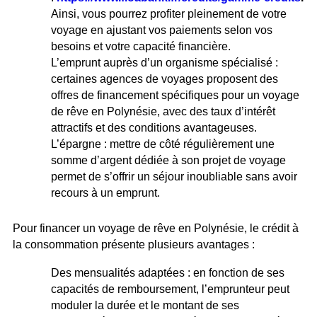
Ainsi, vous pourrez profiter pleinement de votre
voyage en ajustant vos paiements selon vos
besoins et votre capacité financière.
L’emprunt auprès d’un organisme spécialisé :
certaines agences de voyages proposent des
offres de financement spécifiques pour un voyage
de rêve en Polynésie, avec des taux d’intérêt
attractifs et des conditions avantageuses.
L’épargne : mettre de côté régulièrement une
somme d’argent dédiée à son projet de voyage
permet de s’offrir un séjour inoubliable sans avoir
recours à un emprunt.
Pour financer un voyage de rêve en Polynésie, le crédit à
la consommation présente plusieurs avantages :
Des mensualités adaptées : en fonction de ses
capacités de remboursement, l’emprunteur peut
moduler la durée et le montant de ses