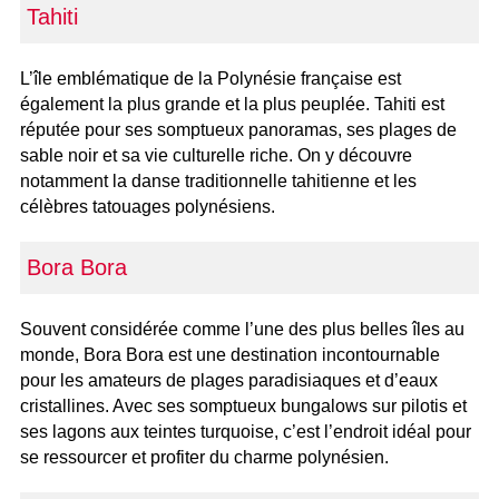
Tahiti
L’île emblématique de la Polynésie française est
également la plus grande et la plus peuplée. Tahiti est
réputée pour ses somptueux panoramas, ses plages de
sable noir et sa vie culturelle riche. On y découvre
notamment la danse traditionnelle tahitienne et les
célèbres tatouages polynésiens.
Bora Bora
Souvent considérée comme l’une des plus belles îles au
monde, Bora Bora est une destination incontournable
pour les amateurs de plages paradisiaques et d’eaux
cristallines. Avec ses somptueux bungalows sur pilotis et
ses lagons aux teintes turquoise, c’est l’endroit idéal pour
se ressourcer et profiter du charme polynésien.