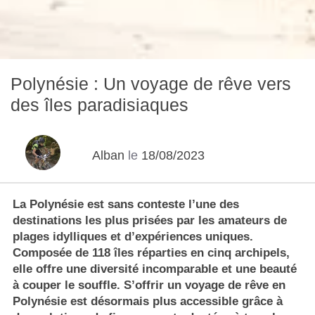
Polynésie : Un voyage de rêve vers
des îles paradisiaques
Alban
le
18/08/2023
La Polynésie est sans conteste l’une des
destinations les plus prisées par les amateurs de
plages idylliques et d’expériences uniques.
Composée de 118 îles réparties en cinq archipels,
elle offre une diversité incomparable et une beauté
à couper le souffle. S’offrir un voyage de rêve en
Polynésie est désormais plus accessible grâce à