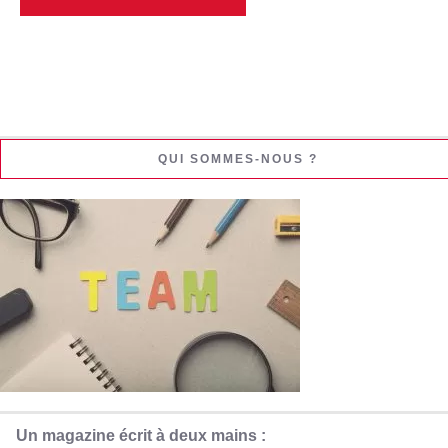
QUI SOMMES-NOUS ?
Un magazine écrit à deux mains :