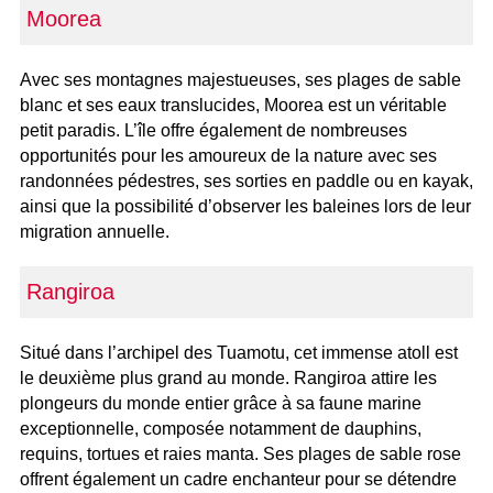
Moorea
Avec ses montagnes majestueuses, ses plages de sable
blanc et ses eaux translucides, Moorea est un véritable
petit paradis. L’île offre également de nombreuses
opportunités pour les amoureux de la nature avec ses
randonnées pédestres, ses sorties en paddle ou en kayak,
ainsi que la possibilité d’observer les baleines lors de leur
migration annuelle.
Rangiroa
Situé dans l’archipel des Tuamotu, cet immense atoll est
le deuxième plus grand au monde. Rangiroa attire les
plongeurs du monde entier grâce à sa faune marine
exceptionnelle, composée notamment de dauphins,
requins, tortues et raies manta. Ses plages de sable rose
offrent également un cadre enchanteur pour se détendre