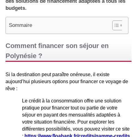
des solutions de financement adaptées à tous les
budgets.
Sommaire
Comment financer son séjour en
Polynésie ?
Si la destination peut paraître onéreuse, il existe
aujourd’hui plusieurs options pour financer ce voyage de
rêve :
Le crédit à la consommation offre une solution
pratique pour financer tout ou partie de votre
séjour en payant des mensualités adaptées à
votre situation financière. Pour explorer les
différentes possibilités, vous pouvez visiter ce site
:
https://www.floabank.fr/credits/gamme-credits
.