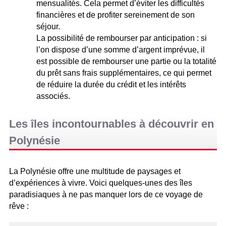
mensualités. Cela permet d’éviter les difficultés
financières et de profiter sereinement de son
séjour.
La possibilité de rembourser par anticipation : si
l’on dispose d’une somme d’argent imprévue, il
est possible de rembourser une partie ou la totalité
du prêt sans frais supplémentaires, ce qui permet
de réduire la durée du crédit et les intérêts
associés.
Les îles incontournables à découvrir en
Polynésie
La Polynésie offre une multitude de paysages et
d’expériences à vivre. Voici quelques-unes des îles
paradisiaques à ne pas manquer lors de ce voyage de
rêve :