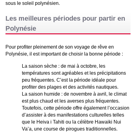
sous le soleil polynésien.
Les meilleures périodes pour partir en
Polynésie
Pour profiter pleinement de son voyage de rêve en
Polynésie, il est important de choisir la bonne période :
La saison sèche : de mai à octobre, les
températures sont agréables et les précipitations
peu fréquentes. C’est la période idéale pour
profiter des plages et des activités nautiques.
La saison humide : de novembre à avril, le climat
est plus chaud et les averses plus fréquentes.
Toutefois, cette période offre également l’occasion
d’assister à des manifestations culturelles telles
que le Heiva i Tahiti ou la célèbre Hawaiki Nui
Va’a, une course de pirogues traditionnelles.