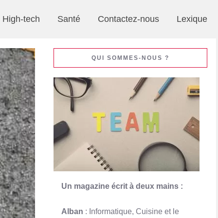
High-tech
Santé
Contactez-nous
Lexique
QUI SOMMES-NOUS ?
Un magazine écrit à deux mains :
Alban
: Informatique, Cuisine et le