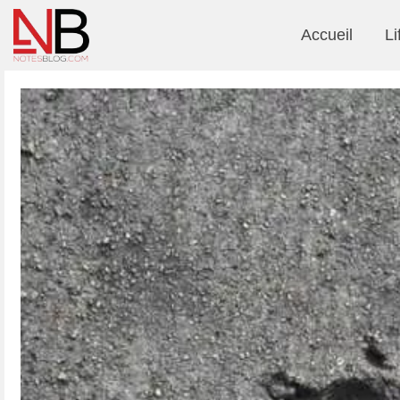
Accueil
Li