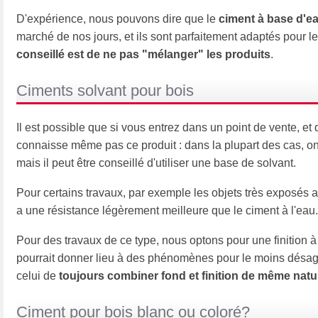
D'expérience, nous pouvons dire que le
ciment à base d'e
marché de nos jours, et ils sont parfaitement adaptés pour l
conseillé est de ne pas "mélanger" les produits
.
Ciments solvant pour bois
Il est possible que si vous entrez dans un point de vente, 
connaisse même pas ce produit : dans la plupart des cas, on
mais il peut être conseillé d'utiliser une base de solvant.
Pour certains travaux, par exemple les objets très exposés aux
a une résistance légèrement meilleure que le ciment à l'eau.
Pour des travaux de ce type, nous optons pour une finition à 
pourrait donner lieu à des phénomènes pour le moins désagré
celui de
toujours combiner fond et finition de même natu
Ciment pour bois blanc ou coloré?