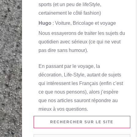
sports (et un peu de lifeStyle,
certainement le côté fashion)
Hugo
: Voiture, Bricolage et voyage
Nous essayerons de traiter les sujets du
quotidien avec sérieux (ce qui ne veut
pas dire sans humour).
En passant par le voyage, la
décoration, Life-Style, autant de sujets
qui intéressent les Français (enfin c’est
ce que nous pensons), alors j’espère
que nos articles sauront répondre au
mieux à vos questions.
RECHERCHER SUR LE SITE