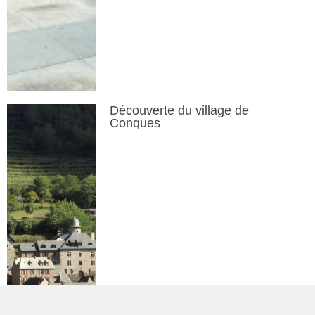
Découverte du village de
Conques