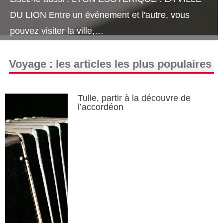
DU LION Entre un événement et l'autre, vous
pouvez visiter la ville,…
Voyage : les articles les plus populaires
Tulle, partir à la découvre de
l’accordéon