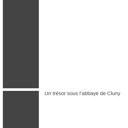
Un trésor sous l’abbaye de Cluny