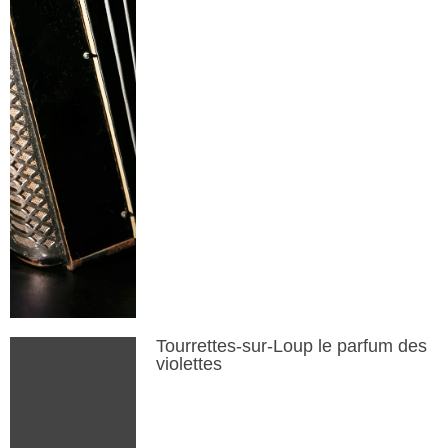
Tourrettes-sur-Loup le parfum des
violettes