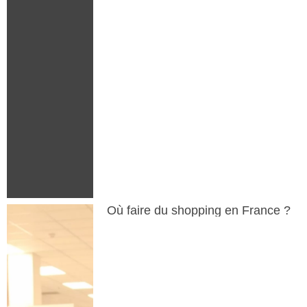
Où faire du shopping en France ?