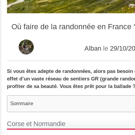
Où faire de la randonnée en France 
Alban
le
29/10/2
Si vous êtes adepte de randonnées, alors pas besoin d’
effet d’un vaste réseau de sentiers GR (grande rando
profiter de sa beauté. Vous êtes prêt pour la ballade 
Sommaire
Corse et Normandie