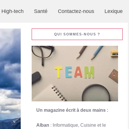
High-tech
Santé
Contactez-nous
Lexique
QUI SOMMES-NOUS ?
Un magazine écrit à deux mains :
Alban
: Informatique, Cuisine et le