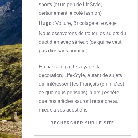
sports (et un peu de lifeStyle,
certainement le côté fashion)
Hugo
: Voiture, Bricolage et voyage
Nous essayerons de traiter les sujets du
quotidien avec sérieux (ce qui ne veut
pas dire sans humour).
En passant par le voyage, la
décoration, Life-Style, autant de sujets
qui intéressent les Français (enfin c’est
ce que nous pensons), alors j’espère
que nos articles sauront répondre au
mieux à vos questions.
RECHERCHER SUR LE SITE