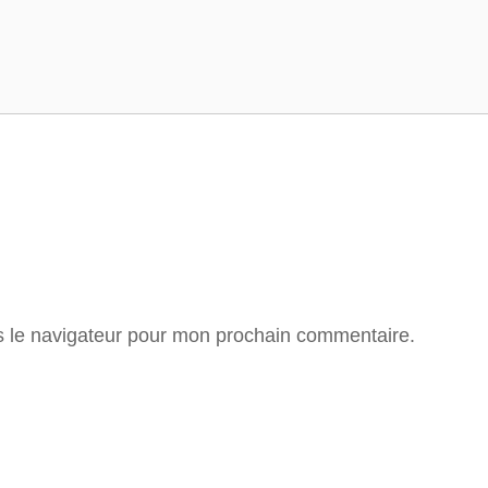
s le navigateur pour mon prochain commentaire.