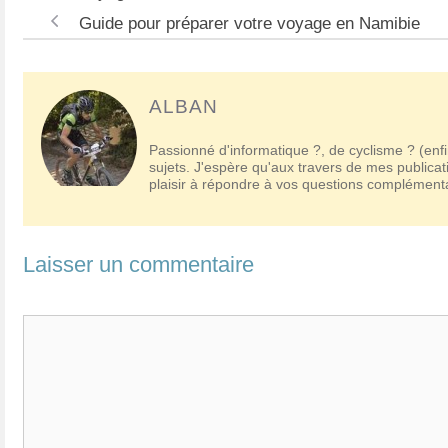
Navigation
Guide pour préparer votre voyage en Namibie
des
articles
ALBAN
Passionné d'informatique ?, de cyclisme ? (enfi
sujets. J'espère qu'aux travers de mes publicat
plaisir à répondre à vos questions complémen
Laisser un commentaire
Commentaire