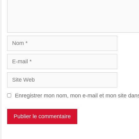
Nom
E-
mail
Site
Web
Enregistrer mon nom, mon e-mail et mon site dan