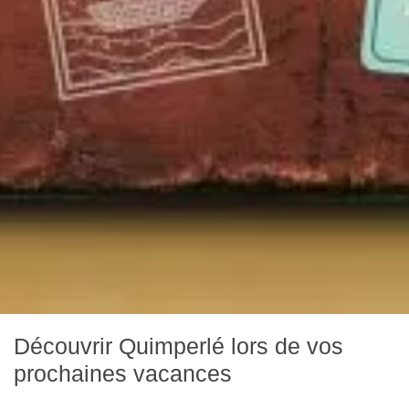
Découvrir Quimperlé lors de vos
prochaines vacances