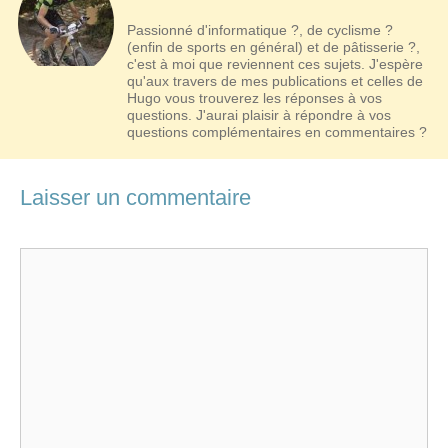
Passionné d'informatique ?, de cyclisme ?
(enfin de sports en général) et de pâtisserie ?,
c'est à moi que reviennent ces sujets. J'espère
qu'aux travers de mes publications et celles de
Hugo vous trouverez les réponses à vos
questions. J'aurai plaisir à répondre à vos
questions complémentaires en commentaires ?
Laisser un commentaire
Commentaire