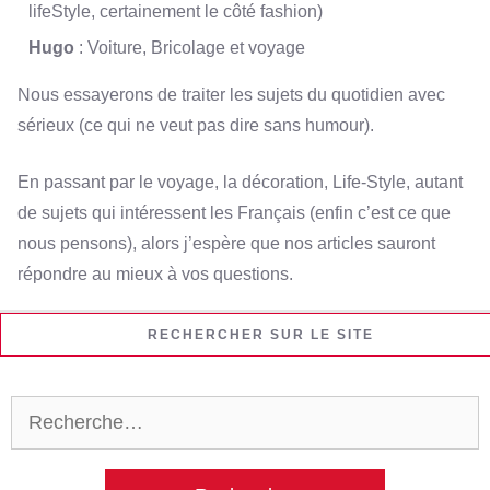
lifeStyle, certainement le côté fashion)
Hugo
: Voiture, Bricolage et voyage
Nous essayerons de traiter les sujets du quotidien avec
sérieux (ce qui ne veut pas dire sans humour).
En passant par le voyage, la décoration, Life-Style, autant
de sujets qui intéressent les Français (enfin c’est ce que
nous pensons), alors j’espère que nos articles sauront
répondre au mieux à vos questions.
RECHERCHER SUR LE SITE
Rechercher :