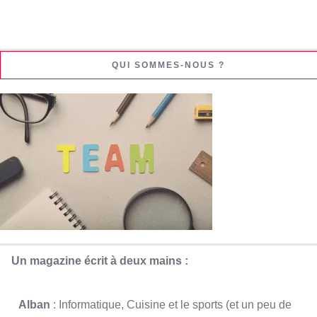
QUI SOMMES-NOUS ?
Un magazine écrit à deux mains :
Alban
: Informatique, Cuisine et le sports (et un peu de