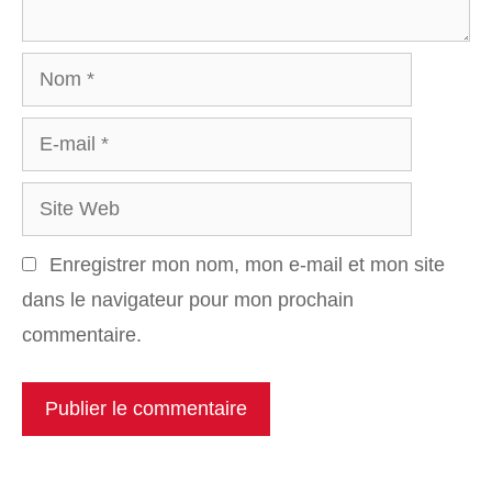
Nom
E-
mail
Site
Web
Enregistrer mon nom, mon e-mail et mon site
dans le navigateur pour mon prochain
commentaire.