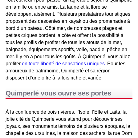
en famille ou entre amis. La faune et la flore se
développent aisément. Plusieurs prestataires touristiques
proposent des descentes en kayak ou des promenades à
bord d’un bateau. Côté mer, de nombreuses plages et
petites criques bordent la côte et offrent la possibilité à
tous les profils de profiter de tous les atouts de la mer,
baignade, équipements sportifs, voile, paddle, pêche en
mer. Il y en a pour tous les goûts. À Quimperlé, vous allez
profiter
en toute liberté de sensations uniques
. Pour les
amoureux de patrimoine, Quimperlé et sa région
disposent d’une offre à la fois riche et variée.
Quimperlé vous ouvre ses portes
À la confluence de trois rivières, l’Isole, l’Elle et Laïta, la
jolie cité de Quimperlé vous attend pour découvrir ses
joyaux, ses monuments témoins de plusieurs époques, la
chapelle des ursulines, la maison des archers, la rue Dom