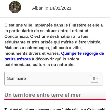
Alban
le
14/01/2021
C’est une ville implantée dans le Finistère et elle a
la particularité de se situer entre Lorient et
Concarneau. C’est une destination à la fois
séduisante et très prisée qui mérite d’être visitée.
Maisons à colombages, joli centre-ville,
monuments divers et variés,
Quimperlé regorge de
petits trésors
à découvrir qu’ils soient
patrimoniaux, culturels ou naturels.
Sommaire
Un territoire entre terre et mer
Tout est réuni pour passer un agréable séjour à Quimperlé