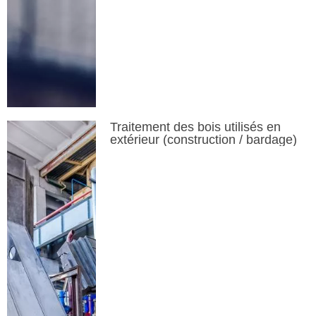
Traitement des bois utilisés en
extérieur (construction / bardage)