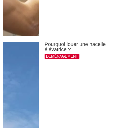
Pourquoi louer une nacelle
élévatrice ?
DÉMÉNAGEMENT