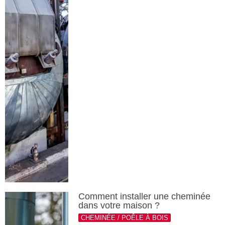
Comment installer une cheminée
dans votre maison ?
CHEMINÉE / POÊLE À BOIS