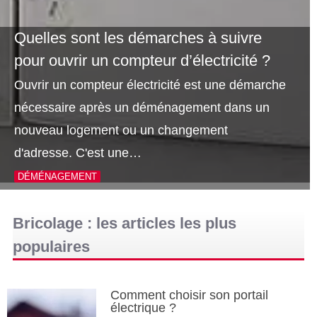
Quelles sont les démarches à suivre
pour ouvrir un compteur d’électricité ?
Ouvrir un compteur électricité est une démarche
nécessaire après un déménagement dans un
nouveau logement ou un changement
d'adresse. C'est une…
DÉMÉNAGEMENT
Bricolage : les articles les plus
populaires
Comment choisir son portail
électrique ?