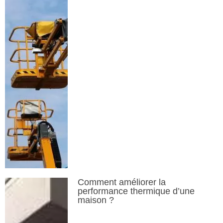
Comment améliorer la
performance thermique d’une
maison ?