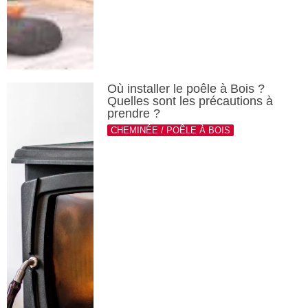
Où installer le poêle à Bois ?
Quelles sont les précautions à
prendre ?
CHEMINÉE / POÊLE À BOIS