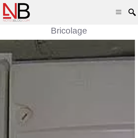
Menu
Bricolage