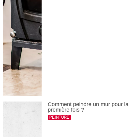
Comment peindre un mur pour la
première fois ?
PEINTURE