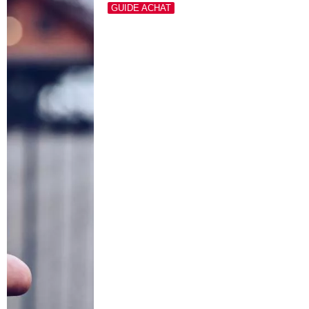
GUIDE ACHAT