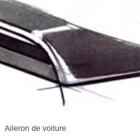
Aileron de voiture