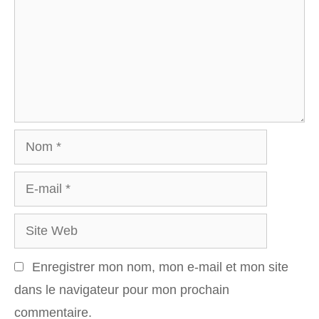
Nom
E-
mail
Site
Web
Enregistrer mon nom, mon e-mail et mon site
dans le navigateur pour mon prochain
commentaire.