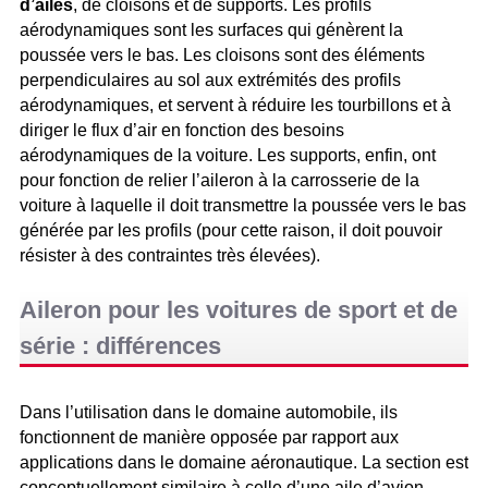
d’ailes
, de cloisons et de supports. Les profils
aérodynamiques sont les surfaces qui génèrent la
poussée vers le bas. Les cloisons sont des éléments
perpendiculaires au sol aux extrémités des profils
aérodynamiques, et servent à réduire les tourbillons et à
diriger le flux d’air en fonction des besoins
aérodynamiques de la voiture. Les supports, enfin, ont
pour fonction de relier l’aileron à la carrosserie de la
voiture à laquelle il doit transmettre la poussée vers le bas
générée par les profils (pour cette raison, il doit pouvoir
résister à des contraintes très élevées).
Aileron pour les voitures de sport et de
série : différences
Dans l’utilisation dans le domaine automobile, ils
fonctionnent de manière opposée par rapport aux
applications dans le domaine aéronautique. La section est
conceptuellement similaire à celle d’une aile d’avion,