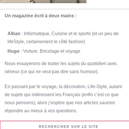
Un magazine écrit à deux mains :
Alban
: Informatique, Cuisine et le sports (et un peu de
lifeStyle, certainement le côté fashion)
Hugo
: Voiture, Bricolage et voyage
Nous essayerons de traiter les sujets du quotidien avec
sérieux (ce qui ne veut pas dire sans humour).
En passant par le voyage, la décoration, Life-Style, autant
de sujets qui intéressent les Français (enfin c’est ce que
nous pensons), alors j’espère que nos articles sauront
répondre au mieux à vos questions.
RECHERCHER SUR LE SITE