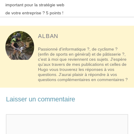
des
important pour la stratégie web
articles
de votre entreprise ? 5 points !
ALBAN
Passionné d'informatique ?, de cyclisme ?
(enfin de sports en général) et de pâtisserie ?,
c'est à moi que reviennent ces sujets. J'espère
qu'aux travers de mes publications et celles de
Hugo vous trouverez les réponses à vos
questions. J'aurai plaisir à répondre à vos
questions complémentaires en commentaires ?
Laisser un commentaire
Commentaire