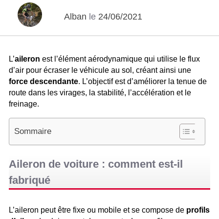
Alban
le
24/06/2021
L’
aileron
est l’élément aérodynamique qui utilise le flux
d’air pour écraser le véhicule au sol, créant ainsi une
force descendante
. L’objectif est d’améliorer la tenue de
route dans les virages, la stabilité, l’accélération et le
freinage.
Sommaire
Aileron de voiture : comment est-il
fabriqué
L’aileron peut être fixe ou mobile et se compose de
profils