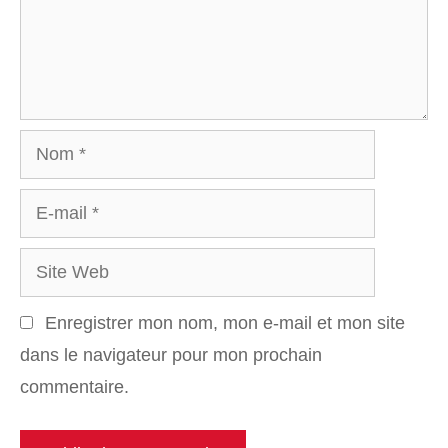
Nom
E-
mail
Site
Web
Enregistrer mon nom, mon e-mail et mon site
dans le navigateur pour mon prochain
commentaire.