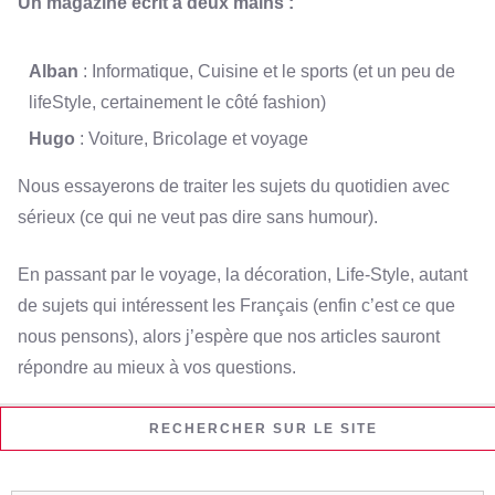
Un magazine écrit à deux mains :
Alban
: Informatique, Cuisine et le sports (et un peu de
lifeStyle, certainement le côté fashion)
Hugo
: Voiture, Bricolage et voyage
Nous essayerons de traiter les sujets du quotidien avec
sérieux (ce qui ne veut pas dire sans humour).
En passant par le voyage, la décoration, Life-Style, autant
de sujets qui intéressent les Français (enfin c’est ce que
nous pensons), alors j’espère que nos articles sauront
répondre au mieux à vos questions.
RECHERCHER SUR LE SITE