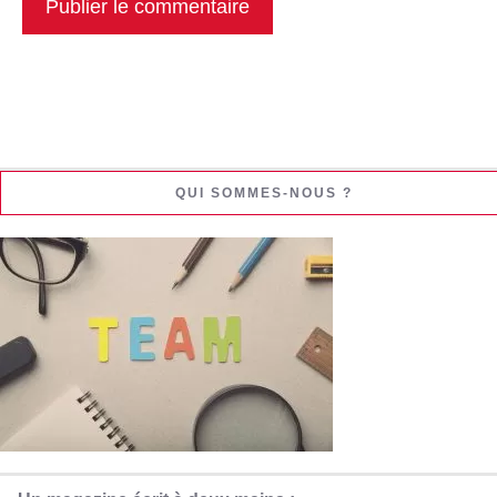
QUI SOMMES-NOUS ?