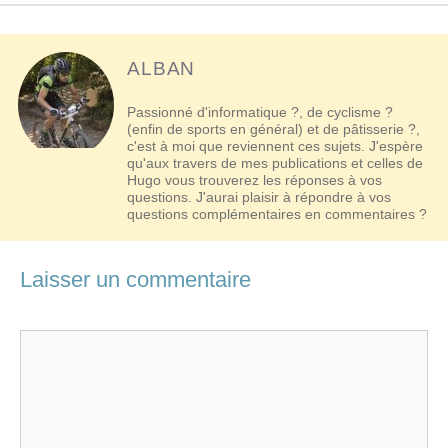
ALBAN
Passionné d'informatique ?, de cyclisme ?
(enfin de sports en général) et de pâtisserie ?,
c'est à moi que reviennent ces sujets. J'espère
qu'aux travers de mes publications et celles de
Hugo vous trouverez les réponses à vos
questions. J'aurai plaisir à répondre à vos
questions complémentaires en commentaires ?
Laisser un commentaire
Commentaire