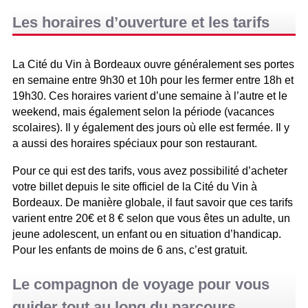
Les horaires d’ouverture et les tarifs
La Cité du Vin à Bordeaux ouvre généralement ses portes
en semaine entre 9h30 et 10h pour les fermer entre 18h et
19h30. Ces horaires varient d’une semaine à l’autre et le
weekend, mais également selon la période (vacances
scolaires). Il y également des jours où elle est fermée. Il y
a aussi des horaires spéciaux pour son restaurant.
Pour ce qui est des tarifs, vous avez possibilité d’acheter
votre billet depuis le site officiel de la Cité du Vin à
Bordeaux. De manière globale, il faut savoir que ces tarifs
varient entre 20€ et 8 € selon que vous êtes un adulte, un
jeune adolescent, un enfant ou en situation d’handicap.
Pour les enfants de moins de 6 ans, c’est gratuit.
Le compagnon de voyage pour vous
guider tout au long du parcours