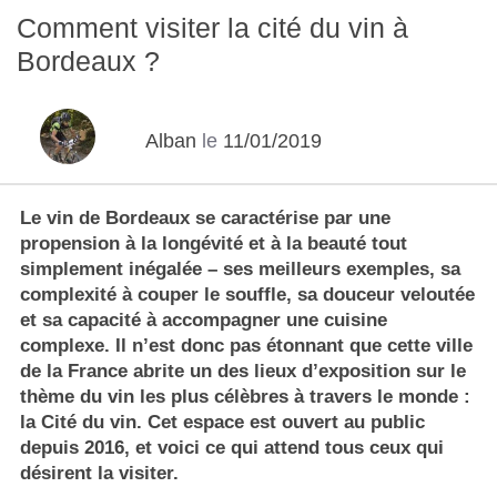
Comment visiter la cité du vin à
Bordeaux ?
Alban
le
11/01/2019
Le vin de Bordeaux se caractérise par une
propension à la longévité et à la beauté tout
simplement inégalée – ses meilleurs exemples, sa
complexité à couper le souffle, sa douceur veloutée
et sa capacité à accompagner une cuisine
complexe. Il n’est donc pas étonnant que cette ville
de la France abrite un des lieux d’exposition sur le
thème du vin les plus célèbres à travers le monde :
la Cité du vin. Cet espace est ouvert au public
depuis 2016, et voici ce qui attend tous ceux qui
désirent la visiter.