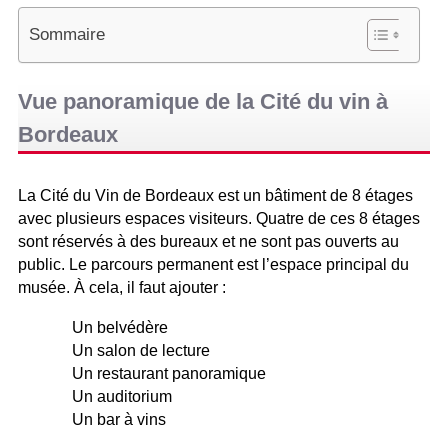
Sommaire
Vue panoramique de la Cité du vin à
Bordeaux
La Cité du Vin de Bordeaux est un bâtiment de 8 étages
avec plusieurs espaces visiteurs. Quatre de ces 8 étages
sont réservés à des bureaux et ne sont pas ouverts au
public. Le parcours permanent est l’espace principal du
musée. À cela, il faut ajouter :
Un belvédère
Un salon de lecture
Un restaurant panoramique
Un auditorium
Un bar à vins