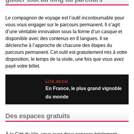
Le compagnon de voyage est l’outil incontournable pour
vous vous engager sur le parcours permanent. Il s’agit
d’une véritable innovation sous la forme d’un casque et
disponible avec des contenus en 8 langues. Il se
déclenche à l’approche de chacune des étapes du
parcours permanent. Cet outil est gratuitement mis à votre
disposition, le temps de la visite, une fois que vous avez
payé votre billet.
Lire aussi
En France, le plus grand vignoble
du monde
Des espaces gratuits