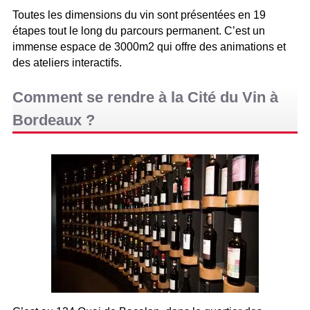
Toutes les dimensions du vin sont présentées en 19
étapes tout le long du parcours permanent. C’est un
immense espace de 3000m2 qui offre des animations et
des ateliers interactifs.
Comment se rendre à la Cité du Vin à
Bordeaux ?