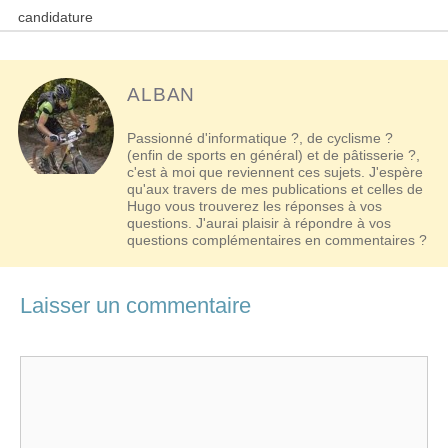
articles
candidature
ALBAN
Passionné d'informatique ?, de cyclisme ?
(enfin de sports en général) et de pâtisserie ?,
c'est à moi que reviennent ces sujets. J'espère
qu'aux travers de mes publications et celles de
Hugo vous trouverez les réponses à vos
questions. J'aurai plaisir à répondre à vos
questions complémentaires en commentaires ?
Laisser un commentaire
Commentaire