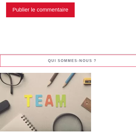
QUI SOMMES-NOUS ?