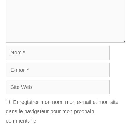
Nom
E-
mail
Site
Web
Enregistrer mon nom, mon e-mail et mon site
dans le navigateur pour mon prochain
commentaire.