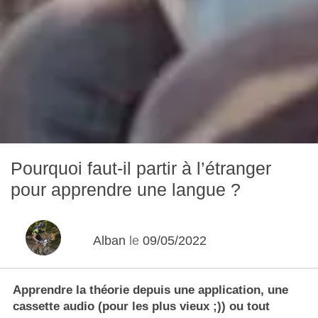
Pourquoi faut-il partir à l’étranger
pour apprendre une langue ?
Alban
le
09/05/2022
Apprendre la théorie depuis une application, une
cassette audio (pour les plus vieux ;)) ou tout