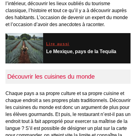
l’intérieur, découvrir les lieux oubliés du tourisme
classique, l’histoire et tout ce qu’il y a à découvrir auprès
des habitants. L’occasion de devenir un expert du monde
et l’occasion d’avoir des anecdotes à raconter.
Lire aussi
Le Mexique, pays de la Tequila
Découvrir les cuisines du monde
Chaque pays a sa propre culture et sa propre cuisine et
chaque endroit a ses propres plats traditionnels. Découvrir
les cuisines du monde est donc un argument de plus pour
les élèves gourmands. Et puis, le restaurant n’est-il pas un
endroit tout à fait approprié pour exercer sa maîtrise de la
langue ? S’il est possible de désigner un plat sur la carte
pour commander, on atteint vite la limite et connaître la