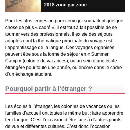
2018 zone par zone
Pour les plus jeunes ou pour ceux qui souhaitent quelque
chose de plus « cadré », il est tout à fait possible de se
tourner vers des professionnels. Il existe des séjours
adaptés dont la thématique principale du voyage est
l’apprentissage de la langue. Ces voyages organisés
peuvent être sous la forme de séjour en « Summer
Camp » (colonie de vacances), ou au sein d’une école
étrangère pour toute une année, ou encore dans le cadre
d’un échange étudiant.
Pourquoi partir à l’étranger ?
Les écoles à l’étranger, les colonies de vacances ou les
familles d’accueil ont toutes le même but : faire apprendre
leur langue. C’est l’occasion d’être face à d’autres points
de vue et différentes cultures. C’est donc l’occasion