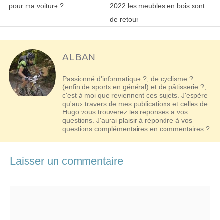
des
pour ma voiture ?
2022 les meubles en bois sont
articles
de retour
ALBAN
Passionné d'informatique ?, de cyclisme ?
(enfin de sports en général) et de pâtisserie ?,
c'est à moi que reviennent ces sujets. J'espère
qu'aux travers de mes publications et celles de
Hugo vous trouverez les réponses à vos
questions. J'aurai plaisir à répondre à vos
questions complémentaires en commentaires ?
Laisser un commentaire
Commentaire