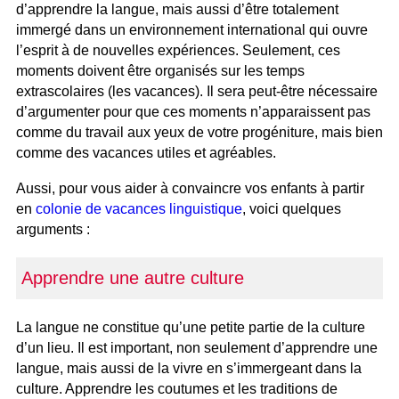
d’apprendre la langue, mais aussi d’être totalement
immergé dans un environnement international qui ouvre
l’esprit à de nouvelles expériences. Seulement, ces
moments doivent être organisés sur les temps
extrascolaires (les vacances). Il sera peut-être nécessaire
d’argumenter pour que ces moments n’apparaissent pas
comme du travail aux yeux de votre progéniture, mais bien
comme des vacances utiles et agréables.
Aussi, pour vous aider à convaincre vos enfants à partir
en
colonie de vacances linguistique
, voici quelques
arguments :
Apprendre une autre culture
La langue ne constitue qu’une petite partie de la culture
d’un lieu. Il est important, non seulement d’apprendre une
langue, mais aussi de la vivre en s’immergeant dans la
culture. Apprendre les coutumes et les traditions de