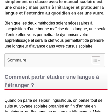
simplement en classe avec le manuel scolaire est
une chose ; mais partir à l’étranger et pratiquer la
langue et l’entendre au quotidien en est une autre.
Bien que les deux méthodes soient nécessaires à
l’acquisition d’une bonne maîtrise de la langue, une seule
d’entre elles vous permettra de dynamiser votre
apprentissage et sera la clef vous permettant de prendre
une longueur d’avance dans votre cursus scolaire.
Sommaire
Comment partir étudier une langue à
l’étranger ?
Quand on parle de séjour linguistique, on pense tout de
suite au voyage scolaire organisé en fin d’année en
Angleterre, en Espagne ou encore en Allemagne. Mais