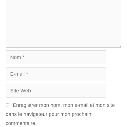
Nom
E-
mail
Site
Web
Enregistrer mon nom, mon e-mail et mon site
dans le navigateur pour mon prochain
commentaire.