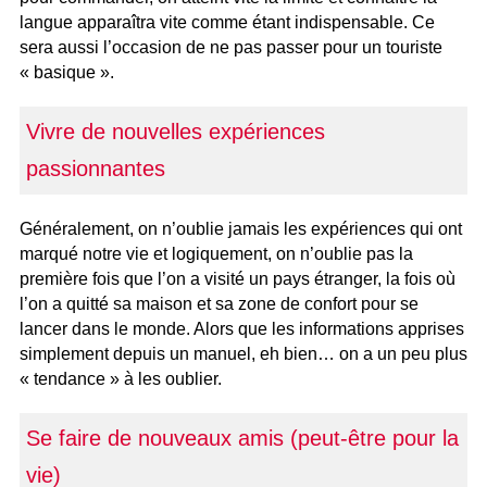
langue apparaîtra vite comme étant indispensable. Ce
sera aussi l’occasion de ne pas passer pour un touriste
« basique ».
Vivre de nouvelles expériences
passionnantes
Généralement, on n’oublie jamais les expériences qui ont
marqué notre vie et logiquement, on n’oublie pas la
première fois que l’on a visité un pays étranger, la fois où
l’on a quitté sa maison et sa zone de confort pour se
lancer dans le monde. Alors que les informations apprises
simplement depuis un manuel, eh bien… on a un peu plus
« tendance » à les oublier.
Se faire de nouveaux amis (peut-être pour la
vie)