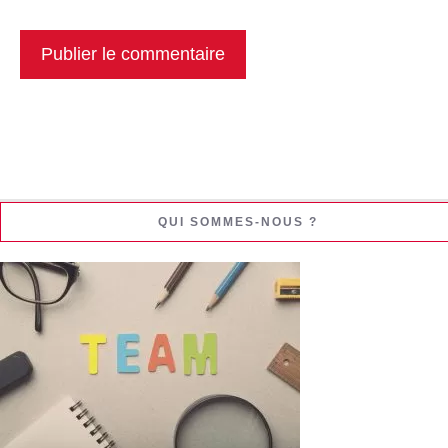
QUI SOMMES-NOUS ?