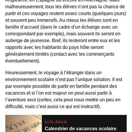
malheureusement, tous les élèves n’ont pas la chance de
partir et ces voyages restent assez courts (quelques jours)
et souvent peu immersifs. Au mieux les élèves sont en
famille d’accueil (dans le cadre d’un échange avec un
correspondant par exemple), mais souvent ils seront en
auberge de jeunesse. Bref, ils resteront entre eux et les
rapports avec les habitants du pays hôte seront
généralement limités (contact avec les commerçants
éventuellement).
Heureusement, le voyage à l’étranger dans un
environnement scolaire n’est pas l’unique solution. Il est
par exemple possible de partir en famille pendant des
vacances et si l’on est majeur on peut aussi partir à
l’aventure seul (certes, cela peut nous mettre un peu en
difficulté, mais c’est aussi ce qui est instructif).
Lire aussi
Calendrier de vacances scolaire