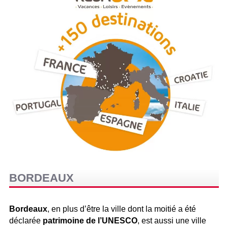
BORDEAUX
Bordeaux
, en plus d’être la ville dont la moitié a été
déclarée
patrimoine de l’UNESCO
, est aussi une ville