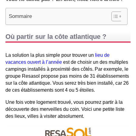
Sommaire
Où partir sur la côte atlantique ?
La solution la plus simple pour trouver un
lieu de
vacances ouvert à l’année
est de choisir un des multiples
campings installés à proximité des côtés. Par exemple, le
groupe Resasol propose pas moins de 31 établissements
sur la côte atlantique. Vous serez très bien installé, car 26
de ces établissements sont 4 ou 5 étoiles.
Une fois votre logement trouvé, vous pourrez partir à la
découverte des merveilles du coin. Voici une petite liste
des lieux, villes à visiter absolument.