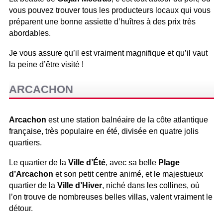
vous pouvez trouver tous les producteurs locaux qui vous
préparent une bonne assiette d’huîtres à des prix très
abordables.
Je vous assure qu’il est vraiment magnifique et qu’il vaut
la peine d’être visité !
ARCACHON
Arcachon
est une station balnéaire de la côte atlantique
française, très populaire en été, divisée en quatre jolis
quartiers.
Le quartier de la
Ville d’Été
, avec sa belle
Plage
d’Arcachon
et son petit centre animé, et le majestueux
quartier de la
Ville d’Hiver
, niché dans les collines, où
l’on trouve de nombreuses belles villas, valent vraiment le
détour.