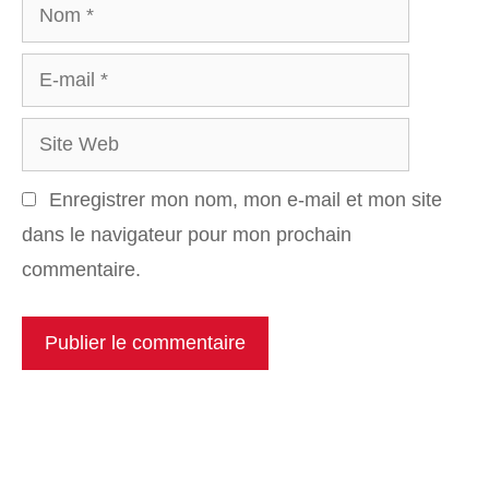
Nom
E-
mail
Site
Web
Enregistrer mon nom, mon e-mail et mon site
dans le navigateur pour mon prochain
commentaire.