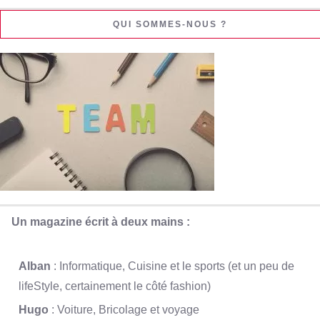
QUI SOMMES-NOUS ?
Un magazine écrit à deux mains :
Alban
: Informatique, Cuisine et le sports (et un peu de
lifeStyle, certainement le côté fashion)
Hugo
: Voiture, Bricolage et voyage