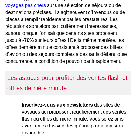
voyages pas chers
sur une sélection de séjours ou de
destinations précises. Il s’agit souvent d’invendus ou de
places à remplir rapidement par les prestataires. Les
réductions sont alors particulièrement intéressantes,
surtout lorsque l’on sait que certains sites proposent
jusqu’à
-70%
sur leurs offres ! De la même manière, les
offres dernière minute consistent à proposer des billets
d’avion ou des séjours complets à des tarifs défiant toute
concurrence, à condition de pouvoir partir rapidement.
Les astuces pour profiter des ventes flash et
offres dernière minute
Inscrivez-vous aux newsletters
des sites de
voyages qui proposent régulièrement des ventes
flash ou offres dernière minute. Vous serez ainsi
averti en exclusivité dès qu’une promotion sera
disponible.