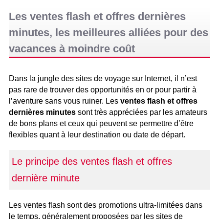
Les ventes flash et offres dernières
minutes, les meilleures alliées pour des
vacances à moindre coût
Dans la jungle des sites de voyage sur Internet, il n’est
pas rare de trouver des opportunités en or pour partir à
l’aventure sans vous ruiner. Les
ventes flash et offres
dernières minutes
sont très appréciées par les amateurs
de bons plans et ceux qui peuvent se permettre d’être
flexibles quant à leur destination ou date de départ.
Le principe des ventes flash et offres
dernière minute
Les ventes flash sont des promotions ultra-limitées dans
le temps, généralement proposées par les sites de