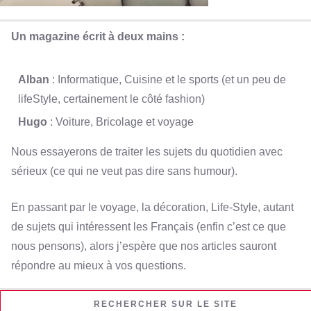
Un magazine écrit à deux mains :
Alban
: Informatique, Cuisine et le sports (et un peu de
lifeStyle, certainement le côté fashion)
Hugo
: Voiture, Bricolage et voyage
Nous essayerons de traiter les sujets du quotidien avec
sérieux (ce qui ne veut pas dire sans humour).
En passant par le voyage, la décoration, Life-Style, autant
de sujets qui intéressent les Français (enfin c’est ce que
nous pensons), alors j’espère que nos articles sauront
répondre au mieux à vos questions.
RECHERCHER SUR LE SITE