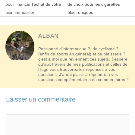
articles
pour financer l’achat de votre
de choix pour les cigarettes
bien immobilier
électroniques
ALBAN
Passionné d'informatique ?, de cyclisme ?
(enfin de sports en général) et de pâtisserie ?,
c'est à moi que reviennent ces sujets. J'espère
qu'aux travers de mes publications et celles de
Hugo vous trouverez les réponses à vos
questions. J'aurai plaisir à répondre à vos
questions complémentaires en commentaires ?
Laisser un commentaire
Commentaire