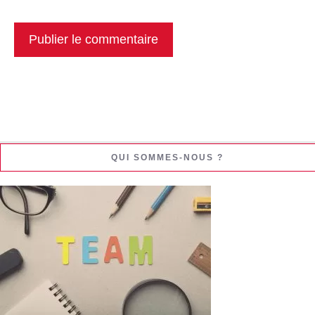
QUI SOMMES-NOUS ?