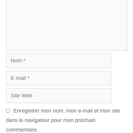
Nom
E-
mail
Site
Web
Enregistrer mon nom, mon e-mail et mon site
dans le navigateur pour mon prochain
commentaire.