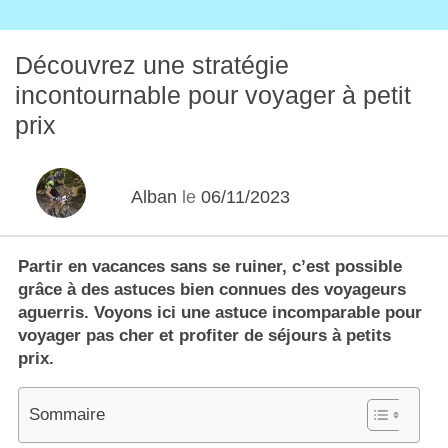
Découvrez une stratégie
incontournable pour voyager à petit
prix
Alban
le
06/11/2023
Partir en vacances sans se ruiner, c’est possible
grâce à des astuces bien connues des voyageurs
aguerris. Voyons ici une astuce incomparable pour
voyager pas cher et profiter de séjours à petits
prix.
Sommaire