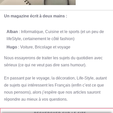
Un magazine écrit à deux mains :
Alban
: Informatique, Cuisine et le sports (et un peu de
lifeStyle, certainement le côté fashion)
Hugo
: Voiture, Bricolage et voyage
Nous essayerons de traiter les sujets du quotidien avec
sérieux (ce qui ne veut pas dire sans humour).
En passant par le voyage, la décoration, Life-Style, autant
de sujets qui intéressent les Français (enfin c’est ce que
nous pensons), alors j’espère que nos articles sauront
répondre au mieux à vos questions.