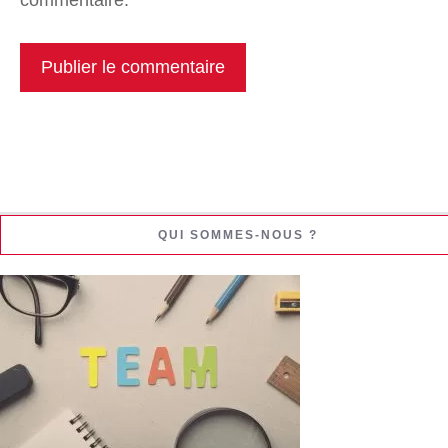
QUI SOMMES-NOUS ?