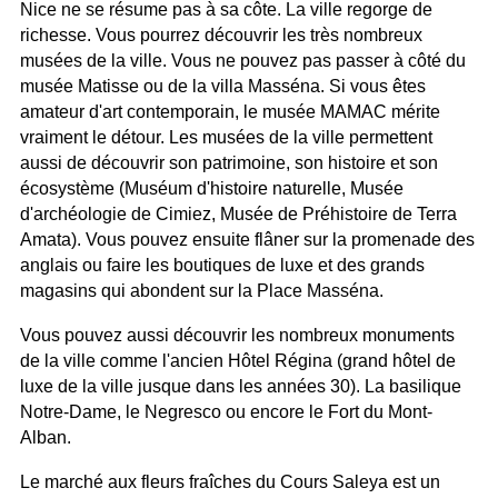
Nice ne se résume pas à sa côte. La ville regorge de
richesse. Vous pourrez découvrir les très nombreux
musées de la ville. Vous ne pouvez pas passer à côté du
musée Matisse ou de la villa Masséna. Si vous êtes
amateur d'art contemporain, le musée MAMAC mérite
vraiment le détour. Les musées de la ville permettent
aussi de découvrir son patrimoine, son histoire et son
écosystème (Muséum d'histoire naturelle, Musée
d'archéologie de Cimiez, Musée de Préhistoire de Terra
Amata). Vous pouvez ensuite flâner sur la promenade des
anglais ou faire les boutiques de luxe et des grands
magasins qui abondent sur la Place Masséna.
Vous pouvez aussi découvrir les nombreux monuments
de la ville comme l'ancien Hôtel Régina (grand hôtel de
luxe de la ville jusque dans les années 30). La basilique
Notre-Dame, le Negresco ou encore le Fort du Mont-
Alban.
Le marché aux fleurs fraîches du Cours Saleya est un