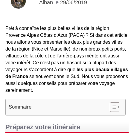
Alban
le
29/06/2019
Prêt à connaître les plus belles villes de la région
Provence Alpes Côtes d'Azur (PACA) ? Si dans cet article
nous allons vous présenter les deux plus grandes villes
de la région (Nice et Marseille), de nombreux petits ports,
villages de la côte et de l'arrière-pays mériteront aussi
votre intérêt. Ce n'est pas un hasard si la plupart des
voyageurs s'accordent à dire que
les plus beaux villages
de France
se trouvent dans le Sud. Nous vous proposons
aussi quelques conseils pour préparer votre voyage
sereinement.
Sommaire
Préparez votre itinéraire