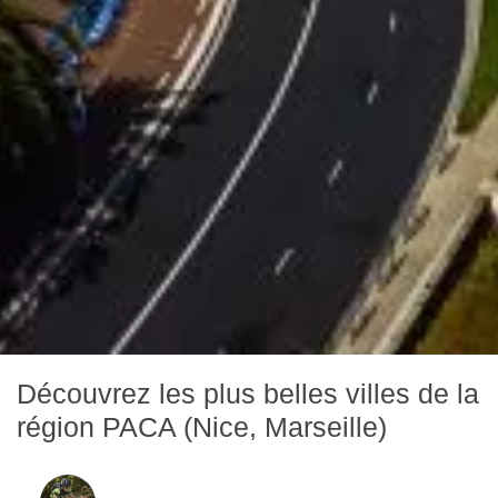
Découvrez les plus belles villes de la
région PACA (Nice, Marseille)