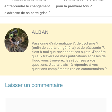
des
entreprendre le changement
pour la première fois ?
articles
d’adresse de sa carte grise ?
ALBAN
Passionné d'informatique ?, de cyclisme ?
(enfin de sports en général) et de pâtisserie ?,
c'est à moi que reviennent ces sujets. J'espère
qu'aux travers de mes publications et celles de
Hugo vous trouverez les réponses à vos
questions. J'aurai plaisir à répondre à vos
questions complémentaires en commentaires ?
Laisser un commentaire
Commentaire