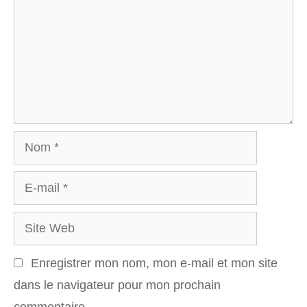
Nom
E-
mail
Site
Web
Enregistrer mon nom, mon e-mail et mon site
dans le navigateur pour mon prochain
commentaire.