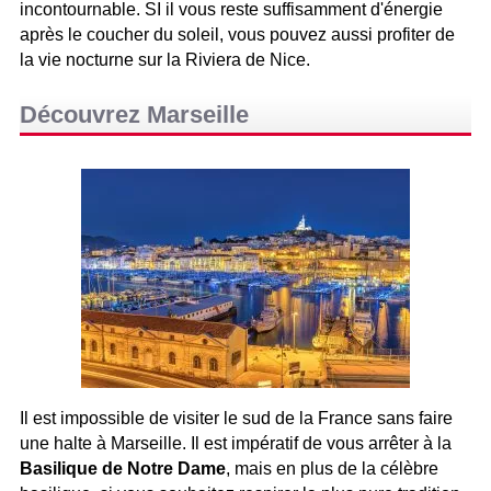
incontournable. SI il vous reste suffisamment d'énergie
après le coucher du soleil, vous pouvez aussi profiter de
la vie nocturne sur la Riviera de Nice.
Découvrez Marseille
Il est impossible de visiter le sud de la France sans faire
une halte à Marseille. Il est impératif de vous arrêter à la
Basilique de Notre Dame
, mais en plus de la célèbre