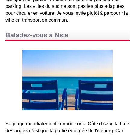
parking. Les villes du sud ne sont pas les plus adaptées
pour circuler en voiture. Je vous invite plutôt à parcourir la
ville en transport en commun.
Baladez-vous à Nice
Sa plage mondialement connue sur la Côte d'Azur, la baie
des anges n’est que la partie émergée de l'iceberg. Car