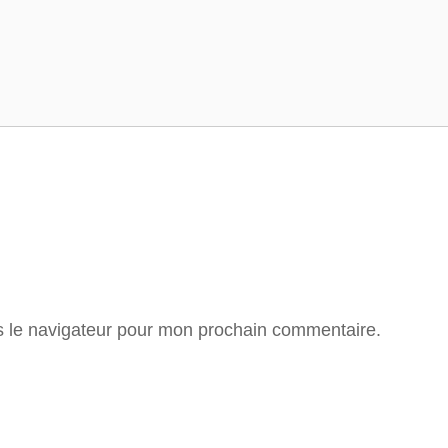
s le navigateur pour mon prochain commentaire.