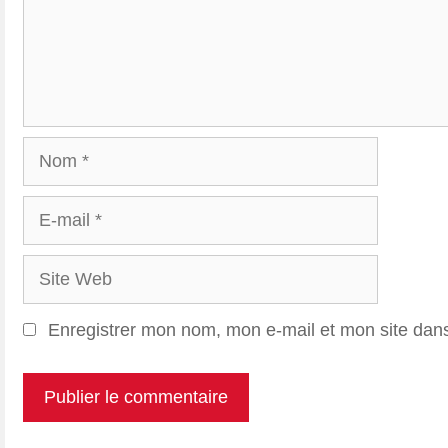
Nom
E-
mail
Site
Web
Enregistrer mon nom, mon e-mail et mon site dan