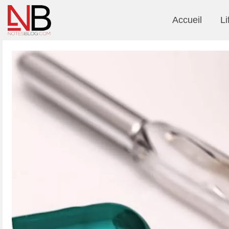
Accueil
Li