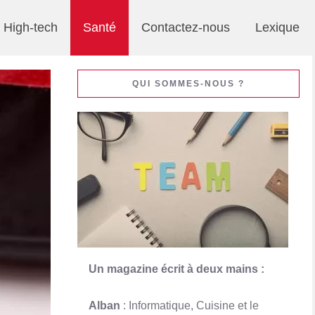
High-tech
Santé
Contactez-nous
Lexique
QUI SOMMES-NOUS ?
Un magazine écrit à deux mains :
Alban
: Informatique, Cuisine et le