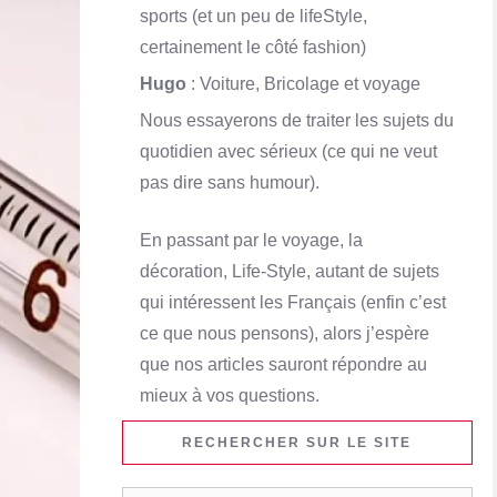
sports (et un peu de lifeStyle,
certainement le côté fashion)
Hugo
: Voiture, Bricolage et voyage
Nous essayerons de traiter les sujets du
quotidien avec sérieux (ce qui ne veut
pas dire sans humour).
En passant par le voyage, la
décoration, Life-Style, autant de sujets
qui intéressent les Français (enfin c’est
ce que nous pensons), alors j’espère
que nos articles sauront répondre au
mieux à vos questions.
RECHERCHER SUR LE SITE