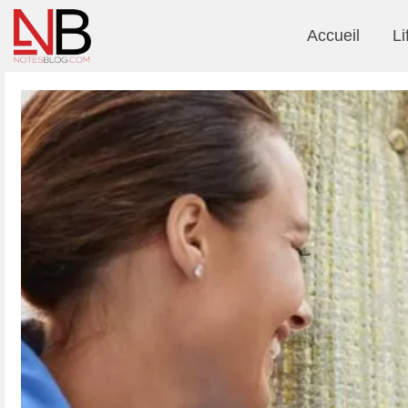
Accueil
Li