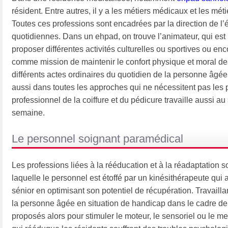
résident. Entre autres, il y a les métiers médicaux et les mét
Toutes ces professions sont encadrées par la direction de l
quotidiennes. Dans un ehpad, on trouve l’animateur, qui est 
proposer différentes activités culturelles ou sportives ou enc
comme mission de maintenir le confort physique et moral des 
différents actes ordinaires du quotidien de la personne âgée. I
aussi dans toutes les approches qui ne nécessitent pas les 
professionnel de la coiffure et du pédicure travaille aussi 
semaine.
Le personnel soignant paramédical
Les professions liées à la rééducation et à la réadaptation s
laquelle le personnel est étoffé par un kinésithérapeute qui 
sénior en optimisant son potentiel de récupération. Travailla
la personne âgée en situation de handicap dans le cadre de 
proposés alors pour stimuler le moteur, le sensoriel ou le me