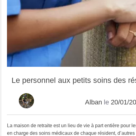
Le personnel aux petits soins des r
Alban
le
20/01/2
La maison de retraite est un lieu de vie à part entière pour
en charge des soins médicaux de chaque résident, d’autres c