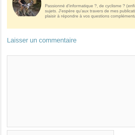
Passionné d'informatique ?, de cyclisme ? (enfi
sujets. J'espère qu'aux travers de mes publicat
plaisir à répondre à vos questions complémen
Laisser un commentaire
Commentaire
Nom