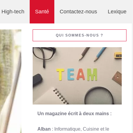
High-tech
Santé
Contactez-nous
Lexique
QUI SOMMES-NOUS ?
Un magazine écrit à deux mains :
Alban
: Informatique, Cuisine et le