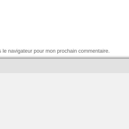
s le navigateur pour mon prochain commentaire.