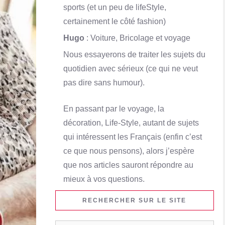
sports (et un peu de lifeStyle,
certainement le côté fashion)
Hugo
: Voiture, Bricolage et voyage
Nous essayerons de traiter les sujets du
quotidien avec sérieux (ce qui ne veut
pas dire sans humour).
En passant par le voyage, la
décoration, Life-Style, autant de sujets
qui intéressent les Français (enfin c’est
ce que nous pensons), alors j’espère
que nos articles sauront répondre au
mieux à vos questions.
RECHERCHER SUR LE SITE