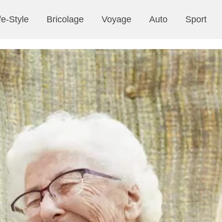
fe-Style
Bricolage
Voyage
Auto
Sport