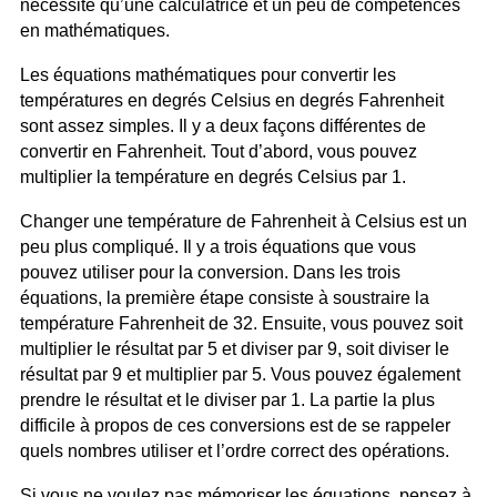
nécessite qu’une calculatrice et un peu de compétences
en mathématiques.
Les équations mathématiques pour convertir les
températures en degrés Celsius en degrés Fahrenheit
sont assez simples. Il y a deux façons différentes de
convertir en Fahrenheit. Tout d’abord, vous pouvez
multiplier la température en degrés Celsius par 1.
Changer une température de Fahrenheit à Celsius est un
peu plus compliqué. Il y a trois équations que vous
pouvez utiliser pour la conversion. Dans les trois
équations, la première étape consiste à soustraire la
température Fahrenheit de 32. Ensuite, vous pouvez soit
multiplier le résultat par 5 et diviser par 9, soit diviser le
résultat par 9 et multiplier par 5. Vous pouvez également
prendre le résultat et le diviser par 1. La partie la plus
difficile à propos de ces conversions est de se rappeler
quels nombres utiliser et l’ordre correct des opérations.
Si vous ne voulez pas mémoriser les équations, pensez à