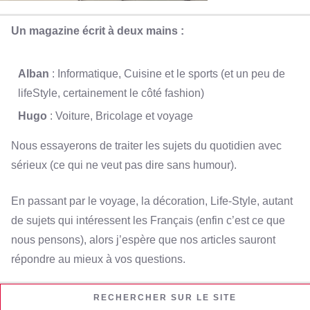
Un magazine écrit à deux mains :
Alban
: Informatique, Cuisine et le sports (et un peu de
lifeStyle, certainement le côté fashion)
Hugo
: Voiture, Bricolage et voyage
Nous essayerons de traiter les sujets du quotidien avec
sérieux (ce qui ne veut pas dire sans humour).
En passant par le voyage, la décoration, Life-Style, autant
de sujets qui intéressent les Français (enfin c’est ce que
nous pensons), alors j’espère que nos articles sauront
répondre au mieux à vos questions.
RECHERCHER SUR LE SITE