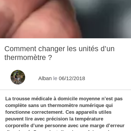
Comment changer les unités d’un
thermomètre ?
Alban
le
06/12/2018
La trousse médicale à domicile moyenne n’est pas
complète sans un thermomètre numérique qui
fonctionne correctement. Ces appareils utiles
peuvent lire avec précision la température
corporelle d’une personne avec une marge d’erreur