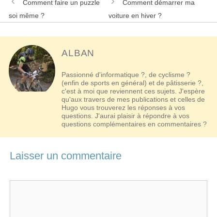
Navigation
Comment faire un puzzle
Comment démarrer ma
des
soi même ?
voiture en hiver ?
articles
ALBAN
Passionné d'informatique ?, de cyclisme ?
(enfin de sports en général) et de pâtisserie ?,
c'est à moi que reviennent ces sujets. J'espère
qu'aux travers de mes publications et celles de
Hugo vous trouverez les réponses à vos
questions. J'aurai plaisir à répondre à vos
questions complémentaires en commentaires ?
Laisser un commentaire
Commentaire