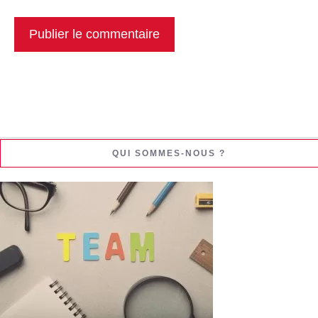
QUI SOMMES-NOUS ?