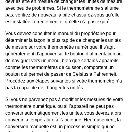
devriez être en mesure de changer les unités de mesure
avec peu de problèmes. Si le thermomètre ne s’allume
pas, vérifiez de nouveau la pile et assurez-vous qu’elle
est installée correctement et qu’elle n’a pas expiré.
Vous devrez consulter le manuel du propriétaire pour
déterminer la façon la plus rapide de changer les unités
de mesure sur votre thermomètre numérique. Il s’agit
généralement d’appuyer sur le bouton d’alimentation ou
de naviguer vers un menu, bien que certains appareils,
comme les thermomètres de cuisson, comportent un
bouton qui permet de passer de Celsius à Fahrenheit.
Procédez aux étapes suivantes si votre thermomètre n’a
pas la capacité de changer les unités.
Si vous ne parvenez pas à modifier les mesures de votre
thermomètre numérique, ou si l’appareil ne peut pas
convertir automatiquement les unités, vous devrez alors
convertir la température à l’ancienne. Heureusement, la
conversion manuelle est un processus simple qui ne