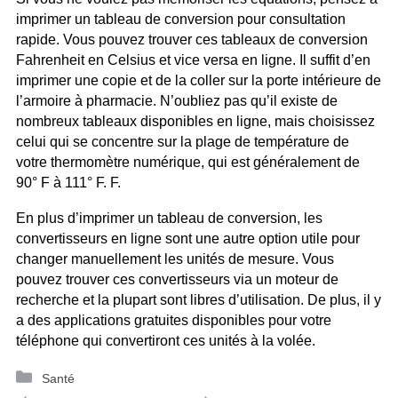
imprimer un tableau de conversion pour consultation
rapide. Vous pouvez trouver ces tableaux de conversion
Fahrenheit en Celsius et vice versa en ligne. Il suffit d’en
imprimer une copie et de la coller sur la porte intérieure de
l’armoire à pharmacie. N’oubliez pas qu’il existe de
nombreux tableaux disponibles en ligne, mais choisissez
celui qui se concentre sur la plage de température de
votre thermomètre numérique, qui est généralement de
90° F à 111° F. F.
En plus d’imprimer un tableau de conversion, les
convertisseurs en ligne sont une autre option utile pour
changer manuellement les unités de mesure. Vous
pouvez trouver ces convertisseurs via un moteur de
recherche et la plupart sont libres d’utilisation. De plus, il y
a des applications gratuites disponibles pour votre
téléphone qui convertiront ces unités à la volée.
Catégories
Santé