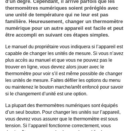
d’un degré. Cependant, il arrive parfois que les
thermomètres numériques soient préréglés avec
une unité de température qui ne leur est pas
familière. Heureusement, changer un thermomètre
numérique pour un autre appareil est facile et peut
être accompli en suivant ces étapes simples.
Le manuel du propriétaire vous indiquera si l’appareil est
capable de changer les unités de mesure. Si vous n’avez
plus accès au manuel et que vous ne pouvez pas le
trouver en ligne, vous devrez alors jouer avec le
thermomètre pour voir s’il est même possible de changer
les unités de mesure. Faites défiler les options du menu
ou maintenez le bouton marche/arrêt enfoncé pour savoir
si le changement d’unité est une option.
La plupart des thermomètres numériques sont équipés
d’un seul bouton. Pour changer les unités sur l’appareil,
vous devrez vous assurer que le thermomètre est sous
tension. Si l’appareil fonctionne correctement, vous