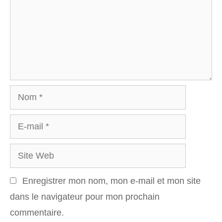
Nom
E-
mail
Site
Web
Enregistrer mon nom, mon e-mail et mon site
dans le navigateur pour mon prochain
commentaire.