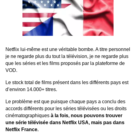
Netflix lui-même est une véritable bombe. A titre personnel
je ne regarde plus du tout la télévision, je ne regarde plus
que les séries et les films proposés par la plateforme de
VOD.
Le stock total de films présent dans les différents pays est
d’environ 14.000+ titres.
Le problème est que puisque chaque pays a conclu des
accords différents pour les séries télévisées ou les droits
cinématographiques
à la fois, nous pouvons trouver
une série télévisée dans Netflix USA, mais pas dans
Netflix France.