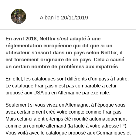
Alban
le
20/11/2019
En avril 2018, Netflix s’est adapté à une
réglementation européenne qui dit que si un
utilisateur s’inscrit dans un pays selon Netflix, il
est forcement originaire de ce pays. Cela a causé
un certain nombre de problèmes aux expatriés.
En effet, les catalogues sont différents d’un pays à l’autre.
Le catalogue Français n’est pas comparable à celui
proposé aux USA ou en Allemagne par exemple.
Seulement si vous vivez en Allemagne, à l’époque vous
avez certainement créé votre compte comme Français.
Mais celui-ci a entre-temps été modifié automatiquement
comme un compte allemand (la faute à votre adresse IP).
Vous voilà avec le catalogue proposé aux Germaniques et