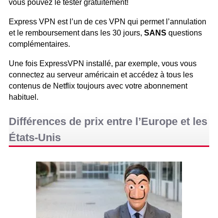
vous pouvez le tester gratuitement!
Express VPN est l’un de ces VPN qui permet l’annulation
et le remboursement dans les 30 jours,
SANS
questions
complémentaires.
Une fois ExpressVPN installé, par exemple, vous vous
connectez au serveur américain et accédez à tous les
contenus de Netflix toujours avec votre abonnement
habituel.
Différences de prix entre l’Europe et les
États-Unis