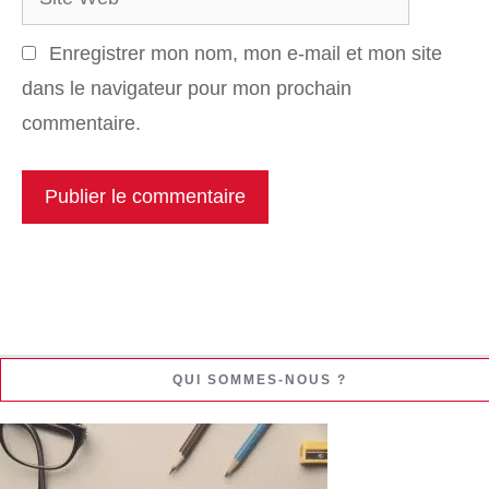
Web
Enregistrer mon nom, mon e-mail et mon site
dans le navigateur pour mon prochain
commentaire.
QUI SOMMES-NOUS ?