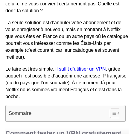
celui-ci ne vous convient certainement pas. Quelle est
donc la solution ?
La seule solution est d’annuler votre abonnement et de
vous enregistrer à nouveau, mais en montrant à Netflix
que vous êtes en France ou un autre pays où le catalogue
pourrait vous intéresser comme les États-Unis par
exemple (c’est courant, car leur catalogue est souvent
meilleur).
Le faire est très simple,
il suffit d’utiliser un VPN
, grâce
auquel il est possible d’acquérir une adresse IP française
(ou du pays que l’on souhaite). À ce moment-là pour
Netflix nous sommes vraiment Français et c’est dans la
poche.
Sommaire
Comment tester un VPN gratuitement