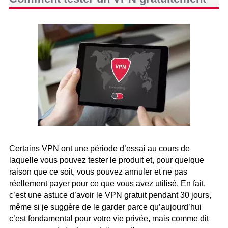
Certains VPN ont une période d’essai au cours de
laquelle vous pouvez tester le produit et, pour quelque
raison que ce soit, vous pouvez annuler et ne pas
réellement payer pour ce que vous avez utilisé. En fait,
c’est une astuce d’avoir le VPN gratuit pendant 30 jours,
même si je suggère de le garder parce qu’aujourd’hui
c’est fondamental pour votre vie privée, mais comme dit