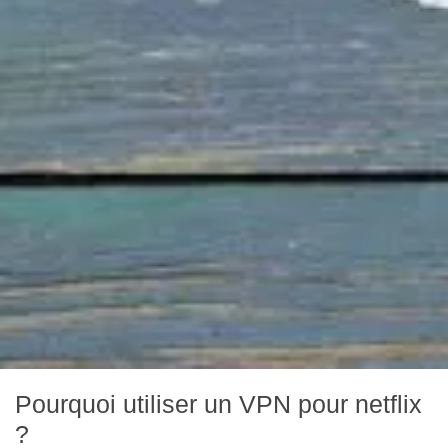
Pourquoi utiliser un VPN pour netflix
?