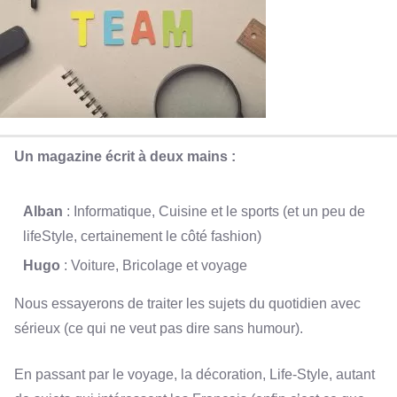
Un magazine écrit à deux mains :
Alban
: Informatique, Cuisine et le sports (et un peu de
lifeStyle, certainement le côté fashion)
Hugo
: Voiture, Bricolage et voyage
Nous essayerons de traiter les sujets du quotidien avec
sérieux (ce qui ne veut pas dire sans humour).
En passant par le voyage, la décoration, Life-Style, autant