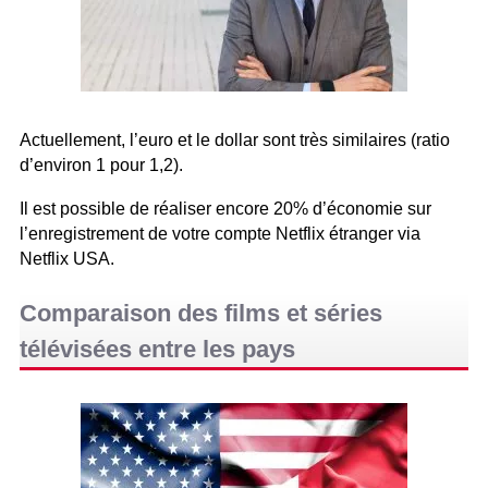
Actuellement, l’euro et le dollar sont très similaires (ratio
d’environ 1 pour 1,2).
Il est possible de réaliser encore 20% d’économie sur
l’enregistrement de votre compte Netflix étranger via
Netflix USA.
Comparaison des films et séries
télévisées entre les pays