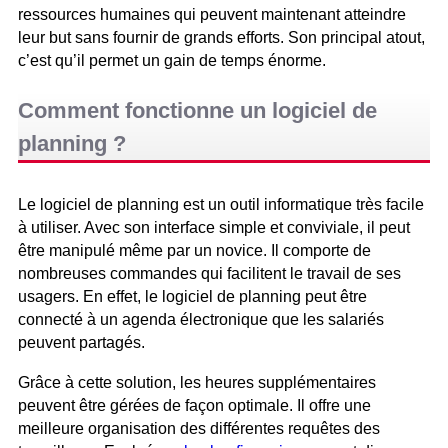
ressources humaines qui peuvent maintenant atteindre
leur but sans fournir de grands efforts. Son principal atout,
c’est qu’il permet un gain de temps énorme.
Comment fonctionne un logiciel de
planning ?
Le logiciel de planning est un outil informatique très facile
à utiliser. Avec son interface simple et conviviale, il peut
être manipulé même par un novice. Il comporte de
nombreuses commandes qui facilitent le travail de ses
usagers. En effet, le logiciel de planning peut être
connecté à un agenda électronique que les salariés
peuvent partagés.
Grâce à cette solution, les heures supplémentaires
peuvent être gérées de façon optimale. Il offre une
meilleure organisation des différentes requêtes des