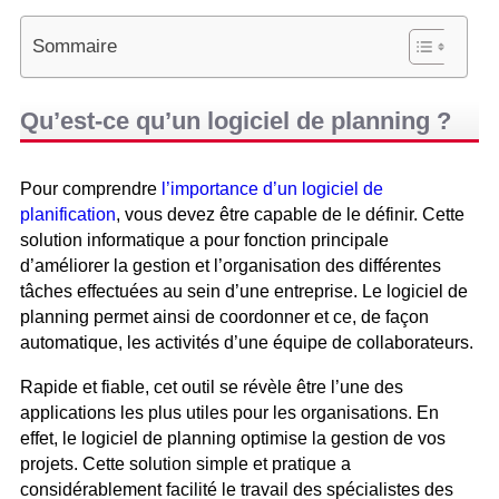
Sommaire
Qu’est-ce qu’un logiciel de planning ?
Pour comprendre
l’importance d’un logiciel de
planification
, vous devez être capable de le définir. Cette
solution informatique a pour fonction principale
d’améliorer la gestion et l’organisation des différentes
tâches effectuées au sein d’une entreprise. Le logiciel de
planning permet ainsi de coordonner et ce, de façon
automatique, les activités d’une équipe de collaborateurs.
Rapide et fiable, cet outil se révèle être l’une des
applications les plus utiles pour les organisations. En
effet, le logiciel de planning optimise la gestion de vos
projets. Cette solution simple et pratique a
considérablement facilité le travail des spécialistes des