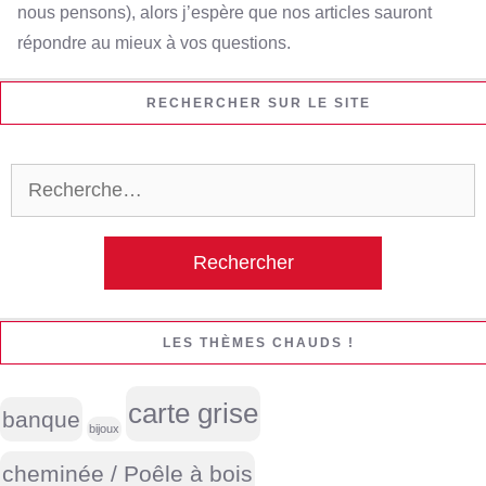
nous pensons), alors j’espère que nos articles sauront
répondre au mieux à vos questions.
RECHERCHER SUR LE SITE
Rechercher :
LES THÈMES CHAUDS !
carte grise
banque
bijoux
cheminée / Poêle à bois