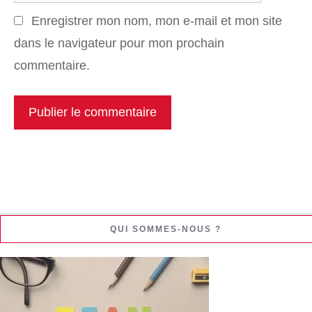
Web
Enregistrer mon nom, mon e-mail et mon site
dans le navigateur pour mon prochain
commentaire.
QUI SOMMES-NOUS ?