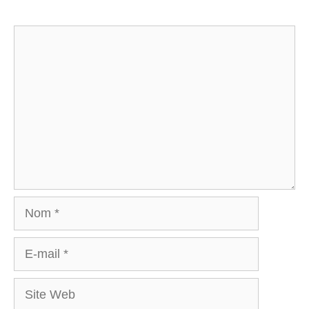
Commentaire
Nom
E-
mail
Site