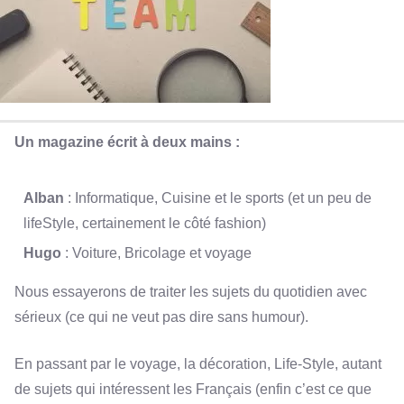
Un magazine écrit à deux mains :
Alban
: Informatique, Cuisine et le sports (et un peu de
lifeStyle, certainement le côté fashion)
Hugo
: Voiture, Bricolage et voyage
Nous essayerons de traiter les sujets du quotidien avec
sérieux (ce qui ne veut pas dire sans humour).
En passant par le voyage, la décoration, Life-Style, autant
de sujets qui intéressent les Français (enfin c’est ce que