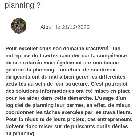
planning ?
Alban
le
21/12/2020
Pour exceller dans son domaine d’activité, une
entreprise doit certes compter sur la compétence
de ses salariés mais également sur une bonne
gestion du planning. Toutefois, de nombreux
dirigeants ont du mal à bien gérer les différentes
activités au sein de leur structure. C’est pourquoi
des solutions informatiques ont été mises en place
pour les aider dans cette démarche. L’usage d’un
logiciel de planning leur permet, en effet, de mieux
coordonner les tâches exercées par les travailleurs.
Pour la réussite de leurs projets, ces entrepreneurs
doivent donc miser sur de puissants outils dédiés
au planning.