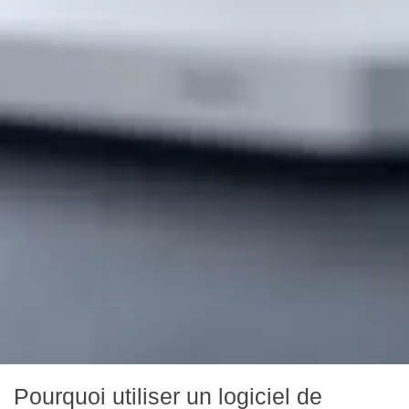
Pourquoi utiliser un logiciel de