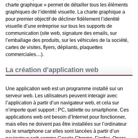
charte graphique » permet de détailler tous les éléments
graphiques de l’identité visuelle. La charte graphique a
pour premier objectif de décliner fidèlement l’identité
visuelle d’une entreprise sur tous les supports de
communication (site web, signature des emails, sur
l’emballage des produits, sur les véhicules de la société,
cartes de visites, flyers, dépliants, plaquettes
commerciales…).
La création d’application web
Une application web est un programme installé sur un
serveur web. Les utilisateurs peuvent interagir avec
l’application à partir d’un navigateur web, et cela sur
n’importe quel support : PC, tablette ou smartphone. Ces
applications web ont besoin d’Internet pour fonctionner,
mais elles ne doivent pas être installées sur l’ordinateur
ou le smartphone car elles sont lancées à partir d’un