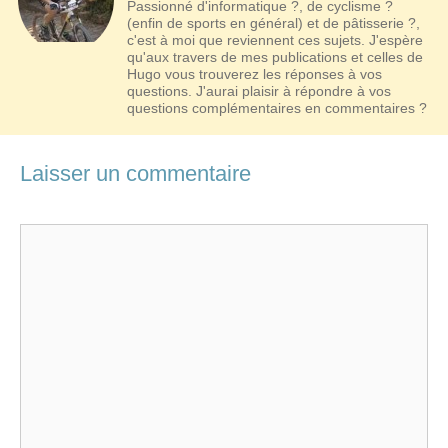
Passionné d'informatique ?, de cyclisme ?
(enfin de sports en général) et de pâtisserie ?,
c'est à moi que reviennent ces sujets. J'espère
qu'aux travers de mes publications et celles de
Hugo vous trouverez les réponses à vos
questions. J'aurai plaisir à répondre à vos
questions complémentaires en commentaires ?
Laisser un commentaire
Commentaire