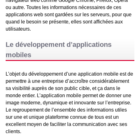
navigateur web comme Google Chrome, Firefox, Opera
ou autre. Toutes les informations nécessaires de ces
applications web sont gardées sur les serveurs, pour que
quand le besoin se présente, elles sont affichées aux
utilisateurs.
Le développement d’applications
mobiles
L’objet du développement d’une application mobile est de
permettre à une entreprise d’accroître considérablement
sa visibilité auprès de son public cible, et ça dans le
monde entier. L’application mobile permet de donner une
image moderne, dynamique et innovante sur l’entreprise.
Le regroupement de l’ensemble des informations utiles
sur une et unique plateforme connue de tous est un
excellent moyen de faciliter la communication avec ses
clients.