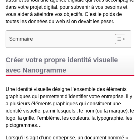
dans votre projet digital, pour subvenir à vos besoins et
vous aider à atteindre vos objectifs. C’est le poids de
toutes les données du web si on devait les peser.
Sommaire
Créer votre propre identité visuelle
avec Nanogramme
Une identité visuelle désigne l’ensemble des éléments
graphiques qui permettent d’identifier votre entreprise. Il y
a plusieurs éléments graphiques qui constituent une
identité visuelle, parmi lesquels : le nom (ou la marque), le
logo, la griffe, l’emblème, les couleurs, la typographie, les
pictogrammes…
Lorsqu’il s’agit d’une entreprise, un document nommé «