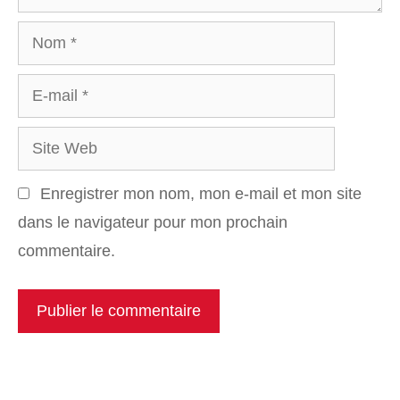
Nom
E-
mail
Site
Web
Enregistrer mon nom, mon e-mail et mon site
dans le navigateur pour mon prochain
commentaire.