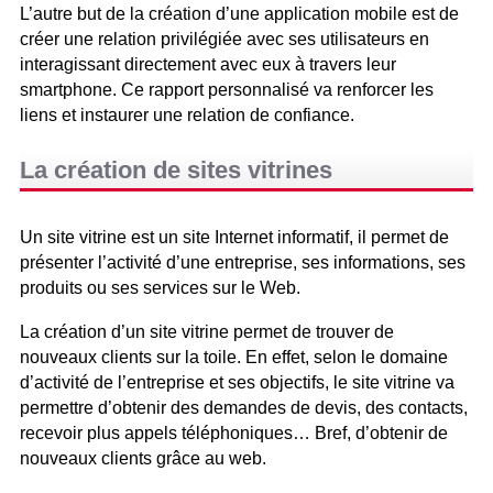
L’autre but de la création d’une application mobile est de
créer une relation privilégiée avec ses utilisateurs en
interagissant directement avec eux à travers leur
smartphone. Ce rapport personnalisé va renforcer les
liens et instaurer une relation de confiance.
La création de sites vitrines
Un site vitrine est un site Internet informatif, il permet de
présenter l’activité d’une entreprise, ses informations, ses
produits ou ses services sur le Web.
La création d’un site vitrine permet de trouver de
nouveaux clients sur la toile. En effet, selon le domaine
d’activité de l’entreprise et ses objectifs, le site vitrine va
permettre d’obtenir des demandes de devis, des contacts,
recevoir plus appels téléphoniques… Bref, d’obtenir de
nouveaux clients grâce au web.