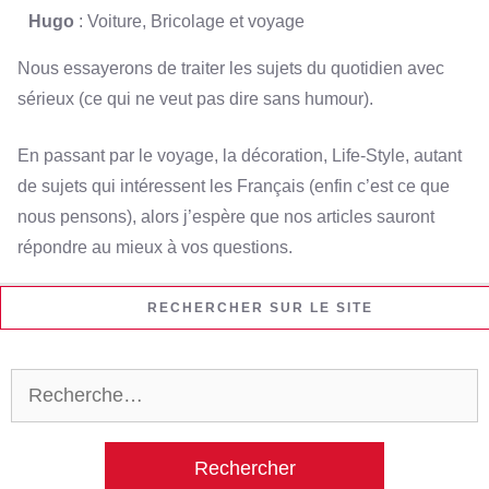
Hugo
: Voiture, Bricolage et voyage
Nous essayerons de traiter les sujets du quotidien avec
sérieux (ce qui ne veut pas dire sans humour).
En passant par le voyage, la décoration, Life-Style, autant
de sujets qui intéressent les Français (enfin c’est ce que
nous pensons), alors j’espère que nos articles sauront
répondre au mieux à vos questions.
RECHERCHER SUR LE SITE
Rechercher :