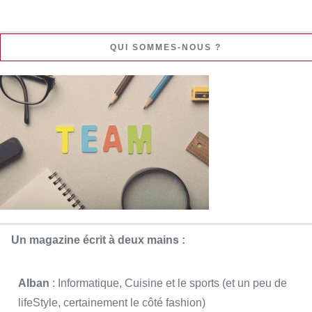
QUI SOMMES-NOUS ?
Un magazine écrit à deux mains :
Alban
: Informatique, Cuisine et le sports (et un peu de
lifeStyle, certainement le côté fashion)