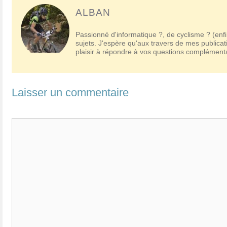
articles
ALBAN
Passionné d'informatique ?, de cyclisme ? (enfi
sujets. J'espère qu'aux travers de mes publicat
plaisir à répondre à vos questions complémen
Laisser un commentaire
Commentaire