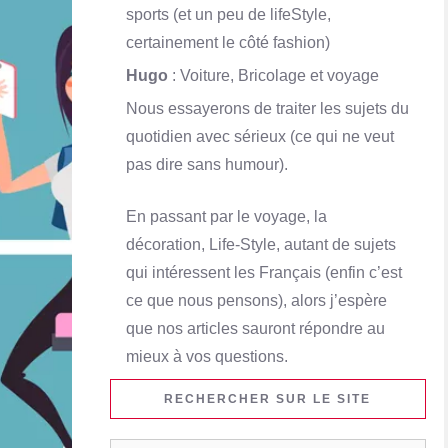
sports (et un peu de lifeStyle,
certainement le côté fashion)
Hugo
: Voiture, Bricolage et voyage
Nous essayerons de traiter les sujets du
quotidien avec sérieux (ce qui ne veut
pas dire sans humour).
En passant par le voyage, la
décoration, Life-Style, autant de sujets
qui intéressent les Français (enfin c’est
ce que nous pensons), alors j’espère
que nos articles sauront répondre au
mieux à vos questions.
RECHERCHER SUR LE SITE