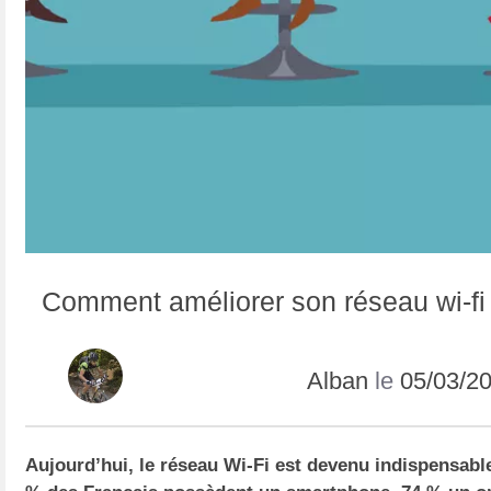
Comment améliorer son réseau wi-fi
Alban
le
05/03/2
Aujourd’hui, le réseau Wi-Fi est devenu indispensable