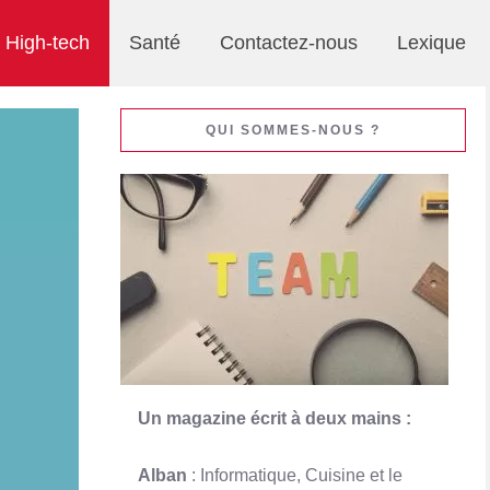
High-tech
Santé
Contactez-nous
Lexique
QUI SOMMES-NOUS ?
Un magazine écrit à deux mains :
Alban
: Informatique, Cuisine et le