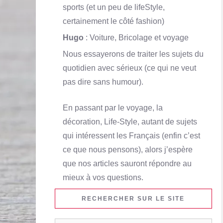
sports (et un peu de lifeStyle,
certainement le côté fashion)
Hugo
: Voiture, Bricolage et voyage
Nous essayerons de traiter les sujets du
quotidien avec sérieux (ce qui ne veut
pas dire sans humour).
En passant par le voyage, la
décoration, Life-Style, autant de sujets
qui intéressent les Français (enfin c’est
ce que nous pensons), alors j’espère
que nos articles sauront répondre au
mieux à vos questions.
RECHERCHER SUR LE SITE