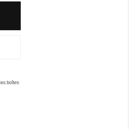
 les boîtes