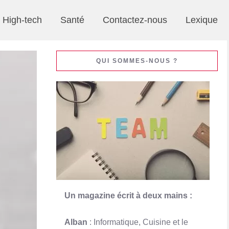
High-tech
Santé
Contactez-nous
Lexique
QUI SOMMES-NOUS ?
Un magazine écrit à deux mains :
Alban
: Informatique, Cuisine et le