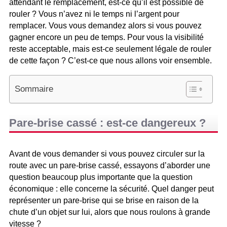
attendant le remplacement, est-ce qu’il est possible de
rouler ? Vous n’avez ni le temps ni l’argent pour
remplacer. Vous vous demandez alors si vous pouvez
gagner encore un peu de temps. Pour vous la visibilité
reste acceptable, mais est-ce seulement légale de rouler
de cette façon ? C’est-ce que nous allons voir ensemble.
Sommaire
Pare-brise cassé : est-ce dangereux ?
Avant de vous demander si vous pouvez circuler sur la
route avec un pare-brise cassé, essayons d’aborder une
question beaucoup plus importante que la question
économique : elle concerne la sécurité. Quel danger peut
représenter un pare-brise qui se brise en raison de la
chute d’un objet sur lui, alors que nous roulons à grande
vitesse ?