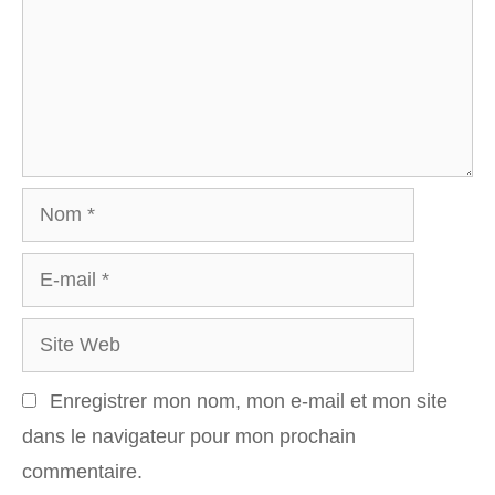
Nom
E-
mail
Site
Web
Enregistrer mon nom, mon e-mail et mon site
dans le navigateur pour mon prochain
commentaire.