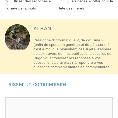
Navigation
Utiliser des sacoches à
Quels cadeaux offrir pour la
des
l’arrière de la moto
fête des mères
articles
ALBAN
Passionné d'informatique ?, de cyclisme ?
(enfin de sports en général) et de pâtisserie ?,
c'est à moi que reviennent ces sujets. J'espère
qu'aux travers de mes publications et celles de
Hugo vous trouverez les réponses à vos
questions. J'aurai plaisir à répondre à vos
questions complémentaires en commentaires ?
Laisser un commentaire
Commentaire