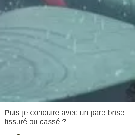
Puis-je conduire avec un pare-brise
fissuré ou cassé ?