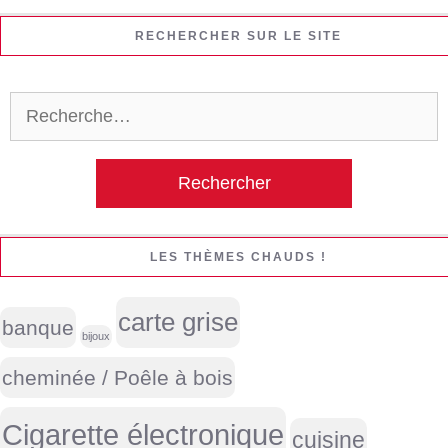
RECHERCHER SUR LE SITE
Rechercher :
LES THÈMES CHAUDS !
carte grise
banque
bijoux
cheminée / Poêle à bois
Cigarette électronique
cuisine