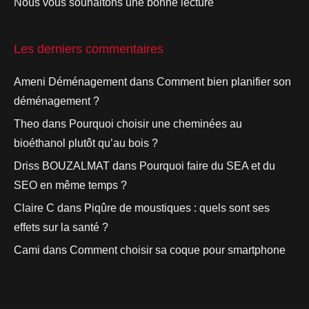
Nous vous souhaitons une bonne lecture
Les derniers commentaires
Ameni Déménagement
dans
Comment bien planifier son
déménagement ?
Theo
dans
Pourquoi choisir une cheminées au
bioéthanol plutôt qu’au bois ?
Driss BOUZALMAT
dans
Pourquoi faire du SEA et du
SEO en même temps ?
Claire C
dans
Piqûre de moustiques : quels sont ses
effets sur la santé ?
Cami
dans
Comment choisir sa coque pour smartphone