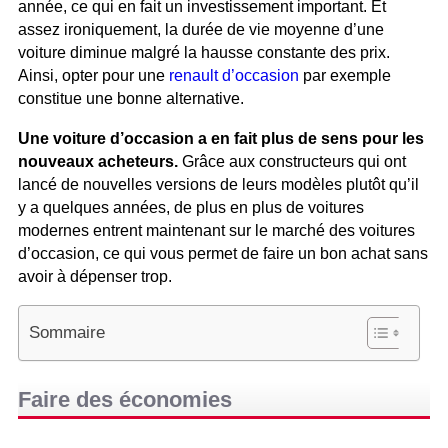
année, ce qui en fait un investissement important. Et
assez ironiquement, la durée de vie moyenne d’une
voiture diminue malgré la hausse constante des prix.
Ainsi, opter pour une
renault d’occasion
par exemple
constitue une bonne alternative.
Une voiture d’occasion a en fait plus de sens pour les
nouveaux acheteurs.
Grâce aux constructeurs qui ont
lancé de nouvelles versions de leurs modèles plutôt qu’il
y a quelques années, de plus en plus de voitures
modernes entrent maintenant sur le marché des voitures
d’occasion, ce qui vous permet de faire un bon achat sans
avoir à dépenser trop.
Sommaire
Faire des économies