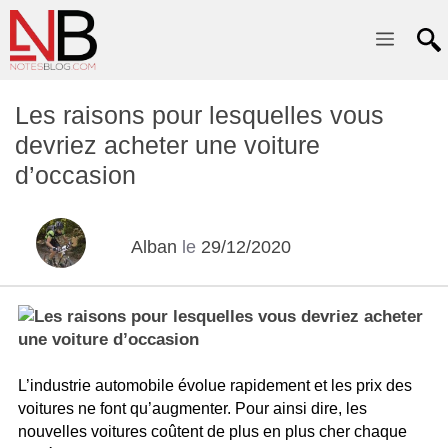
Menu
Les raisons pour lesquelles vous
devriez acheter une voiture
d’occasion
Alban
le
29/12/2020
L’industrie automobile évolue rapidement et les prix des
voitures ne font qu’augmenter. Pour ainsi dire, les
nouvelles voitures coûtent de plus en plus cher chaque