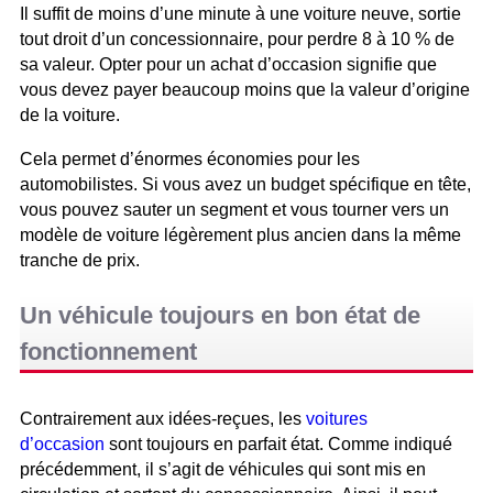
Il suffit de moins d’une minute à une voiture neuve, sortie
tout droit d’un concessionnaire, pour perdre 8 à 10 % de
sa valeur. Opter pour un achat d’occasion signifie que
vous devez payer beaucoup moins que la valeur d’origine
de la voiture.
Cela permet d’énormes économies pour les
automobilistes. Si vous avez un budget spécifique en tête,
vous pouvez sauter un segment et vous tourner vers un
modèle de voiture légèrement plus ancien dans la même
tranche de prix.
Un véhicule toujours en bon état de
fonctionnement
Contrairement aux idées-reçues, les
voitures
d’occasion
sont toujours en parfait état. Comme indiqué
précédemment, il s’agit de véhicules qui sont mis en