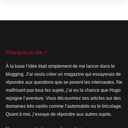
Pourquoi ce site ?
À la base l’idée était simplement de me lancer dans le
blogging. J’ai voulu créer un magazine qui essayerais de
répondre aux questions que se posent les internautes. Ne
maîtrisant pas tous les sujets, j’ai eu la chance que Hugo
rejoigne l’aventure. Vous découvrirez ses articles sur des
domaines très variés comme l’automobile ou le bricolage.
Quant à moi, j’essaye de répondre aux autres sujets.