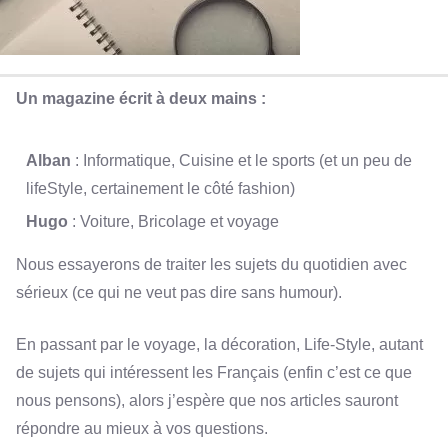
Un magazine écrit à deux mains :
Alban
: Informatique, Cuisine et le sports (et un peu de
lifeStyle, certainement le côté fashion)
Hugo
: Voiture, Bricolage et voyage
Nous essayerons de traiter les sujets du quotidien avec
sérieux (ce qui ne veut pas dire sans humour).
En passant par le voyage, la décoration, Life-Style, autant
de sujets qui intéressent les Français (enfin c’est ce que
nous pensons), alors j’espère que nos articles sauront
répondre au mieux à vos questions.