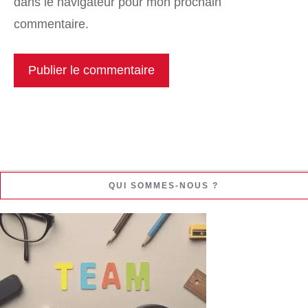
dans le navigateur pour mon prochain
commentaire.
QUI SOMMES-NOUS ?