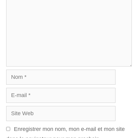
Nom
E-
mail
Site
Web
Enregistrer mon nom, mon e-mail et mon site