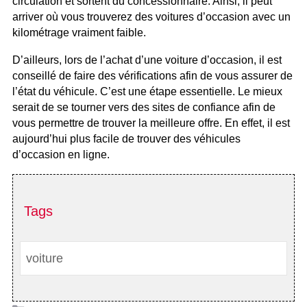
circulation et sortent du concessionnaire. Ainsi, il peut
arriver où vous trouverez des voitures d’occasion avec un
kilométrage vraiment faible.
D’ailleurs, lors de l’achat d’une voiture d’occasion, il est
conseillé de faire des vérifications afin de vous assurer de
l’état du véhicule. C’est une étape essentielle. Le mieux
serait de se tourner vers des sites de confiance afin de
vous permettre de trouver la meilleure offre. En effet, il est
aujourd’hui plus facile de trouver des véhicules
d’occasion en ligne.
Tags
voiture