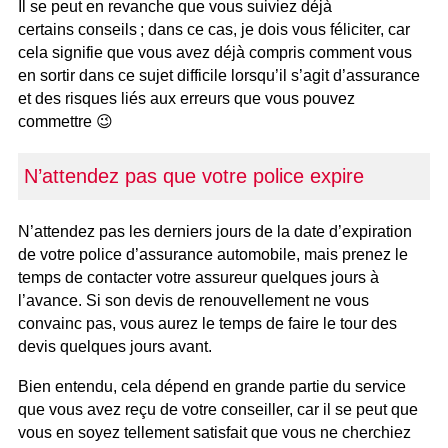
Il se peut en revanche que vous suiviez déjà
certains conseils ; dans ce cas, je dois vous féliciter, car
cela signifie que vous avez déjà compris comment vous
en sortir dans ce sujet difficile lorsqu’il s’agit d’assurance
et des risques liés aux erreurs que vous pouvez
commettre 😉
N’attendez pas que votre police expire
N’attendez pas les derniers jours de la date d’expiration
de votre police d’assurance automobile, mais prenez le
temps de contacter votre assureur quelques jours à
l’avance. Si son devis de renouvellement ne vous
convainc pas, vous aurez le temps de faire le tour des
devis quelques jours avant.
Bien entendu, cela dépend en grande partie du service
que vous avez reçu de votre conseiller, car il se peut que
vous en soyez tellement satisfait que vous ne cherchiez