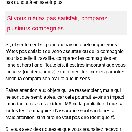
pas du tout à en savoir plus.
Si vous n’étiez pas satisfait, comparez
plusieurs compagnies
Si, et seulement si, pour une raison quelconque, vous
n’êtes pas satisfait de votre assureur ou de la compagnie
pour laquelle il travaille, comparez les compagnies en
ligne et hors ligne. Toutefois, il est très important que vous
incluiez (ou demandiez) exactement les mêmes garanties,
sinon la comparaison n’aura aucun sens.
Faites attention aux objets qui se ressemblent, mais qui
ne sont que semblables, car cela pourrait avoir un impact
important en cas d’accident. Même la publicité dit que »
toutes les compagnies d’assurance sont similaires « ,
mais attention, similaire ne veut pas dire identique 😉
Si vous avez des doutes et que vous souhaitez recevoir