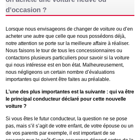
d’occasion ?
Lorsque nous envisageons de changer de voiture ou d’en
acheter une autre que celle que nous possédons déjà,
notre attention se porte sur la meilleure affaire à réaliser.
Nous faisons le tour de tous les concessionnaires ou
contactons plusieurs particuliers pour savoir si la voiture
qui nous intéresse est en bon état. Malheureusement,
nous négligeons un certain nombre d’évaluations
importantes qui doivent être faites au préalable.
L’une des plus importantes est la suivante : qui va être
le principal conducteur déclaré pour cette nouvelle
voiture ?
Si vous êtes le futur conducteur, la question ne se pose
pas, mais s’il s’agit de votre enfant, de votre épouse ou un
de vos parents par exemple, il est important de se