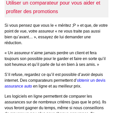
Utiliser un comparateur pour vous aider et
profiter des promotions
Si vous pensez que vous le « méritez ;P » et que, de votre
point de vue, votre assureur « ne vous traite pas aussi
bien qu’avant… », essayez de lui demander une
réduction.
« Un assureur n’aime jamais perdre un client et fera
toujours son possible pour le garder et faire en sorte qu’il
soit heureux et qu’il parle de lui en bien à ses amis. »
S’il refuse, regardez ce qu’il est possible d’avoir depuis
internet. Des comparateurs permettent d’
obtenir un devis
assurance auto
en ligne et au meilleur prix.
Les logiciels en ligne permettent de comparer les
assurances sur de nombreux critères (pas que le prix). Ils
vous feront gagner du temps, même si nous conseillons