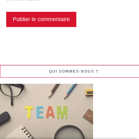
QUI SOMMES-NOUS ?