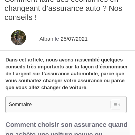
changeant d’assurance auto ? Nos
conseils !
Alban
le
25/07/2021
Dans cet article, nous avons rassemblé quelques
conseils très importants sur la façon d’économiser
de l’argent sur l’assurance automobile, parce que
vous souhaitez changer votre assurance ou parce
que vous allez changer de voiture.
Sommaire
Comment choisir son assurance quand
on achète une voiture neuve ou