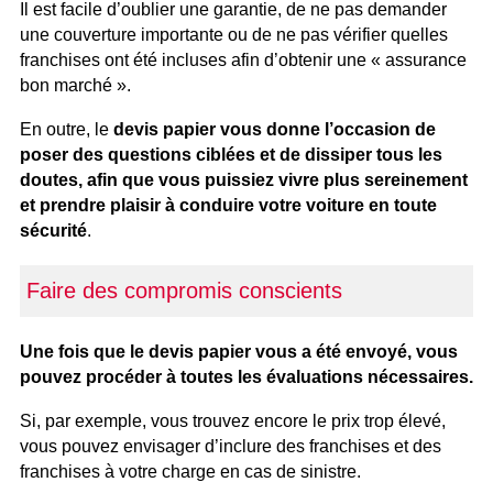
Il est facile d’oublier une garantie, de ne pas demander
une couverture importante ou de ne pas vérifier quelles
franchises ont été incluses afin d’obtenir une « assurance
bon marché ».
En outre, le
devis papier vous donne l’occasion de
poser des questions ciblées et de dissiper tous les
doutes, afin que vous puissiez vivre plus sereinement
et prendre plaisir à conduire votre voiture en toute
sécurité
.
Faire des compromis conscients
Une fois que le devis papier vous a été envoyé, vous
pouvez procéder à toutes les évaluations nécessaires.
Si, par exemple, vous trouvez encore le prix trop élevé,
vous pouvez envisager d’inclure des franchises et des
franchises à votre charge en cas de sinistre.