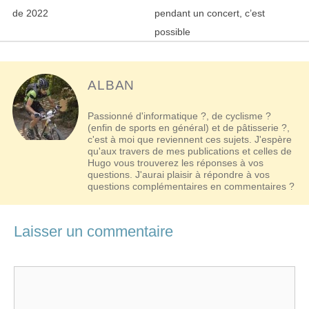
des
de 2022
pendant un concert, c’est
articles
possible
ALBAN
Passionné d'informatique ?, de cyclisme ?
(enfin de sports en général) et de pâtisserie ?,
c'est à moi que reviennent ces sujets. J'espère
qu'aux travers de mes publications et celles de
Hugo vous trouverez les réponses à vos
questions. J'aurai plaisir à répondre à vos
questions complémentaires en commentaires ?
Laisser un commentaire
Commentaire