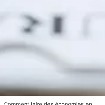
Comment faire des économies en