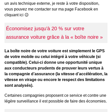
un avis technique externe, je reste à votre disposition,
vous pouvez me contacter sur ma page Facebook en
cliquant ici 😉
Économisez jusqu’à 20 % sur votre
assurance voiture grâce à la « boîte noire »
La boîte noire de votre voiture est simplement le GPS
de votre mobile ou celui intégré à votre véhicule (si
compatible). Celui-ci donne une opportunité unique
aux conducteurs prudents de prouver leurs vertus à
la compagnie d’assurance (la vitesse d’accélération, la
vitesse en virage ou encore le respect des limitations
sont analysés).
Certaines compagnies proposent ce service et contre une
légère surveillance il est possible de faire des économies.