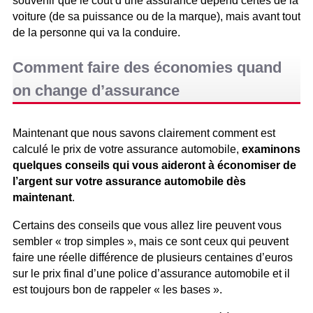
souvenir que le coût d’une assurance dépend certes de la
voiture (de sa puissance ou de la marque), mais avant tout
de la personne qui va la conduire.
Comment faire des économies quand
on change d’assurance
Maintenant que nous savons clairement comment est
calculé le prix de votre assurance automobile,
examinons
quelques conseils qui vous aideront à économiser de
l’argent sur votre assurance automobile dès
maintenant
.
Certains des conseils que vous allez lire peuvent vous
sembler « trop simples », mais ce sont ceux qui peuvent
faire une réelle différence de plusieurs centaines d’euros
sur le prix final d’une police d’assurance automobile et il
est toujours bon de rappeler « les bases ».