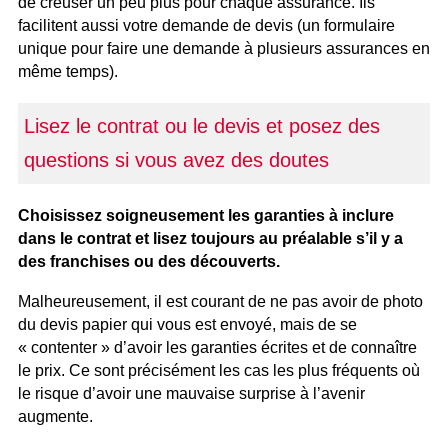
de creuser un peu plus pour chaque assurance. Ils
facilitent aussi votre demande de devis (un formulaire
unique pour faire une demande à plusieurs assurances en
même temps).
Lisez le contrat ou le devis et posez des
questions si vous avez des doutes
Choisissez soigneusement les garanties à inclure
dans le contrat et lisez toujours au préalable s’il y a
des franchises ou des découverts.
Malheureusement, il est courant de ne pas avoir de photo
du devis papier qui vous est envoyé, mais de se
« contenter » d’avoir les garanties écrites et de connaître
le prix. Ce sont précisément les cas les plus fréquents où
le risque d’avoir une mauvaise surprise à l’avenir
augmente.