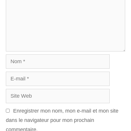
Nom
E-
mail
Site
Web
Enregistrer mon nom, mon e-mail et mon site
dans le navigateur pour mon prochain
commentaire.