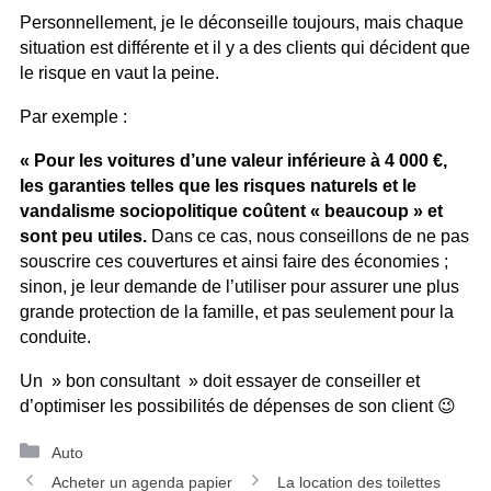
Personnellement, je le déconseille toujours, mais chaque
situation est différente et il y a des clients qui décident que
le risque en vaut la peine.
Par exemple :
« Pour les voitures d’une valeur inférieure à 4 000 €,
les garanties telles que les risques naturels et le
vandalisme sociopolitique coûtent « beaucoup » et
sont peu utiles.
Dans ce cas, nous conseillons de ne pas
souscrire ces couvertures et ainsi faire des économies ;
sinon, je leur demande de l’utiliser pour assurer une plus
grande protection de la famille, et pas seulement pour la
conduite.
Un » bon consultant » doit essayer de conseiller et
d’optimiser les possibilités de dépenses de son client 😉
Catégories
Auto
Navigation
Acheter un agenda papier
La location des toilettes