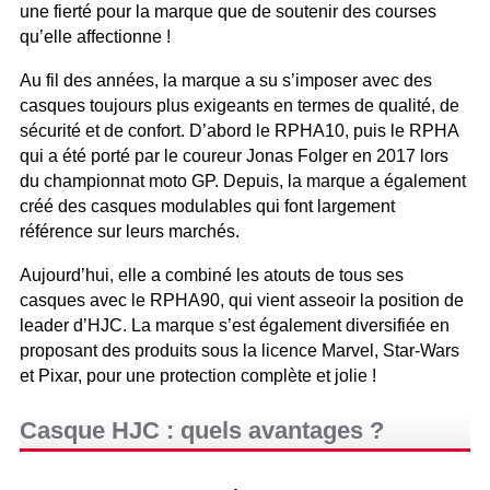
une fierté pour la marque que de soutenir des courses
qu’elle affectionne !
Au fil des années, la marque a su s’imposer avec des
casques toujours plus exigeants en termes de qualité, de
sécurité et de confort. D’abord le RPHA10, puis le RPHA
qui a été porté par le coureur Jonas Folger en 2017 lors
du championnat moto GP. Depuis, la marque a également
créé des casques modulables qui font largement
référence sur leurs marchés.
Aujourd’hui, elle a combiné les atouts de tous ses
casques avec le RPHA90, qui vient asseoir la position de
leader d’HJC. La marque s’est également diversifiée en
proposant des produits sous la licence Marvel, Star-Wars
et Pixar, pour une protection complète et jolie !
Casque HJC : quels avantages ?