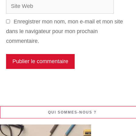
Site
Web
Enregistrer mon nom, mon e-mail et mon site
dans le navigateur pour mon prochain
commentaire.
QUI SOMMES-NOUS ?