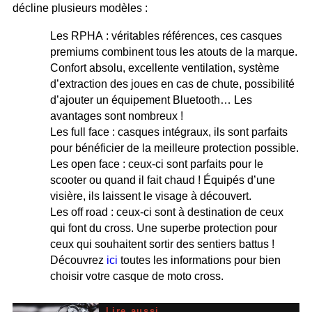
décline plusieurs modèles :
Les RPHA : véritables références, ces casques
premiums combinent tous les atouts de la marque.
Confort absolu, excellente ventilation, système
d’extraction des joues en cas de chute, possibilité
d’ajouter un équipement Bluetooth… Les
avantages sont nombreux !
Les full face : casques intégraux, ils sont parfaits
pour bénéficier de la meilleure protection possible.
Les open face : ceux-ci sont parfaits pour le
scooter ou quand il fait chaud ! Équipés d’une
visière, ils laissent le visage à découvert.
Les off road : ceux-ci sont à destination de ceux
qui font du cross. Une superbe protection pour
ceux qui souhaitent sortir des sentiers battus !
Découvrez
ici
toutes les informations pour bien
choisir votre casque de moto cross.
Lire aussi