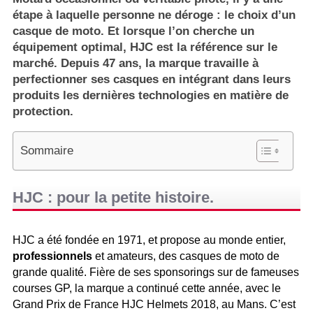
étape à laquelle personne ne déroge : le choix d’un
casque de moto. Et lorsque l’on cherche un
équipement optimal, HJC est la référence sur le
marché. Depuis 47 ans, la marque travaille à
perfectionner ses casques en intégrant dans leurs
produits les dernières technologies en matière de
protection.
Sommaire
HJC : pour la petite histoire.
HJC a été fondée en 1971, et propose au monde entier,
professionnels
et amateurs, des casques de moto de
grande qualité. Fière de ses sponsorings sur de fameuses
courses GP, la marque a continué cette année, avec le
Grand Prix de France HJC Helmets 2018, au Mans. C’est