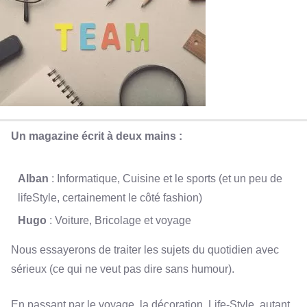
Un magazine écrit à deux mains :
Alban
: Informatique, Cuisine et le sports (et un peu de
lifeStyle, certainement le côté fashion)
Hugo
: Voiture, Bricolage et voyage
Nous essayerons de traiter les sujets du quotidien avec
sérieux (ce qui ne veut pas dire sans humour).
En passant par le voyage, la décoration, Life-Style, autant