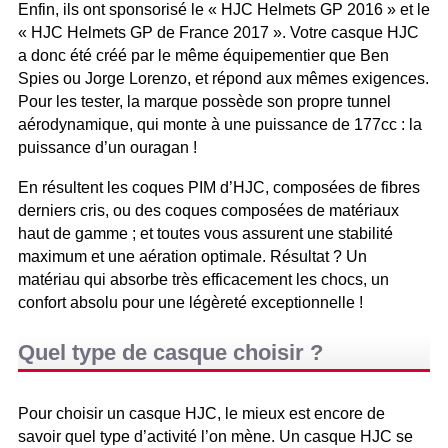
Enfin, ils ont sponsorisé le « HJC Helmets GP 2016 » et le
« HJC Helmets GP de France 2017 ». Votre casque HJC
a donc été créé par le même équipementier que Ben
Spies ou Jorge Lorenzo, et répond aux mêmes exigences.
Pour les tester, la marque possède son propre tunnel
aérodynamique, qui monte à une puissance de 177cc : la
puissance d’un ouragan !
En résultent les coques PIM d’HJC, composées de fibres
derniers cris, ou des coques composées de matériaux
haut de gamme ; et toutes vous assurent une stabilité
maximum et une aération optimale. Résultat ? Un
matériau qui absorbe très efficacement les chocs, un
confort absolu pour une légèreté exceptionnelle !
Quel type de casque choisir ?
Pour choisir un casque HJC, le mieux est encore de
savoir quel type d’activité l’on mène. Un casque HJC se